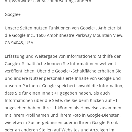
https://twitter.com/account/settings ändern.
Google+
Unsere Seiten nutzen Funktionen von Google+. Anbieter ist
die Google Inc., 1600 Amphitheatre Parkway Mountain View,
CA 94043, USA.
Erfassung und Weitergabe von Informationen: Mithilfe der
Google+-Schaltfläche können Sie Informationen weltweit
veröffentlichen. Über die Google+-Schaltfläche erhalten Sie
und andere Nutzer personalisierte Inhalte von Google und
unseren Partnern. Google speichert sowohl die Information,
dass Sie für einen Inhalt +1 gegeben haben, als auch
Informationen über die Seite, die Sie beim Klicken auf +1
angesehen haben. Ihre +1 können als Hinweise zusammen
mit Ihrem Profilnamen und Ihrem Foto in Google-Diensten,
wie etwa in Suchergebnissen oder in Ihrem Google-Profil,
oder an anderen Stellen auf Websites und Anzeigen im