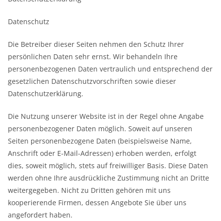
Datenschutz
Die Betreiber dieser Seiten nehmen den Schutz Ihrer
persönlichen Daten sehr ernst. Wir behandeln Ihre
personenbezogenen Daten vertraulich und entsprechend der
gesetzlichen Datenschutzvorschriften sowie dieser
Datenschutzerklärung.
Die Nutzung unserer Website ist in der Regel ohne Angabe
personenbezogener Daten möglich. Soweit auf unseren
Seiten personenbezogene Daten (beispielsweise Name,
Anschrift oder E-Mail-Adressen) erhoben werden, erfolgt
dies, soweit möglich, stets auf freiwilliger Basis. Diese Daten
werden ohne Ihre ausdrückliche Zustimmung nicht an Dritte
weitergegeben. Nicht zu Dritten gehören mit uns
kooperierende Firmen, dessen Angebote Sie über uns
angefordert haben.