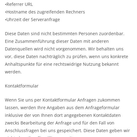
•Referrer URL
•Hostname des zugreifenden Rechners
•Uhrzeit der Serveranfrage
Diese Daten sind nicht bestimmten Personen zuordenbar.
Eine Zusammenführung dieser Daten mit anderen
Datenquellen wird nicht vorgenommen. Wir behalten uns
vor, diese Daten nachträglich zu prüfen, wenn uns konkrete
Anhaltspunkte für eine rechtswidrige Nutzung bekannt
werden.
Kontaktformular
Wenn Sie uns per Kontaktformular Anfragen zukommen
lassen, werden Ihre Angaben aus dem Anfrageformular
inklusive der von Ihnen dort angegebenen Kontaktdaten
zwecks Bearbeitung der Anfrage und für den Fall von
Anschlussfragen bei uns gespeichert. Diese Daten geben wir