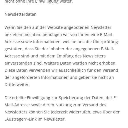
nicht ohne Ihre Einwilligung weiter.
Newsletterdaten
Wenn Sie den auf der Website angebotenen Newsletter
beziehen möchten, benötigen wir von Ihnen eine E-Mail-
Adresse sowie Informationen, welche uns die Überprüfung
gestatten, dass Sie der Inhaber der angegebenen E-Mail-
Adresse sind und mit dem Empfang des Newsletters
einverstanden sind. Weitere Daten werden nicht erhoben.
Diese Daten verwenden wir ausschließlich für den Versand
der angeforderten Informationen und geben sie nicht an
Dritte weiter.
Die erteilte Einwilligung zur Speicherung der Daten, der E-
Mail-Adresse sowie deren Nutzung zum Versand des
Newsletters können Sie jederzeit widerrufen, etwa über den
„Austragen“-Link im Newsletter.