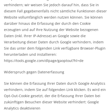
verhindern; wir weisen Sie jedoch darauf hin, dass Sie in
diesem Fall gegebenenfalls nicht sämtliche Funktionen dieser
Website vollumfänglich werden nutzen können. Sie können
darüber hinaus die Erfassung der durch den Cookie
erzeugten und auf Ihre Nutzung der Website bezogenen
Daten (inkl. Ihrer IP-Adresse) an Google sowie die
Verarbeitung dieser Daten durch Google verhindern, indem
Sie das unter dem folgenden Link verfügbare Browser-Plugin
herunterladen und installieren:
https://tools.google.com/dlpage/gaoptout?hl=de
Widerspruch gegen Datenerfassung
Sie können die Erfassung Ihrer Daten durch Google Analytics
verhindern, indem Sie auf folgenden Link klicken. Es wird ein
Opt-Out-Cookie gesetzt, der die Erfassung Ihrer Daten bei
zukünftigen Besuchen dieser Website verhindert: Google
Analytics deaktivieren