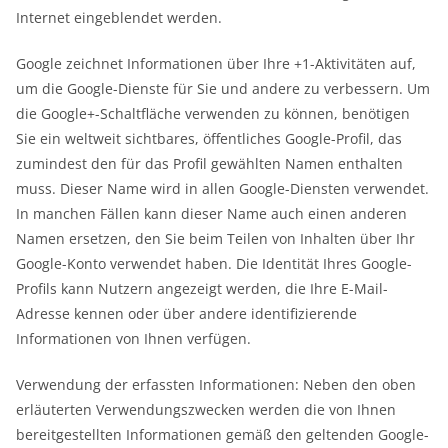
Internet eingeblendet werden.
Google zeichnet Informationen über Ihre +1-Aktivitäten auf,
um die Google-Dienste für Sie und andere zu verbessern. Um
die Google+-Schaltfläche verwenden zu können, benötigen
Sie ein weltweit sichtbares, öffentliches Google-Profil, das
zumindest den für das Profil gewählten Namen enthalten
muss. Dieser Name wird in allen Google-Diensten verwendet.
In manchen Fällen kann dieser Name auch einen anderen
Namen ersetzen, den Sie beim Teilen von Inhalten über Ihr
Google-Konto verwendet haben. Die Identität Ihres Google-
Profils kann Nutzern angezeigt werden, die Ihre E-Mail-
Adresse kennen oder über andere identifizierende
Informationen von Ihnen verfügen.
Verwendung der erfassten Informationen: Neben den oben
erläuterten Verwendungszwecken werden die von Ihnen
bereitgestellten Informationen gemäß den geltenden Google-