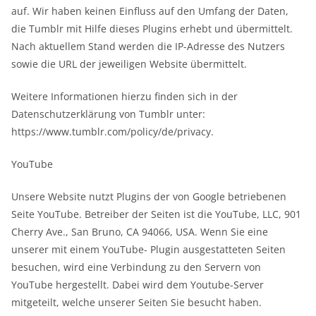
auf. Wir haben keinen Einfluss auf den Umfang der Daten,
die Tumblr mit Hilfe dieses Plugins erhebt und übermittelt.
Nach aktuellem Stand werden die IP-Adresse des Nutzers
sowie die URL der jeweiligen Website übermittelt.
Weitere Informationen hierzu finden sich in der
Datenschutzerklärung von Tumblr unter:
https://www.tumblr.com/policy/de/privacy.
YouTube
Unsere Website nutzt Plugins der von Google betriebenen
Seite YouTube. Betreiber der Seiten ist die YouTube, LLC, 901
Cherry Ave., San Bruno, CA 94066, USA. Wenn Sie eine
unserer mit einem YouTube- Plugin ausgestatteten Seiten
besuchen, wird eine Verbindung zu den Servern von
YouTube hergestellt. Dabei wird dem Youtube-Server
mitgeteilt, welche unserer Seiten Sie besucht haben.