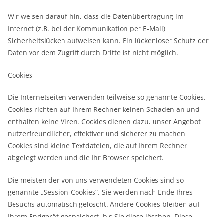
Wir weisen darauf hin, dass die Datenübertragung im
Internet (z.B. bei der Kommunikation per E-Mail)
Sicherheitslücken aufweisen kann. Ein lückenloser Schutz der
Daten vor dem Zugriff durch Dritte ist nicht möglich.
Cookies
Die Internetseiten verwenden teilweise so genannte Cookies.
Cookies richten auf Ihrem Rechner keinen Schaden an und
enthalten keine Viren. Cookies dienen dazu, unser Angebot
nutzerfreundlicher, effektiver und sicherer zu machen.
Cookies sind kleine Textdateien, die auf Ihrem Rechner
abgelegt werden und die Ihr Browser speichert.
Die meisten der von uns verwendeten Cookies sind so
genannte „Session-Cookies“. Sie werden nach Ende Ihres
Besuchs automatisch gelöscht. Andere Cookies bleiben auf
Ihrem Endgerät gespeichert, bis Sie diese löschen. Diese