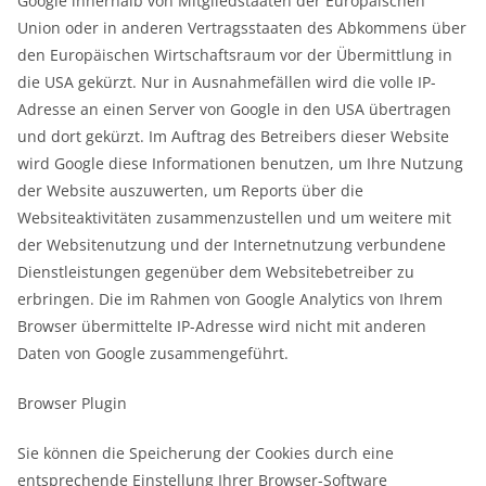
Google innerhalb von Mitgliedstaaten der Europäischen
Union oder in anderen Vertragsstaaten des Abkommens über
den Europäischen Wirtschaftsraum vor der Übermittlung in
die USA gekürzt. Nur in Ausnahmefällen wird die volle IP-
Adresse an einen Server von Google in den USA übertragen
und dort gekürzt. Im Auftrag des Betreibers dieser Website
wird Google diese Informationen benutzen, um Ihre Nutzung
der Website auszuwerten, um Reports über die
Websiteaktivitäten zusammenzustellen und um weitere mit
der Websitenutzung und der Internetnutzung verbundene
Dienstleistungen gegenüber dem Websitebetreiber zu
erbringen. Die im Rahmen von Google Analytics von Ihrem
Browser übermittelte IP-Adresse wird nicht mit anderen
Daten von Google zusammengeführt.
Browser Plugin
Sie können die Speicherung der Cookies durch eine
entsprechende Einstellung Ihrer Browser-Software