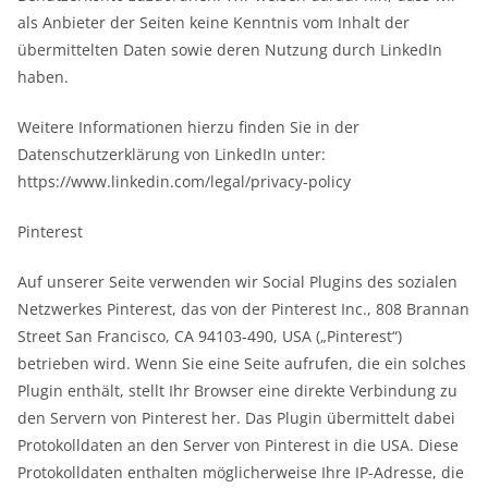
als Anbieter der Seiten keine Kenntnis vom Inhalt der
übermittelten Daten sowie deren Nutzung durch LinkedIn
haben.
Weitere Informationen hierzu finden Sie in der
Datenschutzerklärung von LinkedIn unter:
https://www.linkedin.com/legal/privacy-policy
Pinterest
Auf unserer Seite verwenden wir Social Plugins des sozialen
Netzwerkes Pinterest, das von der Pinterest Inc., 808 Brannan
Street San Francisco, CA 94103-490, USA („Pinterest“)
betrieben wird. Wenn Sie eine Seite aufrufen, die ein solches
Plugin enthält, stellt Ihr Browser eine direkte Verbindung zu
den Servern von Pinterest her. Das Plugin übermittelt dabei
Protokolldaten an den Server von Pinterest in die USA. Diese
Protokolldaten enthalten möglicherweise Ihre IP-Adresse, die