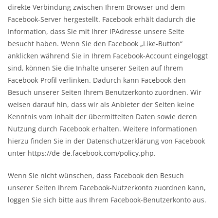
direkte Verbindung zwischen Ihrem Browser und dem
Facebook-Server hergestellt. Facebook erhält dadurch die
Information, dass Sie mit Ihrer IPAdresse unsere Seite
besucht haben. Wenn Sie den Facebook „Like-Button“
anklicken während Sie in Ihrem Facebook-Account eingeloggt
sind, können Sie die Inhalte unserer Seiten auf Ihrem
Facebook-Profil verlinken. Dadurch kann Facebook den
Besuch unserer Seiten Ihrem Benutzerkonto zuordnen. Wir
weisen darauf hin, dass wir als Anbieter der Seiten keine
Kenntnis vom Inhalt der übermittelten Daten sowie deren
Nutzung durch Facebook erhalten. Weitere Informationen
hierzu finden Sie in der Datenschutzerklärung von Facebook
unter https://de-de.facebook.com/policy.php.
Wenn Sie nicht wünschen, dass Facebook den Besuch
unserer Seiten Ihrem Facebook-Nutzerkonto zuordnen kann,
loggen Sie sich bitte aus Ihrem Facebook-Benutzerkonto aus.