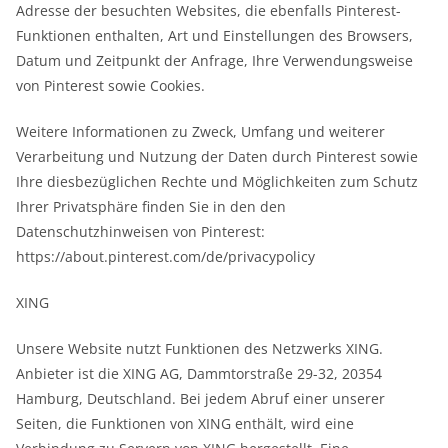
Adresse der besuchten Websites, die ebenfalls Pinterest-
Funktionen enthalten, Art und Einstellungen des Browsers,
Datum und Zeitpunkt der Anfrage, Ihre Verwendungsweise
von Pinterest sowie Cookies.
Weitere Informationen zu Zweck, Umfang und weiterer
Verarbeitung und Nutzung der Daten durch Pinterest sowie
Ihre diesbezüglichen Rechte und Möglichkeiten zum Schutz
Ihrer Privatsphäre finden Sie in den den
Datenschutzhinweisen von Pinterest:
https://about.pinterest.com/de/privacypolicy
XING
Unsere Website nutzt Funktionen des Netzwerks XING.
Anbieter ist die XING AG, Dammtorstraße 29-32, 20354
Hamburg, Deutschland. Bei jedem Abruf einer unserer
Seiten, die Funktionen von XING enthält, wird eine