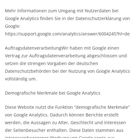
Mehr Informationen zum Umgang mit Nutzerdaten bei
Google Analytics finden Sie in der Datenschutzerklärung von
Google:
https://support.google.com/analytics/answer/6004245?hl=de
AuftragsdatenverarbeitungWir haben mit Google einen
Vertrag zur Auftragsdatenverarbeitung abgeschlossen und
setzen die strengen Vorgaben der deutschen
Datenschutzbehörden bei der Nutzung von Google Analytics
vollständig um.
Demografische Merkmale bei Google Analytics
Diese Website nutzt die Funktion “demografische Merkmale”
von Google Analytics. Dadurch können Berichte erstellt
werden, die Aussagen zu Alter, Geschlecht und Interessen
der Seitenbesucher enthalten. Diese Daten stammen aus
interessenbezogener Werbung von Google sowie aus