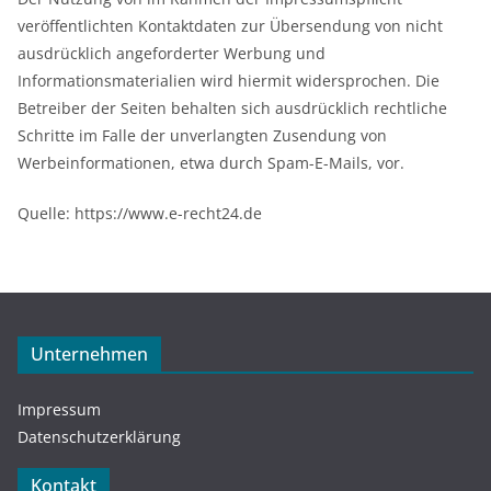
veröffentlichten Kontaktdaten zur Übersendung von nicht
ausdrücklich angeforderter Werbung und
Informationsmaterialien wird hiermit widersprochen. Die
Betreiber der Seiten behalten sich ausdrücklich rechtliche
Schritte im Falle der unverlangten Zusendung von
Werbeinformationen, etwa durch Spam-E-Mails, vor.
Quelle: https://www.e-recht24.de
Unternehmen
Impressum
Datenschutzerklärung
Kontakt