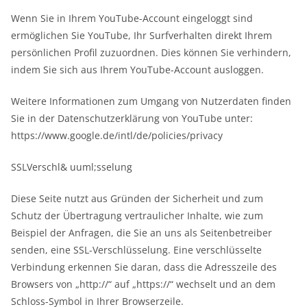
Wenn Sie in Ihrem YouTube-Account eingeloggt sind
ermöglichen Sie YouTube, Ihr Surfverhalten direkt Ihrem
persönlichen Profil zuzuordnen. Dies können Sie verhindern,
indem Sie sich aus Ihrem YouTube-Account ausloggen.
Weitere Informationen zum Umgang von Nutzerdaten finden
Sie in der Datenschutzerklärung von YouTube unter:
https://www.google.de/intl/de/policies/privacy
SSLVerschl& uuml;sselung
Diese Seite nutzt aus Gründen der Sicherheit und zum
Schutz der Übertragung vertraulicher Inhalte, wie zum
Beispiel der Anfragen, die Sie an uns als Seitenbetreiber
senden, eine SSL-Verschlüsselung. Eine verschlüsselte
Verbindung erkennen Sie daran, dass die Adresszeile des
Browsers von „http://“ auf „https://“ wechselt und an dem
Schloss-Symbol in Ihrer Browserzeile.