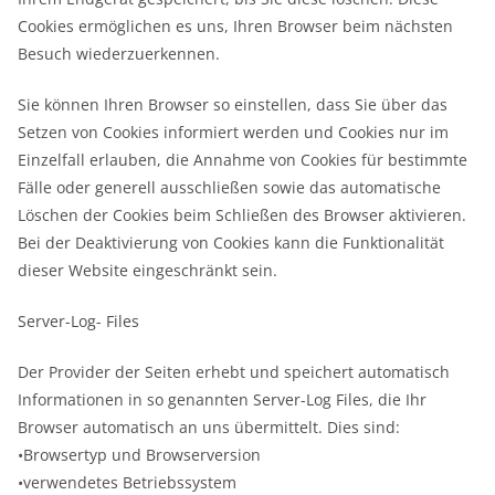
Cookies ermöglichen es uns, Ihren Browser beim nächsten
Besuch wiederzuerkennen.
Sie können Ihren Browser so einstellen, dass Sie über das
Setzen von Cookies informiert werden und Cookies nur im
Einzelfall erlauben, die Annahme von Cookies für bestimmte
Fälle oder generell ausschließen sowie das automatische
Löschen der Cookies beim Schließen des Browser aktivieren.
Bei der Deaktivierung von Cookies kann die Funktionalität
dieser Website eingeschränkt sein.
Server-Log- Files
Der Provider der Seiten erhebt und speichert automatisch
Informationen in so genannten Server-Log Files, die Ihr
Browser automatisch an uns übermittelt. Dies sind:
•Browsertyp und Browserversion
•verwendetes Betriebssystem