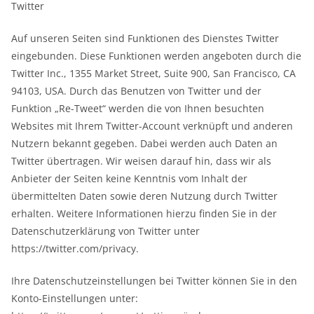
Twitter
Auf unseren Seiten sind Funktionen des Dienstes Twitter
eingebunden. Diese Funktionen werden angeboten durch die
Twitter Inc., 1355 Market Street, Suite 900, San Francisco, CA
94103, USA. Durch das Benutzen von Twitter und der
Funktion „Re-Tweet“ werden die von Ihnen besuchten
Websites mit Ihrem Twitter-Account verknüpft und anderen
Nutzern bekannt gegeben. Dabei werden auch Daten an
Twitter übertragen. Wir weisen darauf hin, dass wir als
Anbieter der Seiten keine Kenntnis vom Inhalt der
übermittelten Daten sowie deren Nutzung durch Twitter
erhalten. Weitere Informationen hierzu finden Sie in der
Datenschutzerklärung von Twitter unter
https://twitter.com/privacy.
Ihre Datenschutzeinstellungen bei Twitter können Sie in den
Konto-Einstellungen unter: