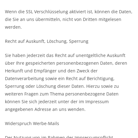
Wenn die SSL Verschlüsselung aktiviert ist, können die Daten,
die Sie an uns übermitteln, nicht von Dritten mitgelesen
werden.
Recht auf Auskunft, Löschung, Sperrung
Sie haben jederzeit das Recht auf unentgeltliche Auskunft
über Ihre gespeicherten personenbezogenen Daten, deren
Herkunft und Empfänger und den Zweck der
Datenverarbeitung sowie ein Recht auf Berichtigung,
Sperrung oder Löschung dieser Daten. Hierzu sowie zu
weiteren Fragen zum Thema personenbezogene Daten
können Sie sich jederzeit unter der im Impressum
angegebenen Adresse an uns wenden.
Widerspruch Werbe-Mails
Der Nutzung von im Rahmen der Impressumspflicht