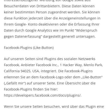
Besucherdaten von Drittanbietern. Diese Daten können
keiner bestimmten Person zugeordnet werden. Sie können
diese Funktion jederzeit über die Anzeigeneinstellungen in
Ihrem Google- Konto deaktivieren oder die Erfassung Ihrer
Daten durch Google Analytics wie im Punkt “Widerspruch
gegen Datenerfassung” dargestellt generell untersagen.
Facebook-Plugins (Like-Button)
Auf unseren Seiten sind Plugins des sozialen Netzwerks
Facebook, Anbieter Facebook Inc., 1 Hacker Way, Menlo Park,
California 94025, USA, integriert. Die Facebook-Plugins
erkennen Sie an dem Facebook-Logo oder dem „Like-Button“
(„Gefällt mir“) auf unserer Seite. Eine Übersicht über die
Facebook-Plugins finden Sie hier:
https://developers.facebook.com/docs/plugins/.
Wenn Sie unsere Seiten besuchen, wird über das Plugin eine