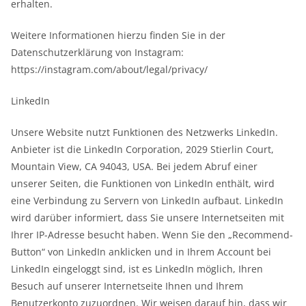
erhalten.
Weitere Informationen hierzu finden Sie in der
Datenschutzerklärung von Instagram:
https://instagram.com/about/legal/privacy/
LinkedIn
Unsere Website nutzt Funktionen des Netzwerks LinkedIn.
Anbieter ist die LinkedIn Corporation, 2029 Stierlin Court,
Mountain View, CA 94043, USA. Bei jedem Abruf einer
unserer Seiten, die Funktionen von LinkedIn enthält, wird
eine Verbindung zu Servern von LinkedIn aufbaut. LinkedIn
wird darüber informiert, dass Sie unsere Internetseiten mit
Ihrer IP-Adresse besucht haben. Wenn Sie den „Recommend-
Button“ von LinkedIn anklicken und in Ihrem Account bei
LinkedIn eingeloggt sind, ist es LinkedIn möglich, Ihren
Besuch auf unserer Internetseite Ihnen und Ihrem
Benutzerkonto zuzuordnen. Wir weisen darauf hin, dass wir