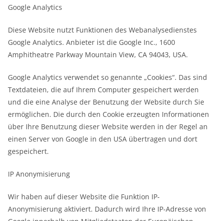
Google Analytics
Diese Website nutzt Funktionen des Webanalysedienstes
Google Analytics. Anbieter ist die Google Inc., 1600
Amphitheatre Parkway Mountain View, CA 94043, USA.
Google Analytics verwendet so genannte „Cookies“. Das sind
Textdateien, die auf Ihrem Computer gespeichert werden
und die eine Analyse der Benutzung der Website durch Sie
ermöglichen. Die durch den Cookie erzeugten Informationen
über Ihre Benutzung dieser Website werden in der Regel an
einen Server von Google in den USA übertragen und dort
gespeichert.
IP Anonymisierung
Wir haben auf dieser Website die Funktion IP-
Anonymisierung aktiviert. Dadurch wird Ihre IP-Adresse von