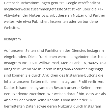
Datenschutzbestimmungen genutzt. Google veröffentlicht
möglicherweise zusammengefasste Statistiken über die +1-
Aktivitäten der Nutzer bzw. gibt diese an Nutzer und Partner
weiter, wie etwa Publisher, Inserenten oder verbundene
Websites.
Instagram
Auf unseren Seiten sind Funktionen des Dienstes Instagram
eingebunden. Diese Funktionen werden angeboten durch die
Instagram Inc., 1601 Willow Road, Menlo Park, CA, 94025, USA
integriert. Wenn Sie in Ihrem Instagram-Account eingeloggt
sind können Sie durch Anklicken des Instagram-Buttons die
Inhalte unserer Seiten mit Ihrem Instagram- Profil verlinken.
Dadurch kann Instagram den Besuch unserer Seiten Ihrem
Benutzerkonto zuordnen. Wir weisen darauf hin, dass wir als
Anbieter der Seiten keine Kenntnis vom Inhalt der u?
bermittelten Daten sowie deren Nutzung durch Instagram