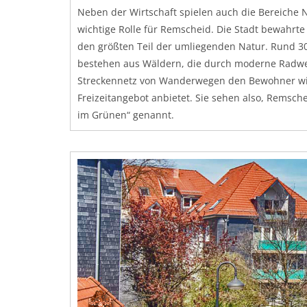
Neben der Wirtschaft spielen auch die Bereiche 
wichtige Rolle für Remscheid. Die Stadt bewahrte
den größten Teil der umliegenden Natur. Rund 30
bestehen aus Wäldern, die durch moderne Radwe
Streckennetz von Wanderwegen den Bewohner wie 
Freizeitangebot anbietet. Sie sehen also, Remsch
im Grünen“ genannt.