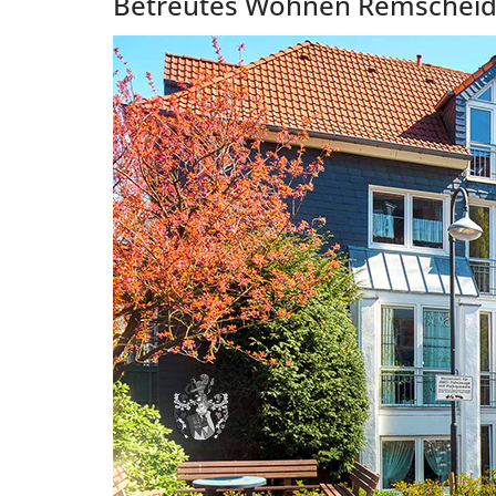
Betreutes Wohnen Remschei