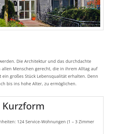
 werden. Die Architektur und das durchdachte
allen Menschen gerecht, die in ihrem Alltag auf
 ein großes Stück Lebensqualität erhalten. Denn
h bis ins hohe Alter, zu ermöglichen.
n Kurzform
inheiten: 124 Service-Wohnungen (1 – 3 Zimmer