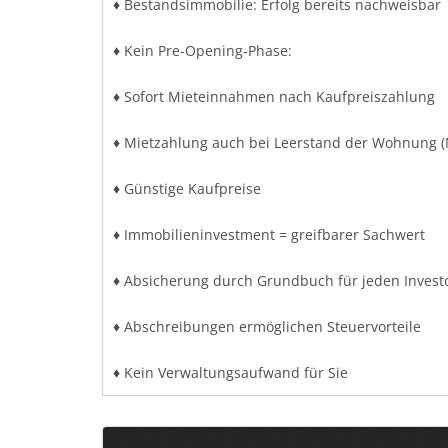
♦ Bestandsimmobilie: Erfolg bereits nachweisbar
♦ Kein Pre-Opening-Phase:
♦ Sofort Mieteinnahmen nach Kaufpreiszahlung
♦ Mietzahlung auch bei Leerstand der Wohnung (
♦ Günstige Kaufpreise
♦ Immobilieninvestment = greifbarer Sachwert
♦ Absicherung durch Grundbuch für jeden Invest
♦ Abschreibungen ermöglichen Steuervorteile
♦ Kein Verwaltungsaufwand für Sie