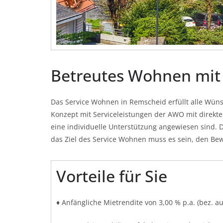
Betreutes Wohnen mit
Das Service Wohnen in Remscheid erfüllt alle Wün
Konzept mit Serviceleistungen der AWO mit direkte
eine individuelle Unterstützung angewiesen sind. 
das Ziel des Service Wohnen muss es sein, den Bew
Vorteile für Sie
♦ Anfängliche Mietrendite von 3,00 % p.a. (bez. a