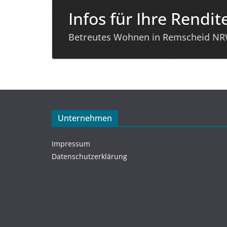
Infos für Ihre Rendit
Betreutes Wohnen in Remscheid N
Unternehmen
Impressum
Datenschutzerklärung