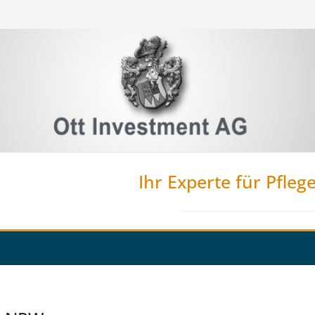
Ihr Experte für Pfleg