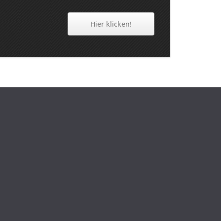
Hier klicken!