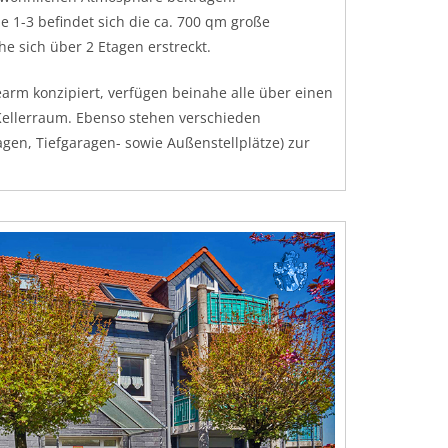
 1-3 befindet sich die ca. 700 qm große
e sich über 2 Etagen erstreckt.
arm konzipiert, verfügen beinahe alle über einen
Kellerraum. Ebenso stehen verschieden
agen, Tiefgaragen- sowie Außenstellplätze) zur