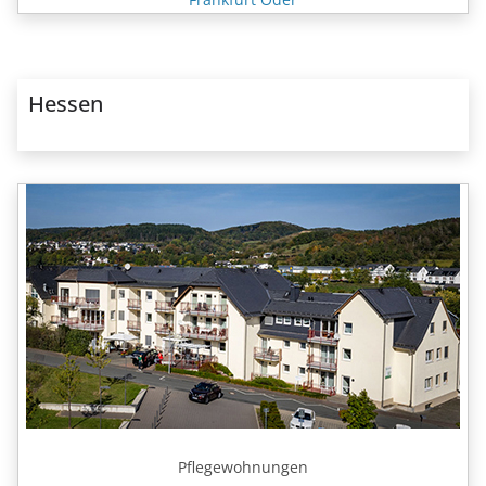
Hessen
Pflegewohnungen