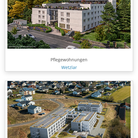
Pflegewohnungen
Wetzlar