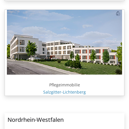
Pflegeimmobilie
Salzgitter-Lichtenberg
Nordrhein-Westfalen