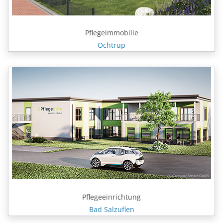
Pflegeimmobilie
Ochtrup
Pflegeeinrichtung
Bad Salzuflen