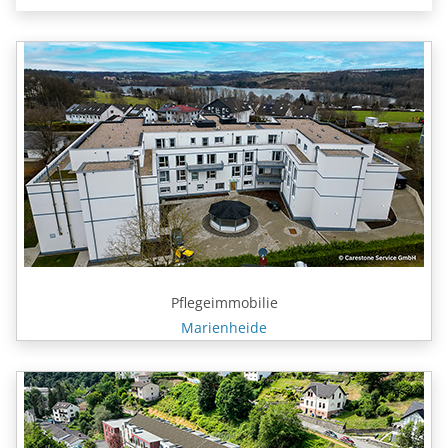
Pflegeimmobilie
Marienheide