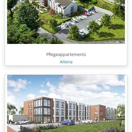
Pflegeappartements
Altena