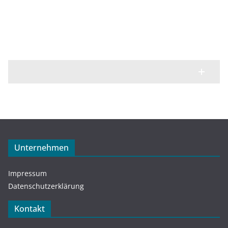
Unternehmen
Impressum
Datenschutzerklärung
Kontakt