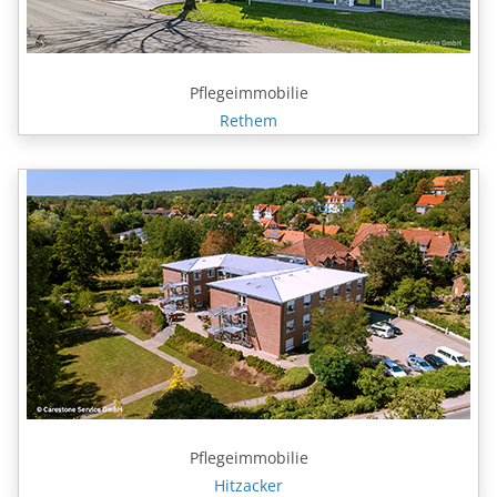
Pflegeimmobilie
Rethem
Pflegeimmobilie
Hitzacker