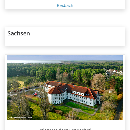
Bexbach
Sachsen