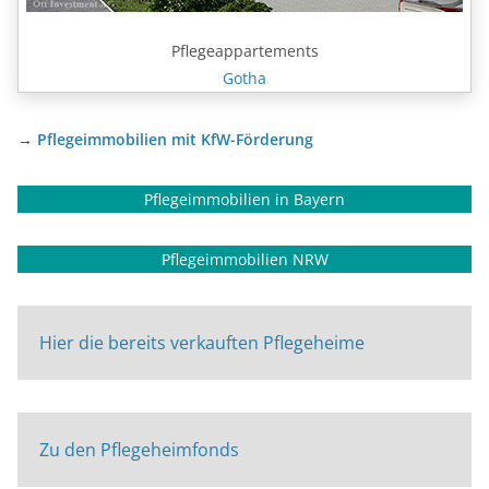
Pflegeappartements
Gotha
→
Pflegeimmobilien mit KfW-Förderung
Pflegeimmobilien in Bayern
Pflegeimmobilien NRW
Hier die bereits verkauften Pflegeheime
Zu den Pflegeheimfonds