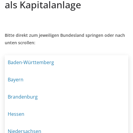
als Kapitalanlage
Bitte direkt zum jeweiligen Bundesland springen oder nach
unten scrollen:
Baden-Württemberg
Bayern
Brandenburg
Hessen
Niedersachsen