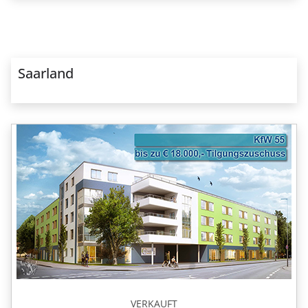
Saarland
VERKAUFT