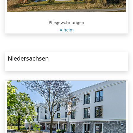
Pflegewohnungen
Alheim
Niedersachsen