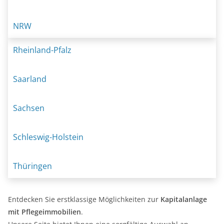
NRW
Rheinland-Pfalz
Saarland
Sachsen
Schleswig-Holstein
Thüringen
Entdecken Sie erstklassige Möglichkeiten zur
Kapitalanlage
mit Pflegeimmobilien
.