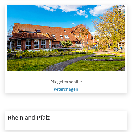
Pflegeimmobilie
Petershagen
Rheinland-Pfalz