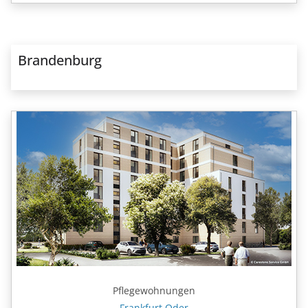
Brandenburg
Pflegewohnungen
Frankfurt Oder