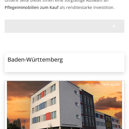
Unsere Seite bietet Ihnen eine sorgfältige Auswahl an
Pflegeimmobilien zum Kauf
als renditestarke Investition.
Baden-Württemberg