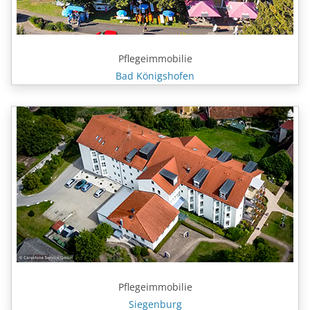
Pflegeimmobilie
Bad Königshofen
Pflegeimmobilie
Siegenburg