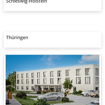
Schleswig-Holstein
Thüringen