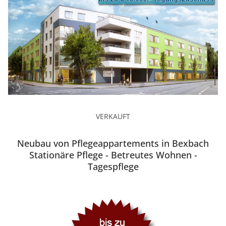
VERKAUFT
Neubau von Pflegeappartements in Bexbach
Stationäre Pflege - Betreutes Wohnen -
Tagespflege