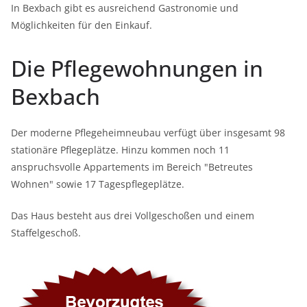
In Bexbach gibt es ausreichend Gastronomie und
Möglichkeiten für den Einkauf.
Die Pflegewohnungen in
Bexbach
Der moderne Pflegeheimneubau verfügt über insgesamt 98
stationäre Pflegeplätze. Hinzu kommen noch 11
anspruchsvolle Appartements im Bereich "Betreutes
Wohnen" sowie 17 Tagespflegeplätze.
Das Haus besteht aus drei Vollgeschoßen und einem
Staffelgeschoß.