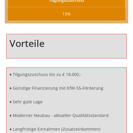
Tilgungszuschuss
15%
Vorteile
♦ Tilgungszuschuss bis zu € 18.000,-
♦ Günstige Finanzierung mit KfW-55-Förderung
♦ Sehr gute Lage
♦ Moderner Neubau - aktueller Qualitätsstandard
♦ Langfristige Einnahmen (Zusatzeinkommen)