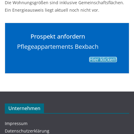
Die Wohnungsgrößen sind inklusive Gemeinschaftsflächen.
Ein Energieausweis liegt aktuell noch nicht vor.
Prospekt anfordern
Pflegeappartements Bexbach
Hier klicken!
Unternehmen
Impressum
Datenschutzerklärung