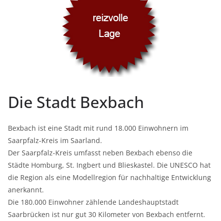
Die Stadt Bexbach
Bexbach ist eine Stadt mit rund 18.000 Einwohnern im
Saarpfalz-Kreis im Saarland.
Der Saarpfalz-Kreis umfasst neben Bexbach ebenso die
Städte Homburg, St. Ingbert und Blieskastel. Die UNESCO hat
die Region als eine Modellregion für nachhaltige Entwicklung
anerkannt.
Die 180.000 Einwohner zählende Landeshauptstadt
Saarbrücken ist nur gut 30 Kilometer von Bexbach entfernt.