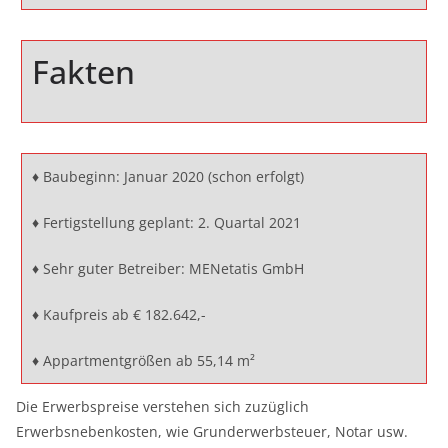
Fakten
♦ Baubeginn: Januar 2020 (schon erfolgt)
♦ Fertigstellung geplant: 2. Quartal 2021
♦ Sehr guter Betreiber: MENetatis GmbH
♦ Kaufpreis ab € 182.642,-
♦ Appartmentgrößen ab 55,14 m²
Die Erwerbspreise verstehen sich zuzüglich
Erwerbsnebenkosten, wie Grunderwerbsteuer, Notar usw.