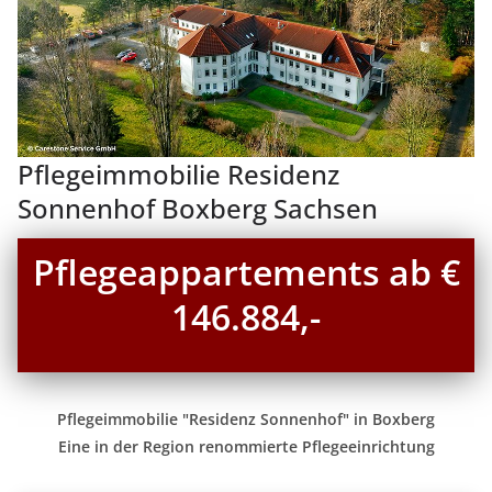
Pflegeimmobilie Residenz
Sonnenhof Boxberg Sachsen
Pflegeappartements ab €
146.884,-
Pflegeimmobilie "Residenz Sonnenhof" in Boxberg
Eine in der Region renommierte Pflegeeinrichtung