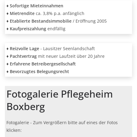
♦
Sofortige Mieteinnahmen
♦
Mietrendite
ca. 3,8% p.a. anfänglich
♦
Etablierte Bestandsimmobilie
/ Eröffnung 2005
♦
Kaufpreiszahlung
endfällig
♦
Reizvolle Lage
- Lausitzer Seenlandschaft
♦
Pachtvertrag
mit neuer Laufzeit über 20 Jahre
♦
Erfahrene Betreibergesellschaft
♦ Bevorzugtes Belegungsrecht
Fotogalerie Pflegeheim
Boxberg
Fotogalerie - Zum Vergrößern bitte auf eines der Fotos
klicken: