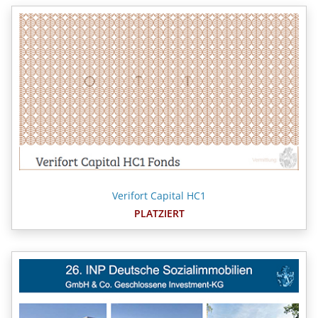
Verifort Capital HC1
PLATZIERT