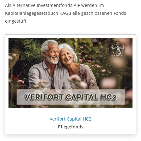
Als Alternative Investmentfonds AIF werden im
Kapitalanlagegesetzbuch KAGB alle geschlossenen Fonds
eingestuft.
Verifort Capital HC2
Pflegefonds