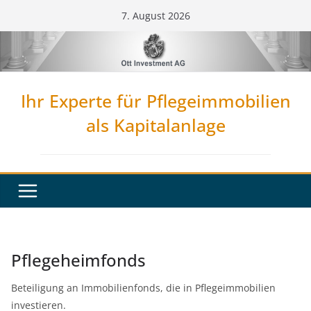
Zum
7. August 2026
Inhalt
springen
Ihr Experte für Pflegeimmobilien
als Kapitalanlage
Pflegeheimfonds
Beteiligung an Immobilienfonds, die in Pflegeimmobilien
investieren.