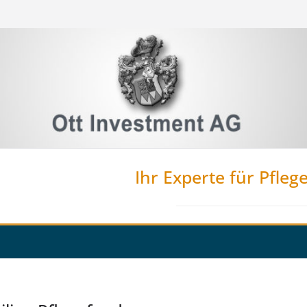
Ihr Experte für Pfleg