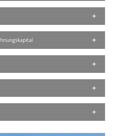
hnungskapital