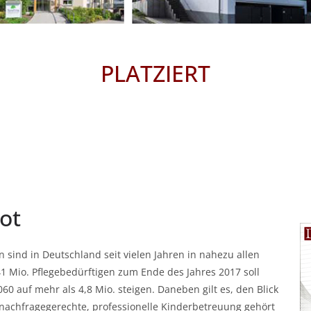
PLATZIERT
ot
sind in Deutschland seit vielen Jahren in nahezu allen
 Mio. Pflegebedürftigen zum Ende des Jahres 2017 soll
060 auf mehr als 4,8 Mio. steigen. Daneben gilt es, den Blick
 nachfragegerechte, professionelle Kinderbetreuung gehört