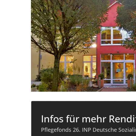
Infos für mehr Rendi
Pflegefonds 26. INP Deutsche Sozial