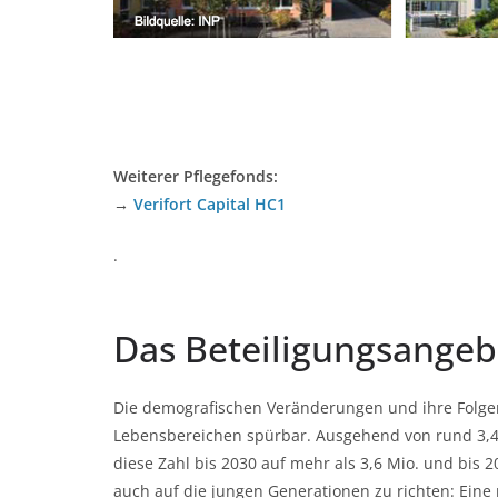
Weiterer Pflegefonds:
→
Verifort Capital HC1
.
Das Beteiligungsangeb
Die demografischen Veränderungen und ihre Folgen 
Lebensbereichen spürbar. Ausgehend von rund 3,41
diese Zahl bis 2030 auf mehr als 3,6 Mio. und bis 2
auch auf die jungen Generationen zu richten: Eine