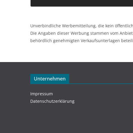
Unverbindliche Werbemitteilung, die kein öffentli
Die Angaben dieser Werbung stammen vom Anbieter.
behördlich genehmigten Verkaufsunterlagen beteil
Unternehmen
Impressum
Datenschutzerklärung