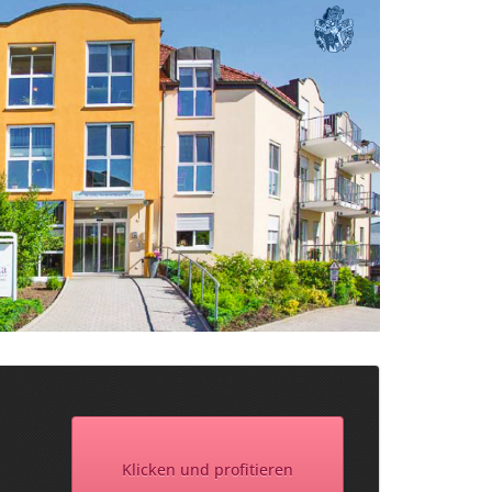
Klicken und profitieren