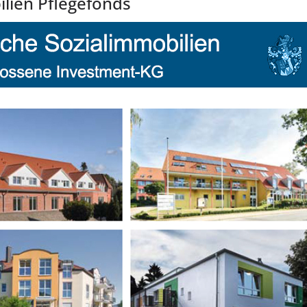
ilien Pflegefonds