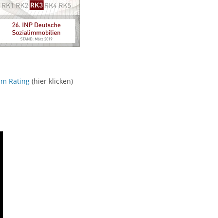
m Rating
(hier klicken)