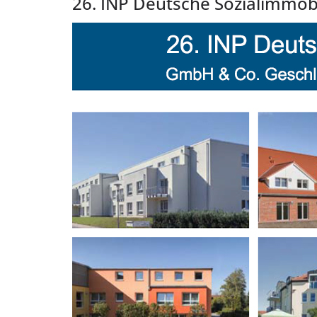
26. INP Deutsche Sozialimmob