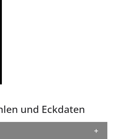
len und Eckdaten