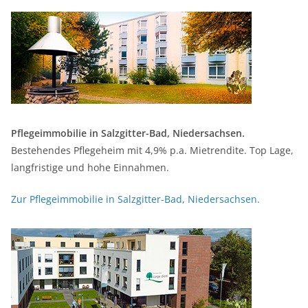
Pflegeimmobilie in Salzgitter-Bad, Niedersachsen.
Bestehendes Pflegeheim mit 4,9% p.a. Mietrendite. Top Lage,
langfristige und hohe Einnahmen.
Zur Pflegeimmobilie in Salzgitter-Bad, Niedersachsen.