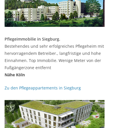
Pflegeimmobilie in Siegburg.
Bestehendes und sehr erfolgreiches Pflegeheim mit
hervorragendem Betreiber., langfristige und hohe
Einnahmen. Top Immobilie. Wenige Meter von der
Fußgängerzone entfernt
Nähe Köln
Zu den Pflegeappartements in Siegburg