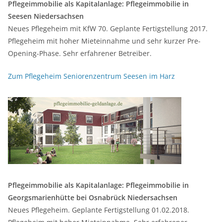
Pflegeimmobilie als Kapitalanlage: Pflegeimmobilie in
Seesen Niedersachsen
Neues Pflegeheim mit KfW 70. Geplante Fertigstellung 2017.
Pflegeheim mit hoher Mieteinnahme und sehr kurzer Pre-
Opening-Phase. Sehr erfahrener Betreiber.
Zum Pflegeheim Seniorenzentrum Seesen im Harz
Pflegeimmobilie als Kapitalanlage: Pflegeimmobilie in
Georgsmarienhütte bei Osnabrück Niedersachsen
Neues Pflegeheim. Geplante Fertigstellung 01.02.2018.