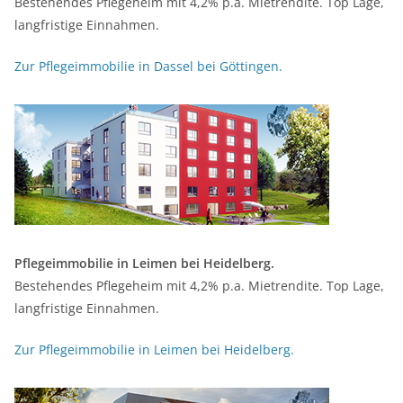
Bestehendes Pflegeheim mit 4,2% p.a. Mietrendite. Top Lage,
langfristige Einnahmen.
Zur Pflegeimmobilie in Dassel bei Göttingen.
Pflegeimmobilie in Leimen bei Heidelberg.
Bestehendes Pflegeheim mit 4,2% p.a. Mietrendite. Top Lage,
langfristige Einnahmen.
Zur Pflegeimmobilie in Leimen bei Heidelberg.