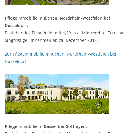
Pflegeimmobilie in Jüchen, Nordrhein-Westfalen bei
Düsseldorf.
Bestehendes Pflegeheim mit 4,2% p.a. Mietrendite. Top Lage,
langfristige Einnahmen ab ca. Dezember 2018.
Zur Pflegeimmobilie in Jüchen, Nordrhein-Westfalen bei
Düsseldorf.
Pflegeimmobilie in Dassel bei Göttingen.