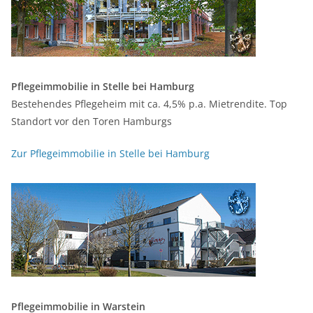
Pflegeimmobilie in Stelle bei Hamburg
Bestehendes Pflegeheim mit ca. 4,5% p.a. Mietrendite. Top
Standort vor den Toren Hamburgs
Zur Pflegeimmobilie in Stelle bei Hamburg
Pflegeimmobilie in Warstein