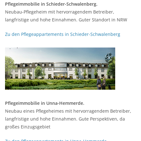
Pflegeimmobilie in Schieder-Schwalenberg.
Neubau-Pflegeheim mit hervorragendem Betreiber,
langfristige und hohe Einnahmen. Guter Standort in NRW
Zu den Pflegeappartements in Schieder-Schwalenberg
Pflegeimmobilie in Unna-Hemmerde.
Neubau eines Pflegeheimes mit hervorragendem Betreiber,
langfristige und hohe Einnahmen. Gute Perspektiven, da
großes Einzugsgebiet