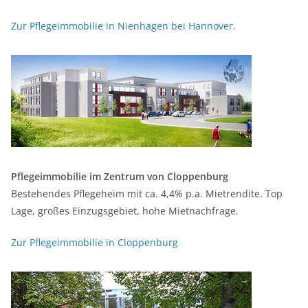
Zur Pflegeimmobilie in Nienhagen bei Hannover.
Pflegeimmobilie im Zentrum von Cloppenburg
Bestehendes Pflegeheim mit ca. 4,4% p.a. Mietrendite. Top
Lage, großes Einzugsgebiet, hohe Mietnachfrage.
Zur Pflegeimmobilie in Cloppenburg