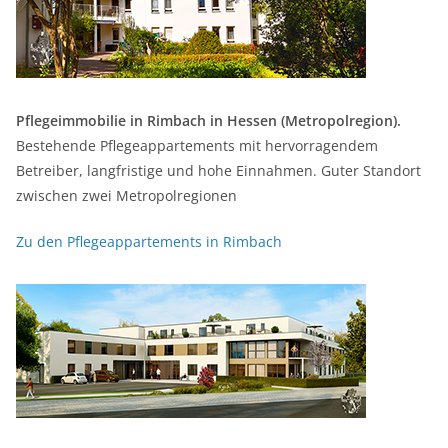
Pflegeimmobilie in Rimbach in Hessen (Metropolregion).
Bestehende Pflegeappartements mit hervorragendem
Betreiber, langfristige und hohe Einnahmen. Guter Standort
zwischen zwei Metropolregionen
Zu den Pflegeappartements in Rimbach