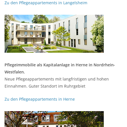
Zu den Pflegeappartements in Langelsheim
Pflegeimmobilie als Kapitalanlage in Herne in Nordrhein-
Westfalen.
Neue Pflegeappartements mit langfristigen und hohen
Einnahmen. Guter Standort im Ruhrgebiet
Zu den Pflegeappartements in Herne