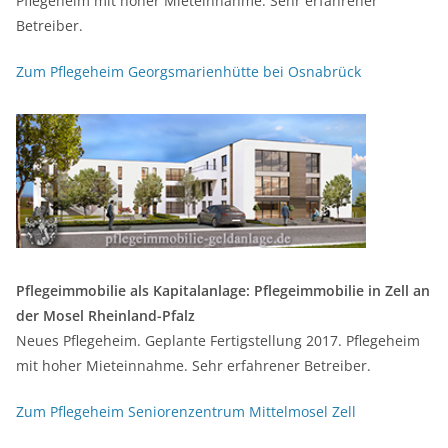
Pflegeheim mit hoher Mieteinnahme. Sehr erfahrener
Betreiber.
Zum Pflegeheim Georgsmarienhütte bei Osnabrück
Pflegeimmobilie als Kapitalanlage: Pflegeimmobilie in Zell an
der Mosel Rheinland-Pfalz
Neues Pflegeheim. Geplante Fertigstellung 2017. Pflegeheim
mit hoher Mieteinnahme. Sehr erfahrener Betreiber.
Zum Pflegeheim Seniorenzentrum Mittelmosel Zell