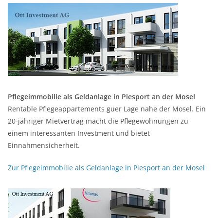
Pflegeimmobilie als Geldanlage in Piesport an der Mosel
Rentable Pflegeappartements guer Lage nahe der Mosel. Ein
20-jähriger Mietvertrag macht die Pflegewohnungen zu
einem interessanten Investment und bietet
Einnahmensicherheit.
Zur Pflegeimmobilie als Geldanlage in Piesport an der Mosel