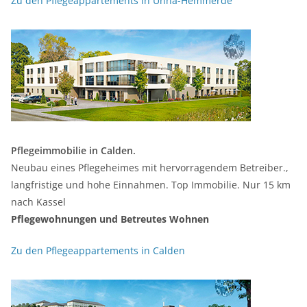
Zu den Pflegeappartements in Unna-Hemmerde
Pflegeimmobilie in Calden.
Neubau eines Pflegeheimes mit hervorragendem Betreiber.,
langfristige und hohe Einnahmen. Top Immobilie. Nur 15 km
nach Kassel
Pflegewohnungen und Betreutes Wohnen
Zu den Pflegeappartements in Calden