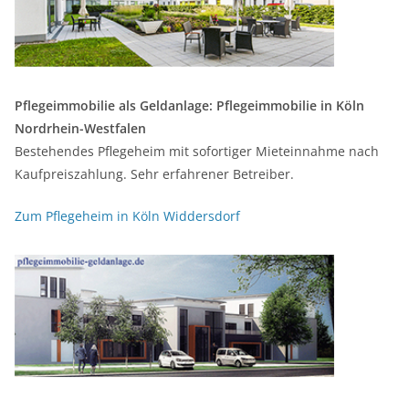
Pflegeimmobilie als Geldanlage: Pflegeimmobilie in Köln
Nordrhein-Westfalen
Bestehendes Pflegeheim mit sofortiger Mieteinnahme nach
Kaufpreiszahlung. Sehr erfahrener Betreiber.
Zum Pflegeheim in Köln Widdersdorf