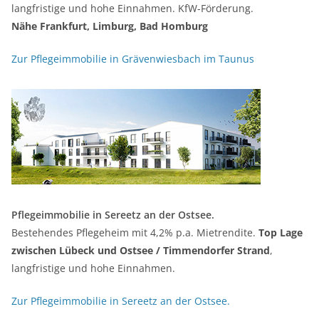
langfristige und hohe Einnahmen. KfW-Förderung.
Nähe Frankfurt, Limburg, Bad Homburg
Zur Pflegeimmobilie in Grävenwiesbach im Taunus
Pflegeimmobilie in Sereetz an der Ostsee.
Bestehendes Pflegeheim mit 4,2% p.a. Mietrendite.
Top Lage
zwischen Lübeck und Ostsee / Timmendorfer Strand
,
langfristige und hohe Einnahmen.
Zur Pflegeimmobilie in Sereetz an der Ostsee.