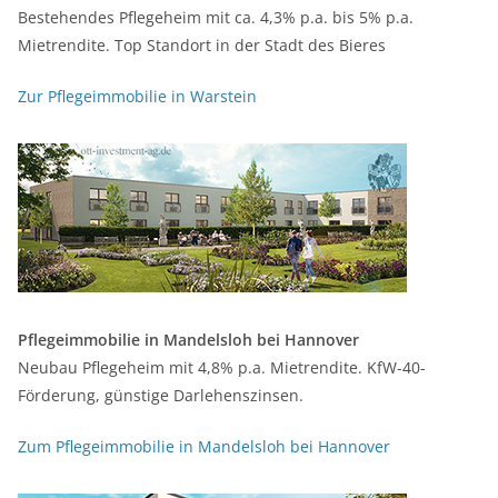
Bestehendes Pflegeheim mit ca. 4,3% p.a. bis 5% p.a.
Mietrendite. Top Standort in der Stadt des Bieres
Zur Pflegeimmobilie in Warstein
Pflegeimmobilie in Mandelsloh bei Hannover
Neubau Pflegeheim mit 4,8% p.a. Mietrendite. KfW-40-
Förderung, günstige Darlehenszinsen.
Zum Pflegeimmobilie in Mandelsloh bei Hannover