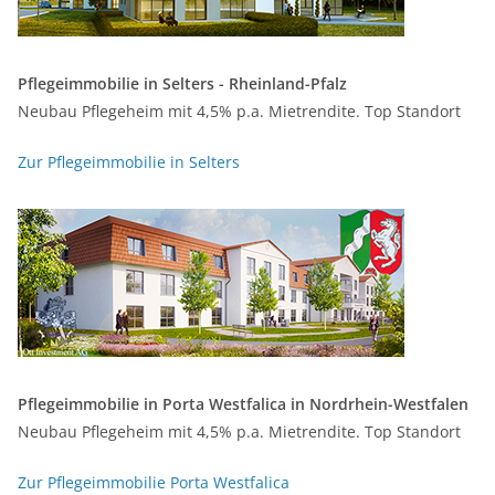
Pflegeimmobilie in Selters - Rheinland-Pfalz
Neubau Pflegeheim mit 4,5% p.a. Mietrendite. Top Standort
Zur Pflegeimmobilie in Selters
Pflegeimmobilie in Porta Westfalica in Nordrhein-Westfalen
Neubau Pflegeheim mit 4,5% p.a. Mietrendite. Top Standort
Zur Pflegeimmobilie Porta Westfalica