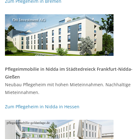
Zum Pflegeheim in Bremen
Pflegeimmobilie in Nidda im Städtedreieck Frankfurt-Nidda-
Gießen
Neubau Pflegeheim mit hohen Mieteinnahmen. Nachhaltige
Mieteinnahmen.
Zum Pflegeheim in Nidda in Hessen