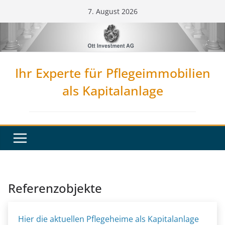
Zum
7. August 2026
Inhalt
springen
Ihr Experte für Pflegeimmobilien
als Kapitalanlage
Referenzobjekte
Hier die aktuellen Pflegeheime als Kapitalanlage