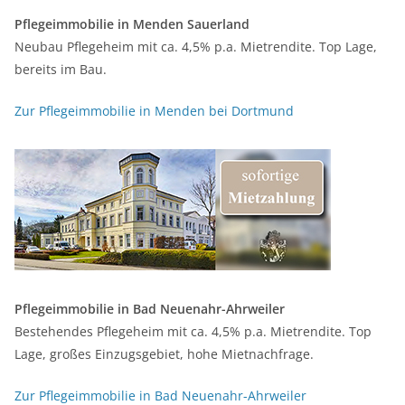
Pflegeimmobilie in Menden Sauerland
Neubau Pflegeheim mit ca. 4,5% p.a. Mietrendite. Top Lage,
bereits im Bau.
Zur Pflegeimmobilie in Menden bei Dortmund
Pflegeimmobilie in Bad Neuenahr-Ahrweiler
Bestehendes Pflegeheim mit ca. 4,5% p.a. Mietrendite. Top
Lage, großes Einzugsgebiet, hohe Mietnachfrage.
Zur Pflegeimmobilie in Bad Neuenahr-Ahrweiler