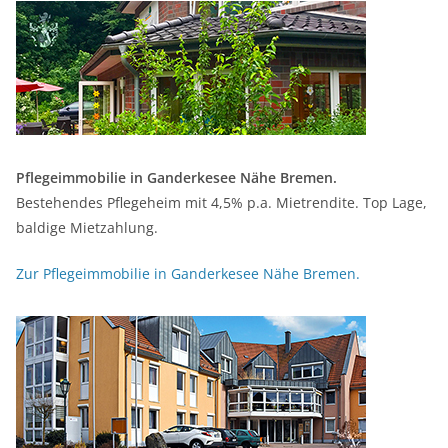
Pflegeimmobilie in Ganderkesee Nähe Bremen.
Bestehendes Pflegeheim mit 4,5% p.a. Mietrendite. Top Lage,
baldige Mietzahlung.
Zur Pflegeimmobilie in Ganderkesee Nähe Bremen.