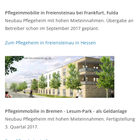
Pflegeimmobilie in Freiensteinau bei Frankfurt, Fulda
Neubau Pflegeheim mit hohen Mieteinnahmen. Übergabe an
Betreiber schon im September 2017 geplant.
Zum Pflegeheim in Freiensteinau in Hessen
Pflegeimmobilie in Bremen - Lesum-Park - als Geldanlage
Neubau Pflegeheim mit hohen Mieteinnahmen. Fertigstellung
3. Quartal 2017.