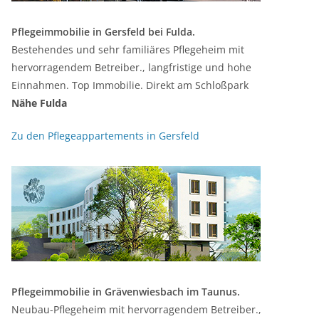
Pflegeimmobilie in Gersfeld bei Fulda.
Bestehendes und sehr familiäres Pflegeheim mit
hervorragendem Betreiber., langfristige und hohe
Einnahmen. Top Immobilie. Direkt am Schloßpark
Nähe Fulda
Zu den Pflegeappartements in Gersfeld
Pflegeimmobilie in Grävenwiesbach im Taunus.
Neubau-Pflegeheim mit hervorragendem Betreiber.,