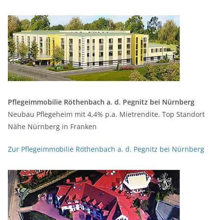
Pflegeimmobilie Röthenbach a. d. Pegnitz bei Nürnberg
Neubau Pflegeheim mit 4,4% p.a. Mietrendite. Top Standort
Nähe Nürnberg in Franken
Zur Pflegeimmobilie Röthenbach a. d. Pegnitz bei Nürnberg