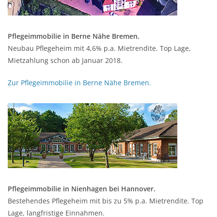
Pflegeimmobilie in Berne Nähe Bremen.
Neubau Pflegeheim mit 4,6% p.a. Mietrendite. Top Lage,
Mietzahlung schon ab Januar 2018.
Zur Pflegeimmobilie in Berne Nähe Bremen.
Pflegeimmobilie in Nienhagen bei Hannover.
Bestehendes Pflegeheim mit bis zu 5% p.a. Mietrendite. Top
Lage, langfristige Einnahmen.