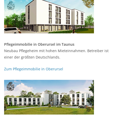
Pflegeimmobilie in Oberursel im Taunus
Neubau Pflegeheim mit hohen Mieteinnahmen. Betreiber ist
einer der größten Deutschlands.
Zum Pflegeimmobilie in Oberursel