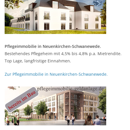
Pflegeimmobilie in Neuenkirchen-Schwanewede.
Bestehendes Pflegeheim mit 4,5% bis 4,8% p.a. Mietrendite.
Top Lage, langfristige Einnahmen.
Zur Pflegeimmobilie in Neuenkirchen-Schwanewede.