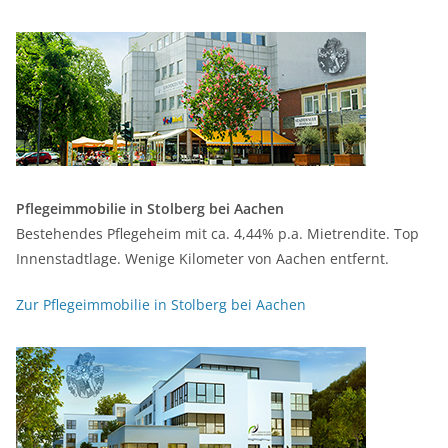
Pflegeimmobilie in Stolberg bei Aachen
Bestehendes Pflegeheim mit ca. 4,44% p.a. Mietrendite. Top
Innenstadtlage. Wenige Kilometer von Aachen entfernt.
Zur Pflegeimmobilie in Stolberg bei Aachen