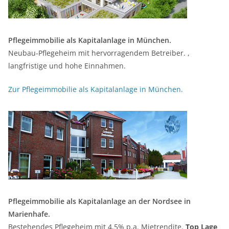
Pflegeimmobilie als Kapitalanlage in München.
Neubau-Pflegeheim mit hervorragendem Betreiber. ,
langfristige und hohe Einnahmen.
Zur Pflegeimmobilie als Kapitalanlage in München.
Pflegeimmobilie als Kapitalanlage an der Nordsee in
Marienhafe.
Bestehendes Pflegeheim mit 4,5% p.a. Mietrendite.
Top Lage