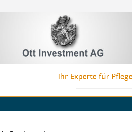
Ihr Experte für Pfleg