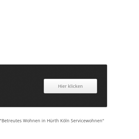
Hier klicken
 "Betreutes Wohnen in Hürth Köln Servicewohnen"