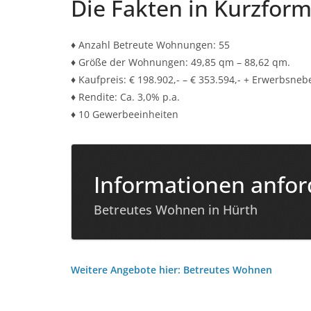
Die Fakten in Kurzfor
♦ Anzahl Betreute Wohnungen: 55
♦ Größe der Wohnungen: 49,85 qm – 88,62 qm.
♦ Kaufpreis: € 198.902,- – € 353.594,- + Erwerbsne
♦ Rendite: Ca. 3,0% p.a.
♦ 10 Gewerbeeinheiten
Informationen anfor
Betreutes Wohnen in Hürth
Weitere Angebote hier: Betreutes Wohnen