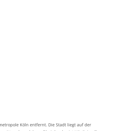
etropole Köln entfernt. Die Stadt liegt auf der