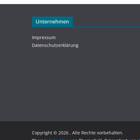
Unternehmen
Impressum
Datenschutzerklärung
Copyright © 2026
. Alle Rechte vorbehalten.