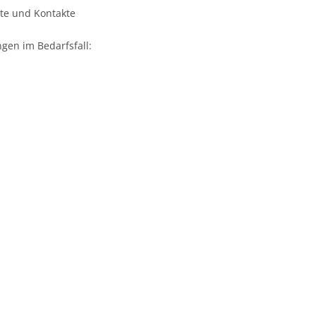
te und Kontakte
ngen im Bedarfsfall: