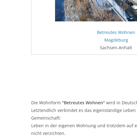
Betreutes Wohnen
Magdeburg
Sachsen-Anhalt
Die Wohnform
"Betreutes Wohnen"
wird in Deutsc
Letztendlich verbindet es das eigenständige Leben 
Gemeinschaft:
Leben in der eigenen Wohnung und trotzdem auf e
nicht verzichten.