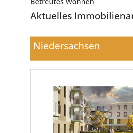
Betreutes Wohnen
Aktuelles Immobilien
Niedersachsen