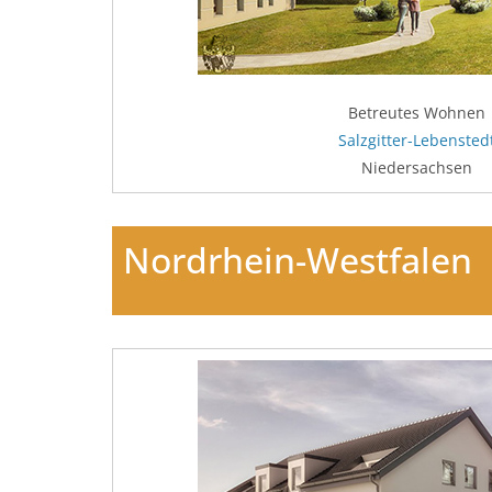
Betreutes Wohnen
Salzgitter-Lebensted
Niedersachsen
Nordrhein-Westfalen