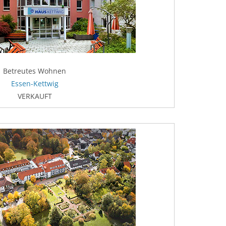
Betreutes Wohnen
Essen-Kettwig
VERKAUFT