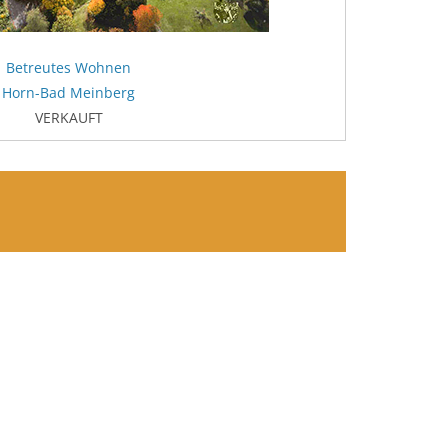
Betreutes Wohnen
Horn-Bad Meinberg
VERKAUFT