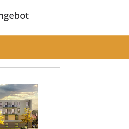
angebot