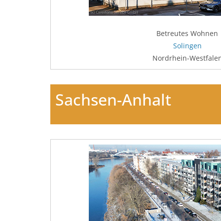
Betreutes Wohnen
Solingen
Nordrhein-Westfale
Sachsen-Anhalt