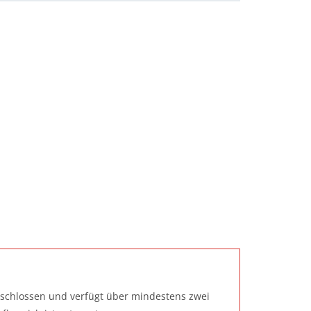
eschlossen und verfügt über mindestens zwei