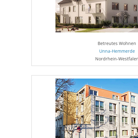
Betreutes Wohnen
Unna-Hemmerde
Nordrhein-Westfale