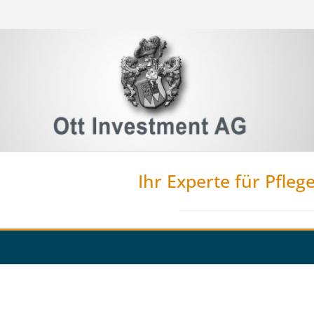
Ihr Experte für Pfleg