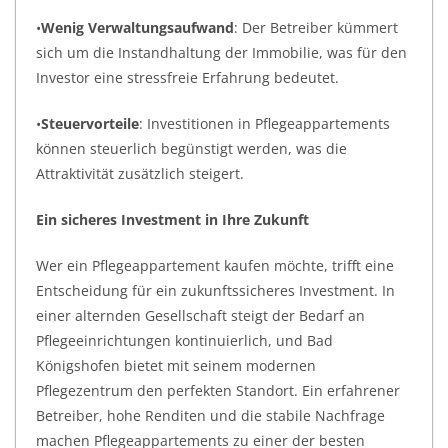
•
Wenig Verwaltungsaufwand
: Der Betreiber kümmert
sich um die Instandhaltung der Immobilie, was für den
Investor eine stressfreie Erfahrung bedeutet.
•
Steuervorteile
: Investitionen in Pflegeappartements
können steuerlich begünstigt werden, was die
Attraktivität zusätzlich steigert.
Ein sicheres Investment in Ihre Zukunft
Wer ein Pflegeappartement kaufen möchte, trifft eine
Entscheidung für ein zukunftssicheres Investment. In
einer alternden Gesellschaft steigt der Bedarf an
Pflegeeinrichtungen kontinuierlich, und Bad
Königshofen bietet mit seinem modernen
Pflegezentrum den perfekten Standort. Ein erfahrener
Betreiber, hohe Renditen und die stabile Nachfrage
machen Pflegeappartements zu einer der besten