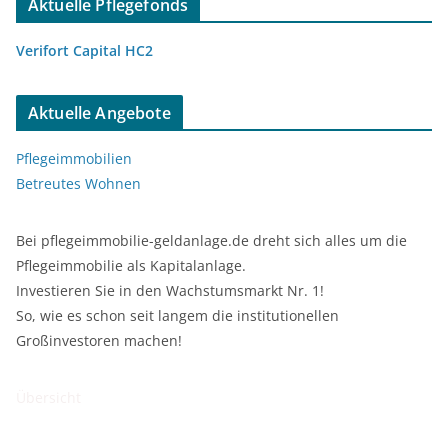
Aktuelle Pflegefonds
Verifort Capital HC2
Aktuelle Angebote
Pflegeimmobilien
Betreutes Wohnen
Bei pflegeimmobilie-geldanlage.de dreht sich alles um die
Pflegeimmobilie als Kapitalanlage.
Investieren Sie in den Wachstumsmarkt Nr. 1!
So, wie es schon seit langem die institutionellen
Großinvestoren machen!
Übersicht