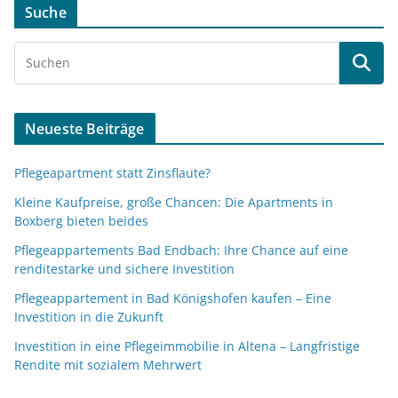
Suche
Neueste Beiträge
Pflegeapartment statt Zinsflaute?
Kleine Kaufpreise, große Chancen: Die Apartments in
Boxberg bieten beides
Pflegeappartements Bad Endbach: Ihre Chance auf eine
renditestarke und sichere Investition
Pflegeappartement in Bad Königshofen kaufen – Eine
Investition in die Zukunft
Investition in eine Pflegeimmobilie in Altena – Langfristige
Rendite mit sozialem Mehrwert