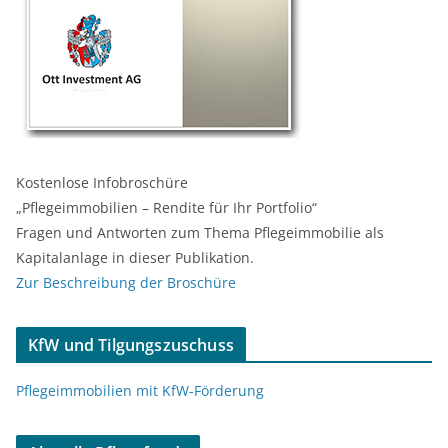
Kostenlose Infobroschüre
„Pflegeimmobilien – Rendite für Ihr Portfolio“
Fragen und Antworten zum Thema Pflegeimmobilie als
Kapitalanlage in dieser Publikation.
Zur Beschreibung der Broschüre
KfW und Tilgungszuschuss
Pflegeimmobilien mit KfW-Förderung