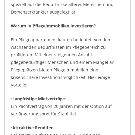
speziell auf die Bedürfnisse älterer Menschen und
Demenzerkrankter ausgelegt ist.
Warum in Pflegeimmobilien investieren?
Ein Pflegeappartement kaufen bedeutet, von den
wachsenden Bedürfnissen im Pflegebereich zu
profitieren. Mit einer steigenden Anzahl
pflegebedürftiger Menschen und einem Mangel an
Pflegeplätzen bieten Pflegeimmobilien eine
krisensichere Investitionsmöglichkeit. Hier einige
Vorteile:
•
Langfristige Mietverträge
:
Ein Pachtvertrag von 20 Jahren mit der Option auf
Verlängerung sorgt für Stabilität.
•
Attraktive Renditen
: