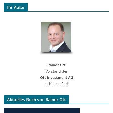
Ihr Autor
Rainer Ott
Vorstand der
Ott Investment AG
Schlüsselfeld
Aktuelles Buch von Rainer Ott