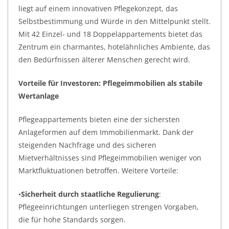
liegt auf einem innovativen Pflegekonzept, das
Selbstbestimmung und Würde in den Mittelpunkt stellt.
Mit 42 Einzel- und 18 Doppelappartements bietet das
Zentrum ein charmantes, hotelähnliches Ambiente, das
den Bedürfnissen älterer Menschen gerecht wird.
Vorteile für Investoren: Pflegeimmobilien als stabile
Wertanlage
Pflegeappartements bieten eine der sichersten
Anlageformen auf dem Immobilienmarkt. Dank der
steigenden Nachfrage und des sicheren
Mietverhältnisses sind Pflegeimmobilien weniger von
Marktfluktuationen betroffen. Weitere Vorteile:
•
Sicherheit durch staatliche Regulierung
:
Pflegeeinrichtungen unterliegen strengen Vorgaben,
die für hohe Standards sorgen.