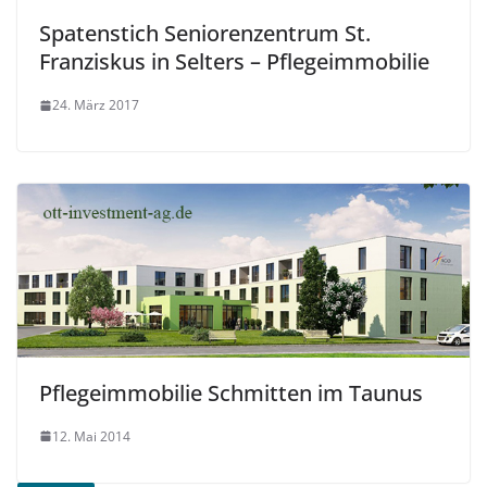
Spatenstich Seniorenzentrum St.
Franziskus in Selters – Pflegeimmobilie
24. März 2017
Pflegeimmobilie Schmitten im Taunus
12. Mai 2014