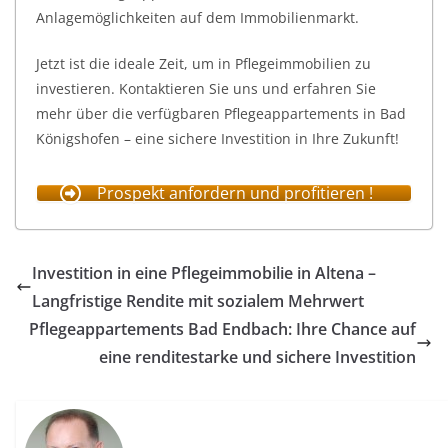
Anlagemöglichkeiten auf dem Immobilienmarkt.
Jetzt ist die ideale Zeit, um in Pflegeimmobilien zu
investieren. Kontaktieren Sie uns und erfahren Sie
mehr über die verfügbaren Pflegeappartements in Bad
Königshofen – eine sichere Investition in Ihre Zukunft!
Prospekt anfordern und profitieren !
Investition in eine Pflegeimmobilie in Altena –
Langfristige Rendite mit sozialem Mehrwert
Pflegeappartements Bad Endbach: Ihre Chance auf
eine renditestarke und sichere Investition