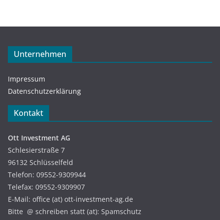
Unternehmen
Impressum
Datenschutzerklärung
Kontakt
Ott Investment AG
Schlesierstraße 7
96132 Schlüsselfeld
Telefon: 09552-9309944
Telefax: 09552-9309907
E-Mail: office (at) ott-investment-ag.de
Bitte @ schreiben statt (at): Spamschutz