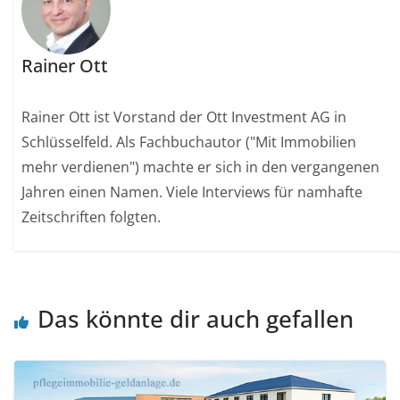
Rainer Ott
Rainer Ott ist Vorstand der Ott Investment AG in
Schlüsselfeld. Als Fachbuchautor ("Mit Immobilien
mehr verdienen") machte er sich in den vergangenen
Jahren einen Namen. Viele Interviews für namhafte
Zeitschriften folgten.
Das könnte dir auch gefallen