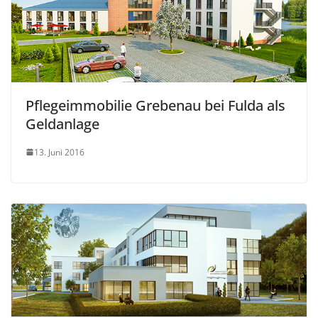
Pflegeimmobilie Grebenau bei Fulda als
Geldanlage
13. Juni 2016