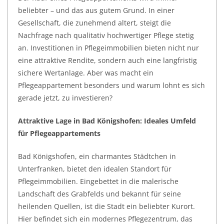
beliebter – und das aus gutem Grund. In einer
Gesellschaft, die zunehmend altert, steigt die
Nachfrage nach qualitativ hochwertiger Pflege stetig
an. Investitionen in Pflegeimmobilien bieten nicht nur
eine attraktive Rendite, sondern auch eine langfristig
sichere Wertanlage. Aber was macht ein
Pflegeappartement besonders und warum lohnt es sich
gerade jetzt, zu investieren?
Attraktive Lage in Bad Königshofen: Ideales Umfeld
für Pflegeappartements
Bad Königshofen, ein charmantes Städtchen in
Unterfranken, bietet den idealen Standort für
Pflegeimmobilien. Eingebettet in die malerische
Landschaft des Grabfelds und bekannt für seine
heilenden Quellen, ist die Stadt ein beliebter Kurort.
Hier befindet sich ein modernes Pflegezentrum, das