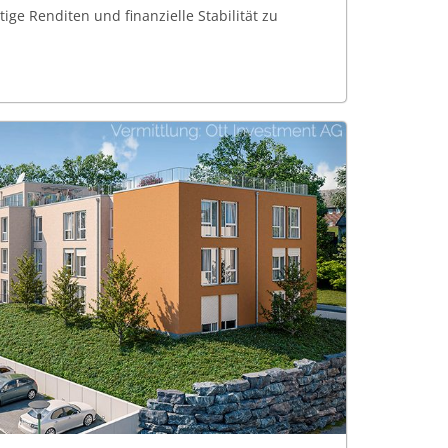
tige Renditen und finanzielle Stabilität zu