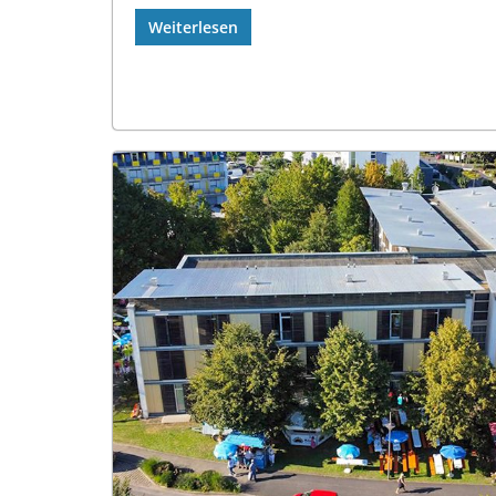
Weiterlesen