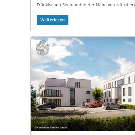
Fränkischen Seenland in der Nähe von Nürnberg
Weiterlesen