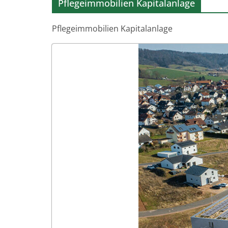
Pflegeimmobilien Kapitalanlage
Pflegeimmobilien Kapitalanlage