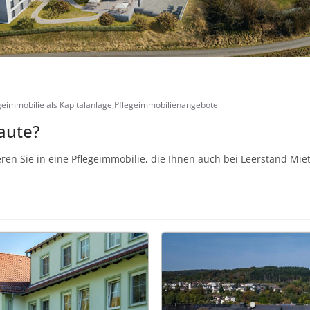
geimmobilie als Kapitalanlage
,
Pflegeimmobilienangebote
aute?
ieren Sie in eine Pflegeimmobilie, die Ihnen auch bei Leerstand Miet