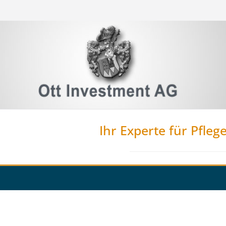
Ihr Experte für Pfleg