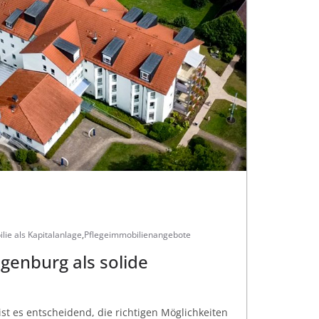
lie als Kapitalanlage
,
Pflegeimmobilienangebote
egenburg als solide
ist es entscheidend, die richtigen Möglichkeiten