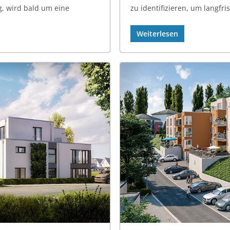
, wird bald um eine
zu identifizieren, um langfris
Weiterlesen