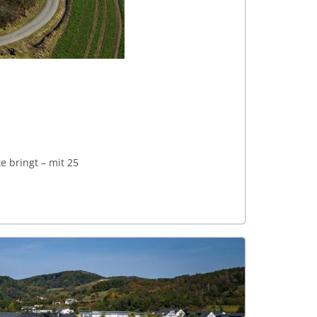
e bringt – mit 25