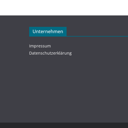
Unternehmen
Impressum
Datenschutzerklärung