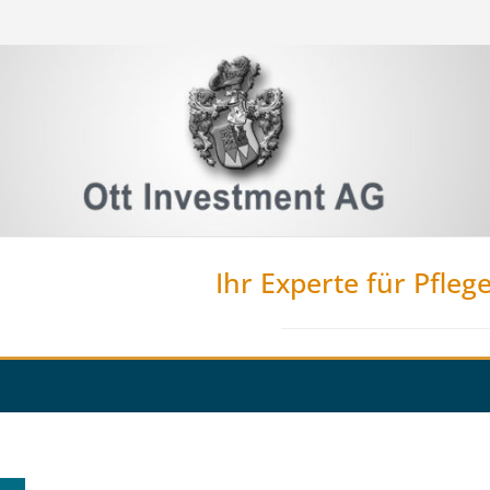
Ihr Experte für Pfleg