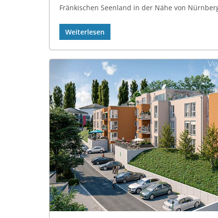
Fränkischen Seenland in der Nähe von Nürnberg
Weiterlesen