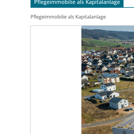
Pflegeimmobilie als Kapitalanlage
Pflegeimmobilie als Kapitalanlage