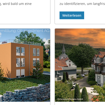
, wird bald um eine
zu identifizieren, um langfris
Weiterlesen