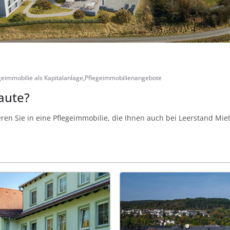
geimmobilie als Kapitalanlage
,
Pflegeimmobilienangebote
aute?
ieren Sie in eine Pflegeimmobilie, die Ihnen auch bei Leerstand Miet