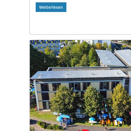
Weiterlesen