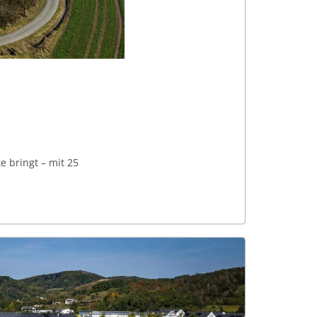
e bringt – mit 25