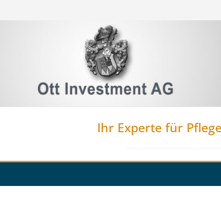
Ihr Experte für Pfleg