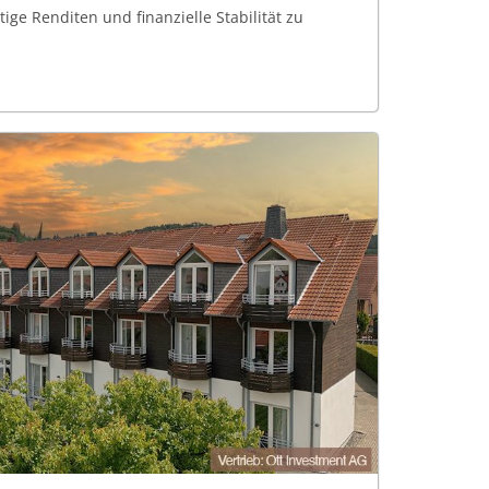
tige Renditen und finanzielle Stabilität zu