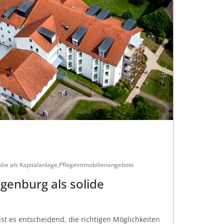
lie als Kapitalanlage
,
Pflegeimmobilienangebote
egenburg als solide
ist es entscheidend, die richtigen Möglichkeiten