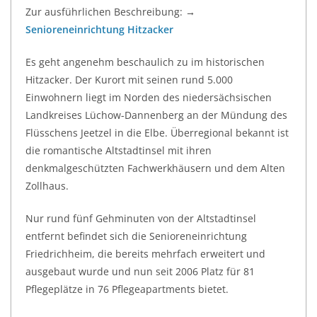
Zur ausführlichen Beschreibung: →
Senioreneinrichtung Hitzacker
Es geht angenehm beschaulich zu im historischen
Hitzacker. Der Kurort mit seinen rund 5.000
Einwohnern liegt im Norden des niedersächsischen
Landkreises Lüchow-Dannenberg an der Mündung des
Flüsschens Jeetzel in die Elbe. Überregional bekannt ist
die romantische Altstadtinsel mit ihren
denkmalgeschützten Fachwerkhäusern und dem Alten
Zollhaus.
Nur rund fünf Gehminuten von der Altstadtinsel
entfernt befindet sich die Senioreneinrichtung
Friedrichheim, die bereits mehrfach erweitert und
ausgebaut wurde und nun seit 2006 Platz für 81
Pflegeplätze in 76 Pflegeapartments bietet.