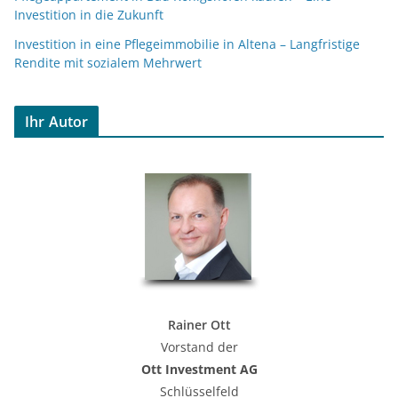
Investition in die Zukunft
Investition in eine Pflegeimmobilie in Altena – Langfristige
Rendite mit sozialem Mehrwert
Ihr Autor
Rainer Ott
Vorstand der
Ott Investment AG
Schlüsselfeld