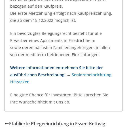
bezogen auf den Kaufpreis.
Die erste Mietzahlung erfolgt nach Kaufpreiszahlung,
die ab dem 15.12.2022 möglich ist.
Ein bevorzugtes Belegungsrecht besteht für alle
Erwerber eines Apartments in Friedrichheim
sowie deren nächsten Familienangehörigen, in allen
von der medi terra betriebenen Einrichtungen.
Weitere Informationen entnehmen Sie bitte der
ausführlichen Beschreibung:
→
Senioreneinrichtung
Hitzacker
Eine gute Chance für Investoren! Bitte sprechen Sie
Ihre Wunscheinheit mit uns ab.
Etablierte Pflegeeinrichtung in Essen-Kettwig