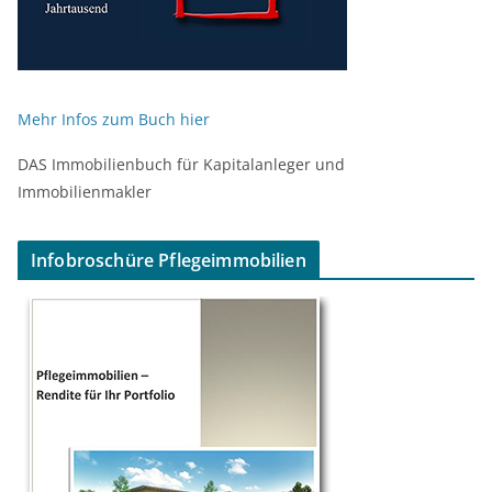
Mehr Infos zum Buch hier
DAS Immobilienbuch für Kapitalanleger und
Immobilienmakler
Infobroschüre Pflegeimmobilien