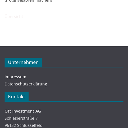
Großinvestoren machen!
Übersicht
Unternehmen
Impressum
Datenschutzerklärung
Kontakt
Ott Investment AG
Schlesierstraße 7
96132 Schlüsselfeld