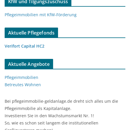
KfW und Tilgungszuschuss
Pflegeimmobilien mit KfW-Förderung
Aktuelle Pflegefonds
Verifort Capital HC2
Aktuelle Angebote
Pflegeimmobilien
Betreutes Wohnen
Bei pflegeimmobilie-geldanlage.de dreht sich alles um die
Pflegeimmobilie als Kapitalanlage.
Investieren Sie in den Wachstumsmarkt Nr. 1!
So, wie es schon seit langem die institutionellen