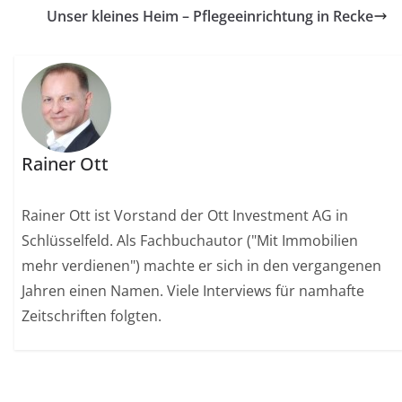
Unser kleines Heim – Pflegeeinrichtung in Recke
Rainer Ott
Rainer Ott ist Vorstand der Ott Investment AG in
Schlüsselfeld. Als Fachbuchautor ("Mit Immobilien
mehr verdienen") machte er sich in den vergangenen
Jahren einen Namen. Viele Interviews für namhafte
Zeitschriften folgten.