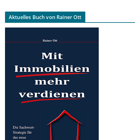
Aktuelles Buch von Rainer Ott