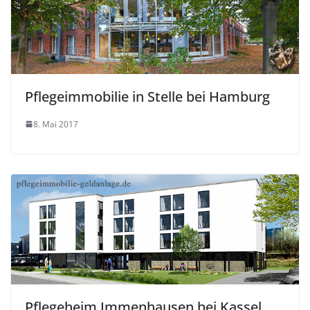
Pflegeimmobilie in Stelle bei Hamburg
8. Mai 2017
Pflegeheim Immenhausen bei Kassel