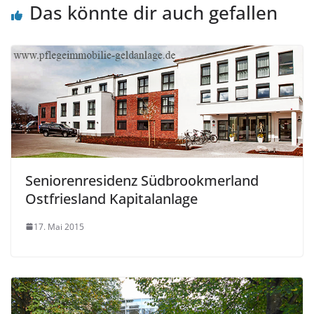
Das könnte dir auch gefallen
Seniorenresidenz Südbrookmerland
Ostfriesland Kapitalanlage
17. Mai 2015