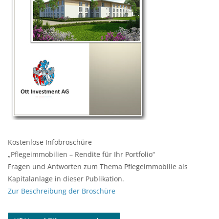
Kostenlose Infobroschüre
„Pflegeimmobilien – Rendite für Ihr Portfolio“
Fragen und Antworten zum Thema Pflegeimmobilie als
Kapitalanlage in dieser Publikation.
Zur Beschreibung der Broschüre