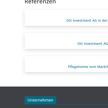
Referenzen
Ott Investment AG in der
Ott Investment AG
Pflegeheime vom Markt
Unternehmen