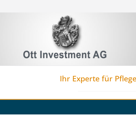
Ihr Experte für Pfleg