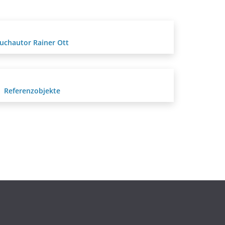
uchautor Rainer Ott
Referenzobjekte