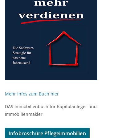
Mehr Infos zum Buch hier
DAS Immobilienbuch für Kapitalanleger und
Immobilienmakler
Infobroschüre Pflegeimmobilien