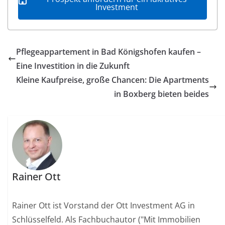
Investment
Pflegeappartement in Bad Königshofen kaufen –
Eine Investition in die Zukunft
Kleine Kaufpreise, große Chancen: Die Apartments
in Boxberg bieten beides
Rainer Ott
Rainer Ott ist Vorstand der Ott Investment AG in
Schlüsselfeld. Als Fachbuchautor ("Mit Immobilien