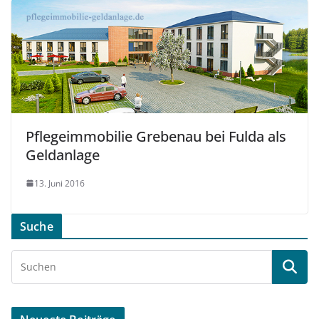
Pflegeimmobilie Grebenau bei Fulda als
Geldanlage
13. Juni 2016
Suche