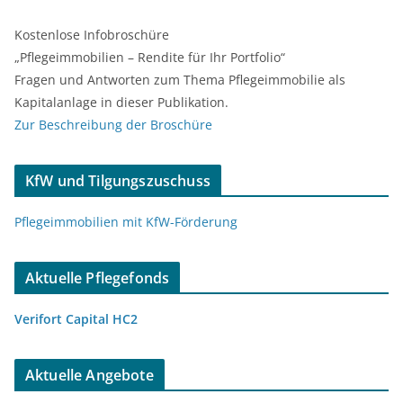
Kostenlose Infobroschüre
„Pflegeimmobilien – Rendite für Ihr Portfolio“
Fragen und Antworten zum Thema Pflegeimmobilie als
Kapitalanlage in dieser Publikation.
Zur Beschreibung der Broschüre
KfW und Tilgungszuschuss
Pflegeimmobilien mit KfW-Förderung
Aktuelle Pflegefonds
Verifort Capital HC2
Aktuelle Angebote