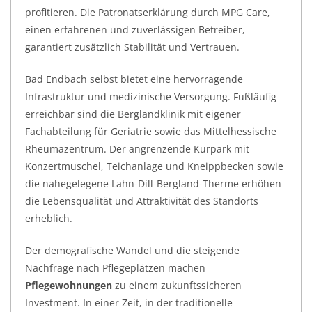
profitieren. Die Patronatserklärung durch MPG Care,
einen erfahrenen und zuverlässigen Betreiber,
garantiert zusätzlich Stabilität und Vertrauen.
Bad Endbach selbst bietet eine hervorragende
Infrastruktur und medizinische Versorgung. Fußläufig
erreichbar sind die Berglandklinik mit eigener
Fachabteilung für Geriatrie sowie das Mittelhessische
Rheumazentrum. Der angrenzende Kurpark mit
Konzertmuschel, Teichanlage und Kneippbecken sowie
die nahegelegene Lahn-Dill-Bergland-Therme erhöhen
die Lebensqualität und Attraktivität des Standorts
erheblich.
Der demografische Wandel und die steigende
Nachfrage nach Pflegeplätzen machen
Pflegewohnungen
zu einem zukunftssicheren
Investment. In einer Zeit, in der traditionelle