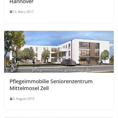
Hannover
13. März 2017
Pflegeimmobilie Seniorenzentrum
Mittelmosel Zell
6. August 2016