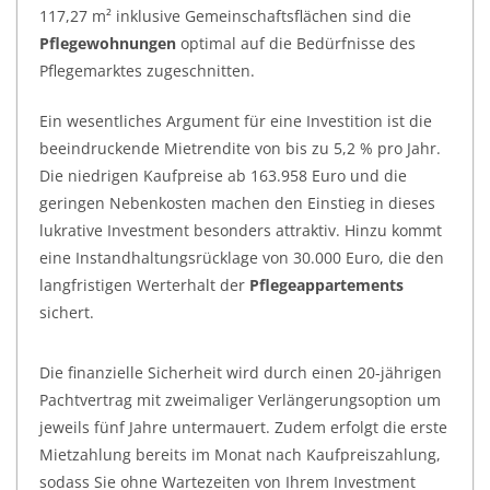
117,27 m² inklusive Gemeinschaftsflächen sind die
Pflegewohnungen
optimal auf die Bedürfnisse des
Pflegemarktes zugeschnitten.
Ein wesentliches Argument für eine Investition ist die
beeindruckende Mietrendite von bis zu 5,2 % pro Jahr.
Die niedrigen Kaufpreise ab 163.958 Euro und die
geringen Nebenkosten machen den Einstieg in dieses
lukrative Investment besonders attraktiv. Hinzu kommt
eine Instandhaltungsrücklage von 30.000 Euro, die den
langfristigen Werterhalt der
Pflegeappartements
sichert.
Die finanzielle Sicherheit wird durch einen 20-jährigen
Pachtvertrag mit zweimaliger Verlängerungsoption um
jeweils fünf Jahre untermauert. Zudem erfolgt die erste
Mietzahlung bereits im Monat nach Kaufpreiszahlung,
sodass Sie ohne Wartezeiten von Ihrem Investment