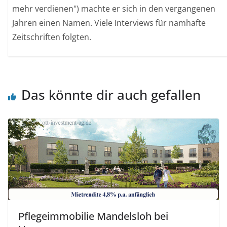
mehr verdienen") machte er sich in den vergangenen
Jahren einen Namen. Viele Interviews für namhafte
Zeitschriften folgten.
Das könnte dir auch gefallen
Pflegeimmobilie Mandelsloh bei