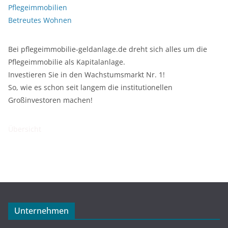
Pflegeimmobilien
Betreutes Wohnen
Bei pflegeimmobilie-geldanlage.de dreht sich alles um die
Pflegeimmobilie als Kapitalanlage.
Investieren Sie in den Wachstumsmarkt Nr. 1!
So, wie es schon seit langem die institutionellen
Großinvestoren machen!
Übersicht
Unternehmen