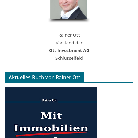
Rainer Ott
Vorstand der
Ott Investment AG
Schlüsselfeld
Aktuelles Buch von Rainer Ott