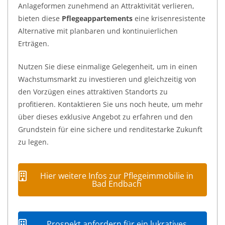
Anlageformen zunehmend an Attraktivität verlieren,
bieten diese
Pflegeappartements
eine krisenresistente
Alternative mit planbaren und kontinuierlichen
Erträgen.
Nutzen Sie diese einmalige Gelegenheit, um in einen
Wachstumsmarkt zu investieren und gleichzeitig von
den Vorzügen eines attraktiven Standorts zu
profitieren. Kontaktieren Sie uns noch heute, um mehr
über dieses exklusive Angebot zu erfahren und den
Grundstein für eine sichere und renditestarke Zukunft
zu legen.
Hier weitere Infos zur Pflegeimmobilie in
Bad Endbach
Prospekt anfordern für ein lukratives