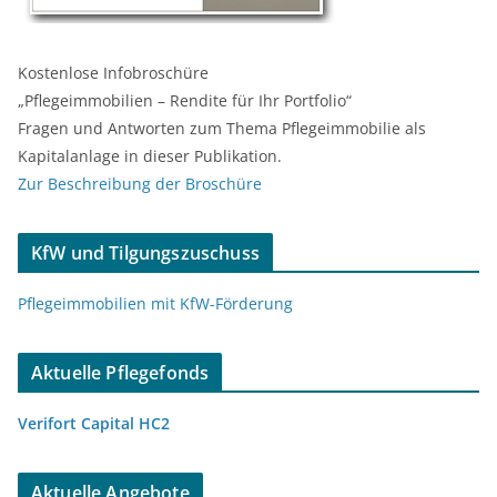
Kostenlose Infobroschüre
„Pflegeimmobilien – Rendite für Ihr Portfolio“
Fragen und Antworten zum Thema Pflegeimmobilie als
Kapitalanlage in dieser Publikation.
Zur Beschreibung der Broschüre
KfW und Tilgungszuschuss
Pflegeimmobilien mit KfW-Förderung
Aktuelle Pflegefonds
Verifort Capital HC2
Aktuelle Angebote