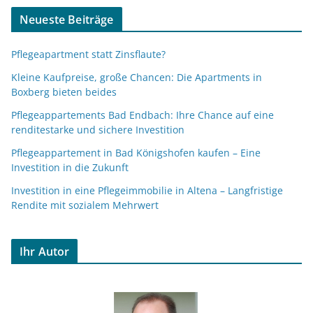
Neueste Beiträge
Pflegeapartment statt Zinsflaute?
Kleine Kaufpreise, große Chancen: Die Apartments in
Boxberg bieten beides
Pflegeappartements Bad Endbach: Ihre Chance auf eine
renditestarke und sichere Investition
Pflegeappartement in Bad Königshofen kaufen – Eine
Investition in die Zukunft
Investition in eine Pflegeimmobilie in Altena – Langfristige
Rendite mit sozialem Mehrwert
Ihr Autor