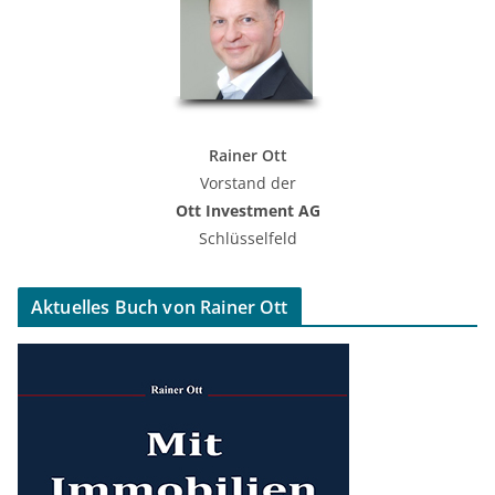
Rainer Ott
Vorstand der
Ott Investment AG
Schlüsselfeld
Aktuelles Buch von Rainer Ott