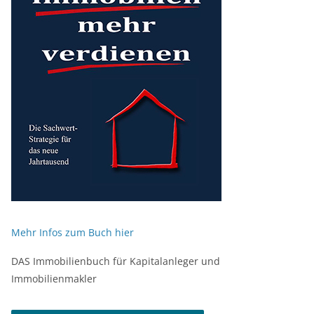
Mehr Infos zum Buch hier
DAS Immobilienbuch für Kapitalanleger und
Immobilienmakler