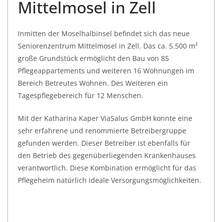
Mittelmosel in Zell
Inmitten der Moselhalbinsel befindet sich das neue
Seniorenzentrum Mittelmosel in Zell. Das ca. 5.500 m²
große Grundstück ermöglicht den Bau von 85
Pflegeappartements und weiteren 16 Wohnungen im
Bereich Betreutes Wohnen. Des Weiteren ein
Tagespflegebereich für 12 Menschen.
Mit der Katharina Kaper ViaSalus GmbH konnte eine
sehr erfahrene und renommierte Betreibergruppe
gefunden werden. Dieser Betreiber ist ebenfalls für
den Betrieb des gegenüberliegenden Krankenhauses
verantwortlich. Diese Kombination ermöglicht für das
Pflegeheim natürlich ideale Versorgungsmöglichkeiten.