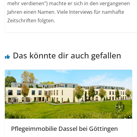
mehr verdienen") machte er sich in den vergangenen
Jahren einen Namen. Viele Interviews für namhafte
Zeitschriften folgten.
Das könnte dir auch gefallen
Pflegeimmobilie Dassel bei Göttingen