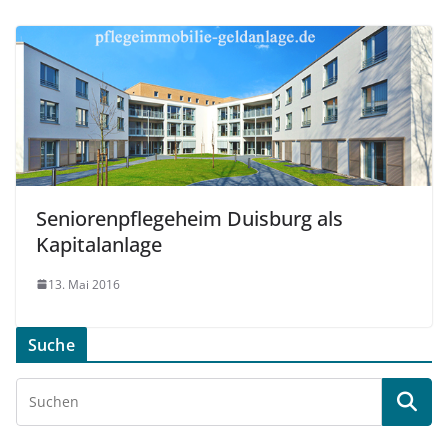
Seniorenpflegeheim Duisburg als
Kapitalanlage
13. Mai 2016
Suche