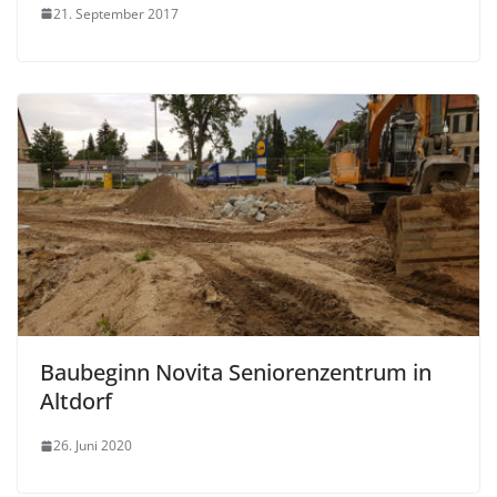
21. September 2017
Baubeginn Novita Seniorenzentrum in
Altdorf
26. Juni 2020