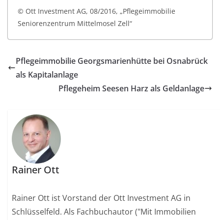
© Ott Investment AG, 08/2016, „Pflegeimmobilie
Seniorenzentrum Mittelmosel Zell“
Pflegeimmobilie Georgsmarienhütte bei Osnabrück
als Kapitalanlage
Pflegeheim Seesen Harz als Geldanlage
Rainer Ott
Rainer Ott ist Vorstand der Ott Investment AG in
Schlüsselfeld. Als Fachbuchautor ("Mit Immobilien