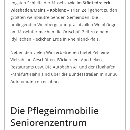
engsten Schleife der Mosel sowie
im Städtedreieck
Wiesbaden/Mainz – Koblenz – Trier
. Zell gehört zu den
größten weinbautreibenden Gemeinden. Die
umliegenden Weinberge und prachtvollen Weinhänge
am Moselufer machen die Ortschaft Zell zu einem
idyllischen Fleckchen Erde in Rheinland-Pfalz.
Neben den vielen Winzerbetrieben bietet Zell eine
Vielzahl an Geschäften, Bäckereien, Apotheken,
Restaurants usw. Die Autobahn A1 und der Flughafen
Frankfurt-Hahn sind über die Bundesstraßen in nur 30
Autominuten erreichbar.
Die Pflegeimmobilie
Seniorenzentrum