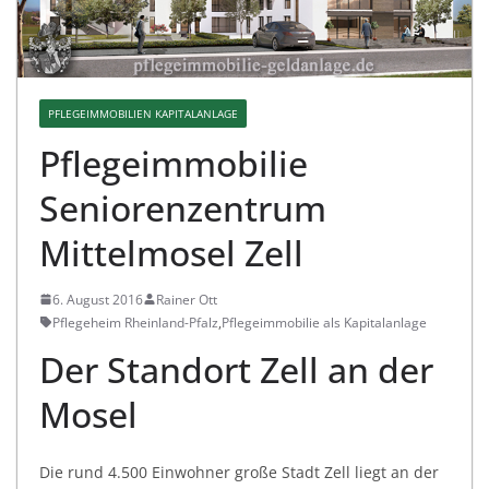
PFLEGEIMMOBILIEN KAPITALANLAGE
Pflegeimmobilie
Seniorenzentrum
Mittelmosel Zell
6. August 2016
Rainer Ott
Pflegeheim Rheinland-Pfalz
,
Pflegeimmobilie als Kapitalanlage
Der Standort Zell an der
Mosel
Die rund 4.500 Einwohner große Stadt Zell liegt an der