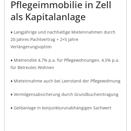
Pflegeimmobilie in Zell
als Kapitalanlage
♦ Langjährige und nachhaltige Mieteinnahmen durch
20-Jahres-Pachtvertrag + 2×5 Jahre
Verlängerungsoption
♦ Mietrendite 4,7% p.a. für Pflegewohnungen, 4,5% p.a.
für Betreutes Wohnen
♦ Mieteinnahme auch bei Leerstand der Pflegewohnung
♦ Vermögensabsicherung durch Grundbucheintragung
♦ Geldanlage in konjunkturunabhängigen Sachwert