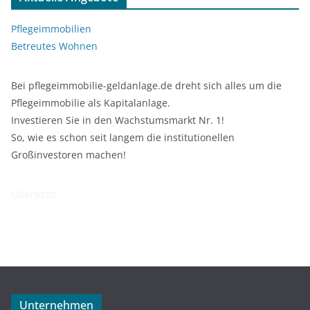
Pflegeimmobilien
Betreutes Wohnen
Bei pflegeimmobilie-geldanlage.de dreht sich alles um die
Pflegeimmobilie als Kapitalanlage.
Investieren Sie in den Wachstumsmarkt Nr. 1!
So, wie es schon seit langem die institutionellen
Großinvestoren machen!
Übersicht
Unternehmen