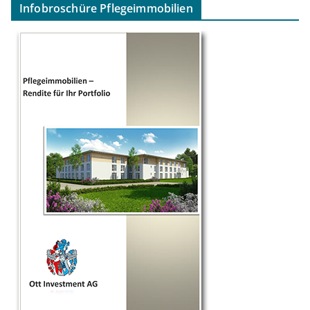
Infobroschüre Pflegeimmobilien