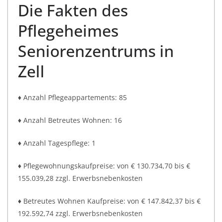
Die Fakten des
Pflegeheimes
Seniorenzentrums in
Zell
♦ Anzahl Pflegeappartements: 85
♦ Anzahl Betreutes Wohnen: 16
♦ Anzahl Tagespflege: 1
♦ Pflegewohnungskaufpreise: von € 130.734,70 bis €
155.039,28 zzgl. Erwerbsnebenkosten
♦ Betreutes Wohnen Kaufpreise: von € 147.842,37 bis €
192.592,74 zzgl. Erwerbsnebenkosten