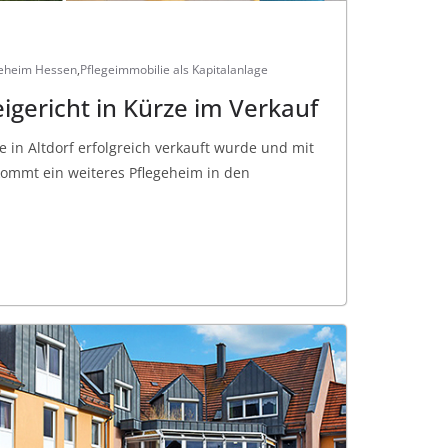
geheim Hessen
,
Pflegeimmobilie als Kapitalanlage
igericht in Kürze im Verkauf
 in Altdorf erfolgreich verkauft wurde und mit
mmt ein weiteres Pflegeheim in den