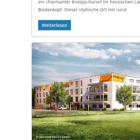
ein charmanter Kneipp-Kurort im hessischen La
Biedenkopf. Dieser idyllische Ort mit rund
Weiterlesen