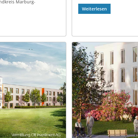
ndkreis Marburg-
Weiterlesen