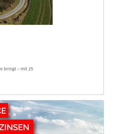
e bringt – mit 25