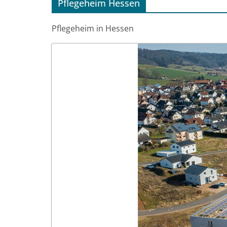
Pflegeheim Hessen
Pflegeheim in Hessen