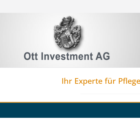
Ihr Experte für Pfleg