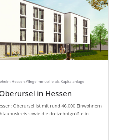
geheim Hessen
,
Pflegeimmobilie als Kapitalanlage
Oberursel in Hessen
essen: Oberursel ist mit rund 46.000 Einwohnern
htaunuskreis sowie die dreizehntgrößte in