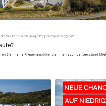
geimmobilie als Kapitalanlage
,
Pflegeimmobilienangebote
aute?
ieren Sie in eine Pflegeimmobilie, die Ihnen auch bei Leerstand Miet