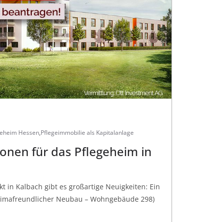
geheim Hessen
,
Pflegeimmobilie als Kapitalanlage
onen für das Pflegeheim in
kt in Kalbach gibt es großartige Neuigkeiten: Ein
(klimafreundlicher Neubau – Wohngebäude 298)