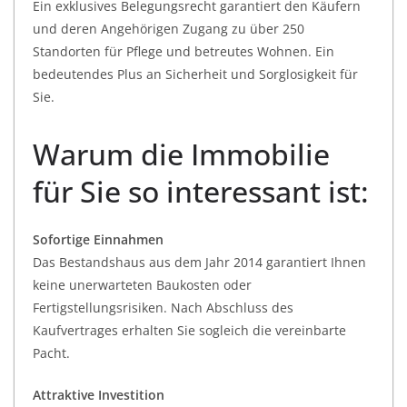
Ein exklusives Belegungsrecht garantiert den Käufern
und deren Angehörigen Zugang zu über 250
Standorten für Pflege und betreutes Wohnen. Ein
bedeutendes Plus an Sicherheit und Sorglosigkeit für
Sie.
Warum die Immobilie
für Sie so interessant ist:
Sofortige Einnahmen
Das Bestandshaus aus dem Jahr 2014 garantiert Ihnen
keine unerwarteten Baukosten oder
Fertigstellungsrisiken. Nach Abschluss des
Kaufvertrages erhalten Sie sogleich die vereinbarte
Pacht.
Attraktive Investition