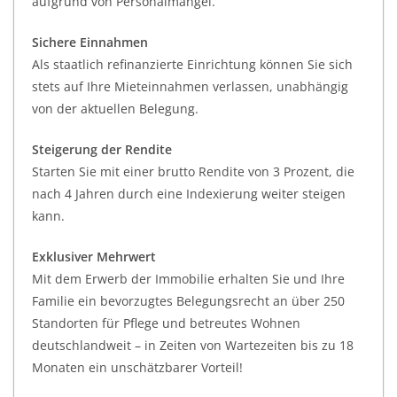
aufgrund von Personalmangel.
Sichere Einnahmen
Als staatlich refinanzierte Einrichtung können Sie sich
stets auf Ihre Mieteinnahmen verlassen, unabhängig
von der aktuellen Belegung.
Steigerung der Rendite
Starten Sie mit einer brutto Rendite von 3 Prozent, die
nach 4 Jahren durch eine Indexierung weiter steigen
kann.
Exklusiver Mehrwert
Mit dem Erwerb der Immobilie erhalten Sie und Ihre
Familie ein bevorzugtes Belegungsrecht an über 250
Standorten für Pflege und betreutes Wohnen
deutschlandweit – in Zeiten von Wartezeiten bis zu 18
Monaten ein unschätzbarer Vorteil!