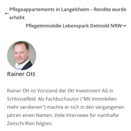
Pflegeappartements in Langelsheim – Rendite wurde
erhöht
Pflegeimmobilie Lebenspark Detmold NRW
Rainer Ott
Rainer Ott ist Vorstand der Ott Investment AG in
Schlüsselfeld. Als Fachbuchautor ("Mit Immobilien
mehr verdienen") machte er sich in den vergangenen
Jahren einen Namen. Viele Interviews für namhafte
Zeitschriften folgten.