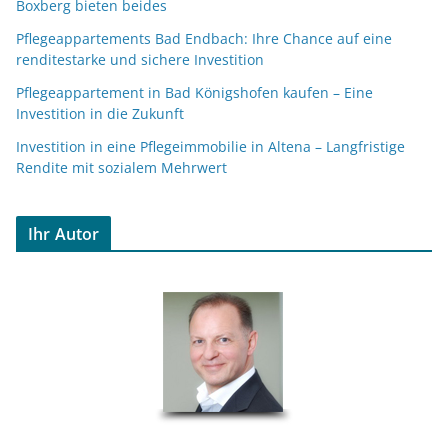
Boxberg bieten beides
Pflegeappartements Bad Endbach: Ihre Chance auf eine
renditestarke und sichere Investition
Pflegeappartement in Bad Königshofen kaufen – Eine
Investition in die Zukunft
Investition in eine Pflegeimmobilie in Altena – Langfristige
Rendite mit sozialem Mehrwert
Ihr Autor