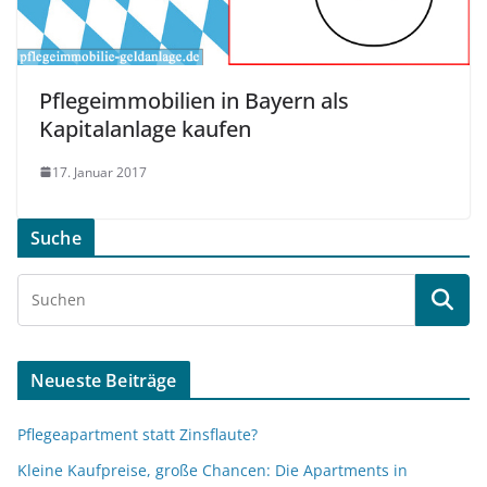
Pflegeimmobilien in Bayern als
Kapitalanlage kaufen
17. Januar 2017
Suche
Neueste Beiträge
Pflegeapartment statt Zinsflaute?
Kleine Kaufpreise, große Chancen: Die Apartments in