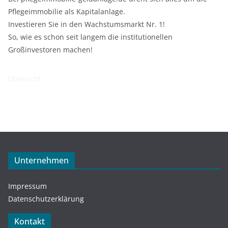
Pflegeimmobilie als Kapitalanlage.
Investieren Sie in den Wachstumsmarkt Nr. 1!
So, wie es schon seit langem die institutionellen
Großinvestoren machen!
Übersicht
Unternehmen
Impressum
Datenschutzerklärung
Kontakt