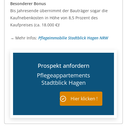
Besonderer Bonus
Bis Jahresende übernimmt der Bauträger sogar die
Kaufnebenkosten in Höhe von 8,5 Prozent des
Kaufpreises (ca. 18.000 €)!
→ Mehr Infos:
Pflegeimmobilie Stadtblick Hagen NRW
Prospekt anfordern
Pflegeappartements
Stadtblick Hagen
Hier klicken !