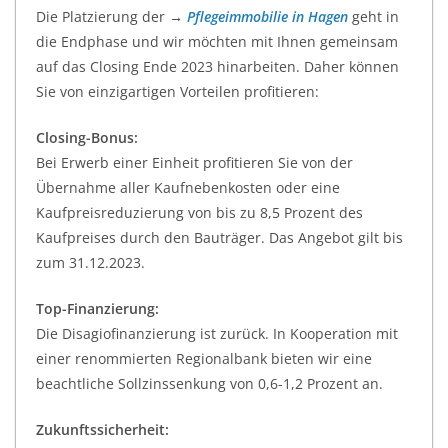
Die Platzierung der →
Pflegeimmobilie in Hagen
geht in
die Endphase und wir möchten mit Ihnen gemeinsam
auf das Closing Ende 2023 hinarbeiten. Daher können
Sie von einzigartigen Vorteilen profitieren:
Closing-Bonus:
Bei Erwerb einer Einheit profitieren Sie von der
Übernahme aller Kaufnebenkosten oder eine
Kaufpreisreduzierung von bis zu 8,5 Prozent des
Kaufpreises durch den Bauträger. Das Angebot gilt bis
zum 31.12.2023.
Top-Finanzierung:
Die Disagiofinanzierung ist zurück. In Kooperation mit
einer renommierten Regionalbank bieten wir eine
beachtliche Sollzinssenkung von 0,6-1,2 Prozent an.
Zukunftssicherheit: