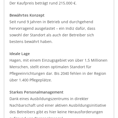
Der Kaufpreis beträgt rund 215.000 €.
Bewährtes Konzept
Seit rund 9 Jahren in Betrieb und durchgehend
hervorragend ausgelastet – ein Indiz dafür, dass
sowohl der Standort als auch der Betreiber sich
bestens bewährt haben.
Ideale Lage
Hagen, mit einem Einzugsgebiet von über 1,5 Millionen
Menschen, stellt einen optimalen Standort für
Pflegeeinrichtungen dar. Bis 2040 fehlen in der Region
über 1.400 Pflegeplätze.
Starkes Personalmanagement
Dank eines Ausbildungszentrums in direkter
Nachbarschaft und einer aktiven Ausbildungsinitiative
des Betreibers gibt es hier keine Herausforderungen