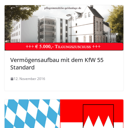
Vermögensaufbau mit dem KfW 55
Standard
12. November 2016