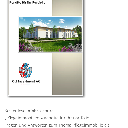
Kostenlose Infobroschüre
„Pflegeimmobilien – Rendite für Ihr Portfolio“
Fragen und Antworten zum Thema Pflegeimmobilie als