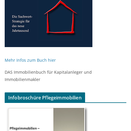
Mehr Infos zum Buch hier
DAS Immobilienbuch für Kapitalanleger und
Immobilienmakler
Infobroschüre Pflegeimmobilien