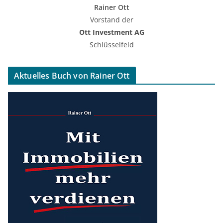
Rainer Ott
Vorstand der
Ott Investment AG
Schlüsselfeld
Aktuelles Buch von Rainer Ott