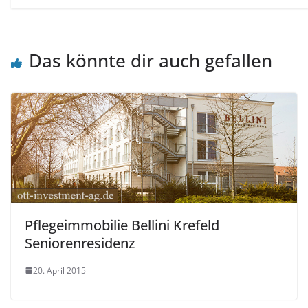
Das könnte dir auch gefallen
Pflegeimmobilie Bellini Krefeld
Seniorenresidenz
20. April 2015