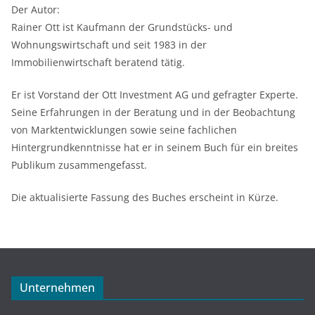
Der Autor:
Rainer Ott ist Kaufmann der Grundstücks- und
Wohnungswirtschaft und seit 1983 in der
Immobilienwirtschaft beratend tätig.
Er ist Vorstand der Ott Investment AG und gefragter Experte.
Seine Erfahrungen in der Beratung und in der Beobachtung
von Marktentwicklungen sowie seine fachlichen
Hintergrundkenntnisse hat er in seinem Buch für ein breites
Publikum zusammengefasst.
Die aktualisierte Fassung des Buches erscheint in Kürze.
Unternehmen