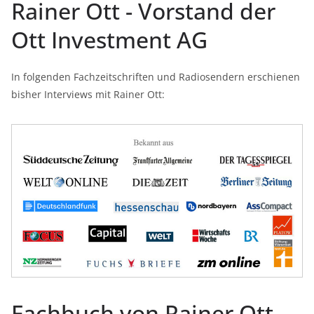
Rainer Ott - Vorstand der
Ott Investment AG
In folgenden Fachzeitschriften und Radiosendern erschienen
bisher Interviews mit Rainer Ott:
Fachbuch von Rainer Ott