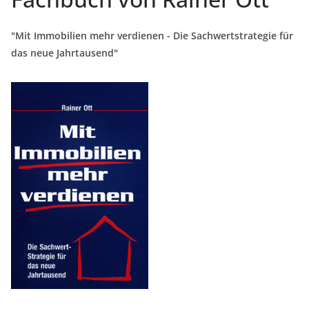
"Mit Immobilien mehr verdienen - Die Sachwertstrategie für
das neue Jahrtausend"