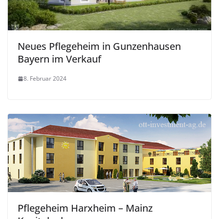
Neues Pflegeheim in Gunzenhausen
Bayern im Verkauf
8. Februar 2024
Pflegeheim Harxheim – Mainz