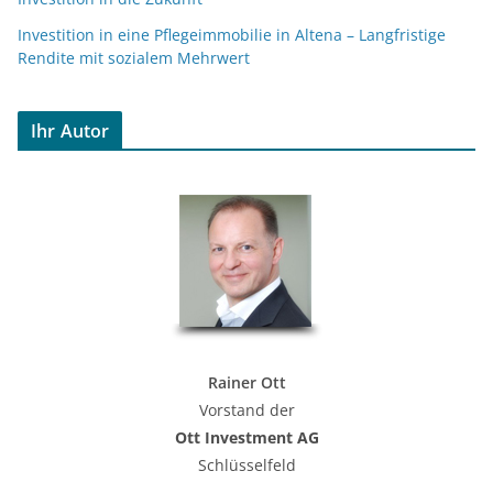
Investition in eine Pflegeimmobilie in Altena – Langfristige
Rendite mit sozialem Mehrwert
Ihr Autor
Rainer Ott
Vorstand der
Ott Investment AG
Schlüsselfeld