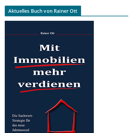
Aktuelles Buch von Rainer Ott