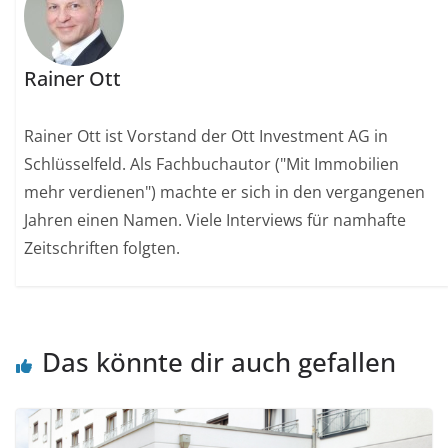
Rainer Ott
Rainer Ott ist Vorstand der Ott Investment AG in
Schlüsselfeld. Als Fachbuchautor ("Mit Immobilien
mehr verdienen") machte er sich in den vergangenen
Jahren einen Namen. Viele Interviews für namhafte
Zeitschriften folgten.
Das könnte dir auch gefallen