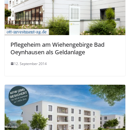
Pflegeheim am Wiehengebirge Bad
Oeynhausen als Geldanlage
12. September 2014