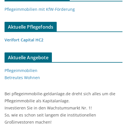
Pflegeimmobilien mit KfW-Förderung
Aktuelle Pflegefonds
Verifort Capital HC2
Aktuelle Angebote
Pflegeimmobilien
Betreutes Wohnen
Bei pflegeimmobilie-geldanlage.de dreht sich alles um die
Pflegeimmobilie als Kapitalanlage.
Investieren Sie in den Wachstumsmarkt Nr. 1!
So, wie es schon seit langem die institutionellen
Großinvestoren machen!