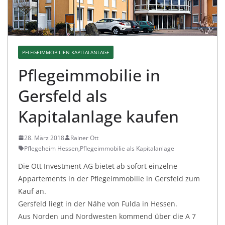
PFLEGEIMMOBILIEN KAPITALANLAGE
Pflegeimmobilie in
Gersfeld als
Kapitalanlage kaufen
28. März 2018
Rainer Ott
Pflegeheim Hessen
,
Pflegeimmobilie als Kapitalanlage
Die Ott Investment AG bietet ab sofort einzelne
Appartements in der Pflegeimmobilie in Gersfeld zum
Kauf an.
Gersfeld liegt in der Nähe von Fulda in Hessen.
Aus Norden und Nordwesten kommend über die A 7