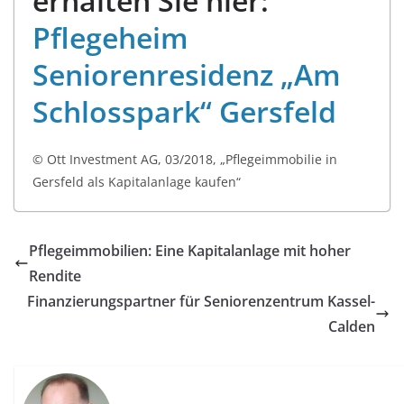
erhalten Sie hier:
Pflegeheim
Seniorenresidenz „Am
Schlosspark“ Gersfeld
© Ott Investment AG, 03/2018, „Pflegeimmobilie in
Gersfeld als Kapitalanlage kaufen“
Pflegeimmobilien: Eine Kapitalanlage mit hoher
Rendite
Finanzierungspartner für Seniorenzentrum Kassel-
Calden