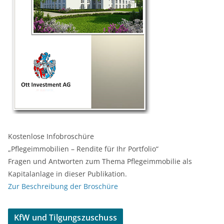
Kostenlose Infobroschüre
„Pflegeimmobilien – Rendite für Ihr Portfolio“
Fragen und Antworten zum Thema Pflegeimmobilie als
Kapitalanlage in dieser Publikation.
Zur Beschreibung der Broschüre
KfW und Tilgungszuschuss