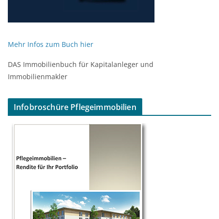
Mehr Infos zum Buch hier
DAS Immobilienbuch für Kapitalanleger und
Immobilienmakler
Infobroschüre Pflegeimmobilien