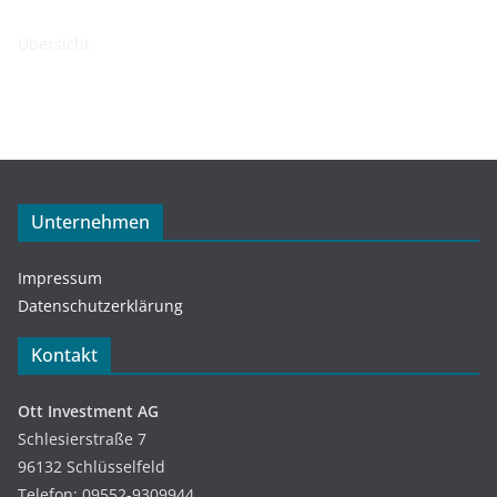
Übersicht
Unternehmen
Impressum
Datenschutzerklärung
Kontakt
Ott Investment AG
Schlesierstraße 7
96132 Schlüsselfeld
Telefon: 09552-9309944