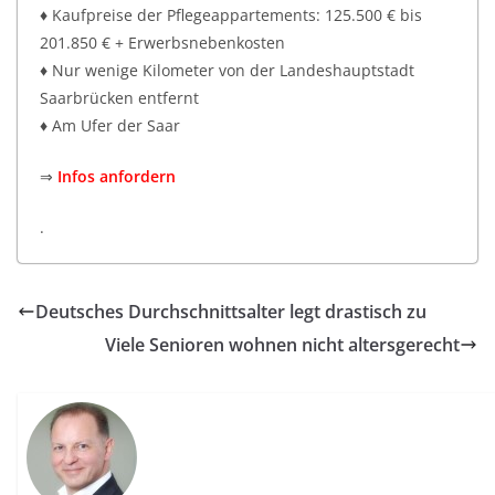
♦ Kaufpreise der Pflegeappartements: 125.500 € bis
201.850 € + Erwerbsnebenkosten
♦ Nur wenige Kilometer von der Landeshauptstadt
Saarbrücken entfernt
♦ Am Ufer der Saar
⇒
Infos anfordern
.
Deutsches Durchschnittsalter legt drastisch zu
Viele Senioren wohnen nicht altersgerecht