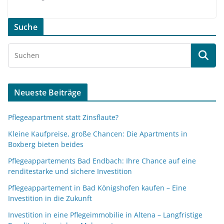
Suche
Neueste Beiträge
Pflegeapartment statt Zinsflaute?
Kleine Kaufpreise, große Chancen: Die Apartments in
Boxberg bieten beides
Pflegeappartements Bad Endbach: Ihre Chance auf eine
renditestarke und sichere Investition
Pflegeappartement in Bad Königshofen kaufen – Eine
Investition in die Zukunft
Investition in eine Pflegeimmobilie in Altena – Langfristige