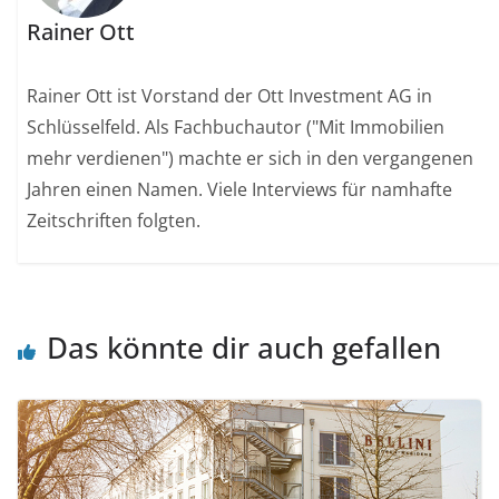
Rainer Ott
Rainer Ott ist Vorstand der Ott Investment AG in
Schlüsselfeld. Als Fachbuchautor ("Mit Immobilien
mehr verdienen") machte er sich in den vergangenen
Jahren einen Namen. Viele Interviews für namhafte
Zeitschriften folgten.
Das könnte dir auch gefallen