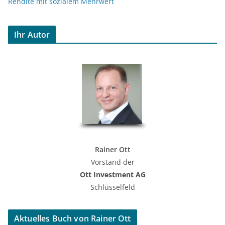
Rendite mit sozialem Mehrwert
Ihr Autor
Rainer Ott
Vorstand der
Ott Investment AG
Schlüsselfeld
Aktuelles Buch von Rainer Ott