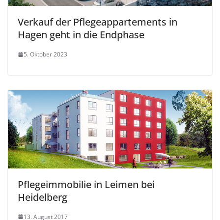
Verkauf der Pflegeappartements in
Hagen geht in die Endphase
5. Oktober 2023
Pflegeimmobilie in Leimen bei
Heidelberg
13. August 2017