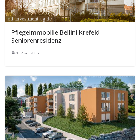
Pflegeimmobilie Bellini Krefeld
Seniorenresidenz
20. April 2015