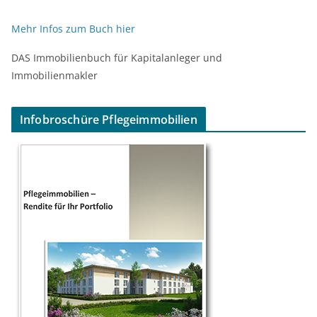
Mehr Infos zum Buch hier
DAS Immobilienbuch für Kapitalanleger und
Immobilienmakler
Infobroschüre Pflegeimmobilien