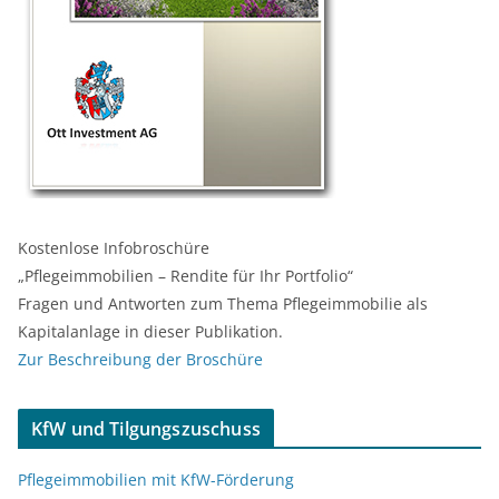
Kostenlose Infobroschüre
„Pflegeimmobilien – Rendite für Ihr Portfolio“
Fragen und Antworten zum Thema Pflegeimmobilie als
Kapitalanlage in dieser Publikation.
Zur Beschreibung der Broschüre
KfW und Tilgungszuschuss
Pflegeimmobilien mit KfW-Förderung