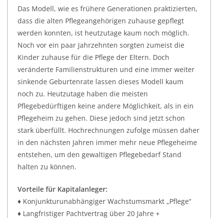
Das Modell, wie es frühere Generationen praktizierten,
dass die alten Pflegeangehörigen zuhause gepflegt
werden konnten, ist heutzutage kaum noch möglich.
Noch vor ein paar Jahrzehnten sorgten zumeist die
Kinder zuhause für die Pflege der Eltern. Doch
veränderte Familienstrukturen und eine immer weiter
sinkende Geburtenrate lassen dieses Modell kaum
noch zu. Heutzutage haben die meisten
Pflegebedürftigen keine andere Möglichkeit, als in ein
Pflegeheim zu gehen. Diese jedoch sind jetzt schon
stark überfüllt. Hochrechnungen zufolge müssen daher
in den nächsten Jahren immer mehr neue Pflegeheime
entstehen, um den gewaltigen Pflegebedarf Stand
halten zu können.
Vorteile für Kapitalanleger:
♦ Konjunkturunabhängiger Wachstumsmarkt „Pflege“
♦ Langfristiger Pachtvertrag über 20 Jahre +