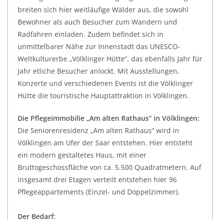
breiten sich hier weitläufige Wälder aus, die sowohl
Bewohner als auch Besucher zum Wandern und
Radfahren einladen. Zudem befindet sich in
unmittelbarer Nähe zur Innenstadt das UNESCO-
Weltkulturerbe „Völklinger Hütte“, das ebenfalls Jahr für
Jahr etliche Besucher anlockt. Mit Ausstellungen,
Konzerte und verschiedenen Events ist die Völklinger
Hütte die touristische Hauptattraktion in Völklingen.
Die Pflegeimmobilie „Am alten Rathaus“ in Völklingen:
Die Seniorenresidenz „Am alten Rathaus“ wird in
Völklingen am Ufer der Saar entstehen. Hier entsteht
ein modern gestaltetes Haus, mit einer
Bruttogeschossfläche von ca. 5.500 Quadratmetern. Auf
insgesamt drei Etagen verteilt entstehen hier 96
Pflegeappartements (Einzel- und Doppelzimmer).
Der Bedarf: