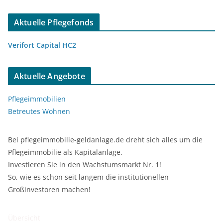
Aktuelle Pflegefonds
Verifort Capital HC2
Aktuelle Angebote
Pflegeimmobilien
Betreutes Wohnen
Bei pflegeimmobilie-geldanlage.de dreht sich alles um die
Pflegeimmobilie als Kapitalanlage.
Investieren Sie in den Wachstumsmarkt Nr. 1!
So, wie es schon seit langem die institutionellen
Großinvestoren machen!
Übersicht