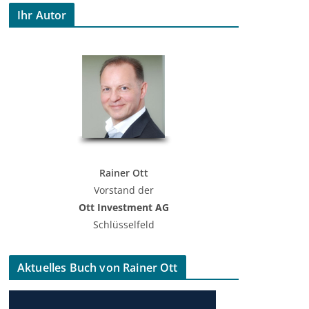
Ihr Autor
Rainer Ott
Vorstand der
Ott Investment AG
Schlüsselfeld
Aktuelles Buch von Rainer Ott