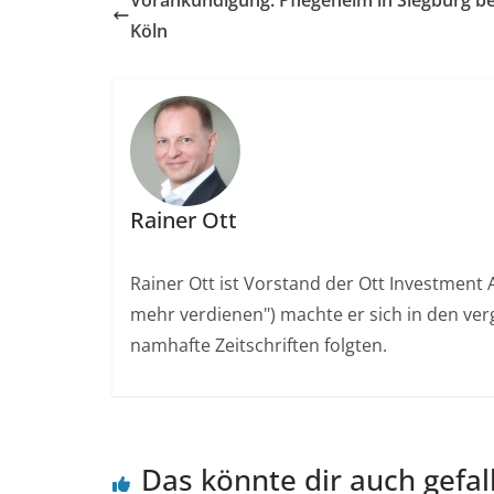
Köln
Rainer Ott
Rainer Ott ist Vorstand der Ott Investment 
mehr verdienen") machte er sich in den ver
namhafte Zeitschriften folgten.
Das könnte dir auch gefal