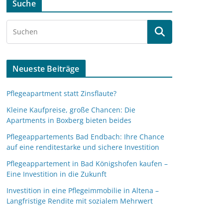
Suche
Neueste Beiträge
Pflegeapartment statt Zinsflaute?
Kleine Kaufpreise, große Chancen: Die
Apartments in Boxberg bieten beides
Pflegeappartements Bad Endbach: Ihre Chance
auf eine renditestarke und sichere Investition
Pflegeappartement in Bad Königshofen kaufen –
Eine Investition in die Zukunft
Investition in eine Pflegeimmobilie in Altena –
Langfristige Rendite mit sozialem Mehrwert