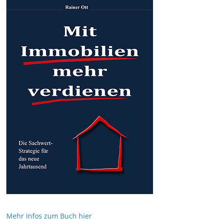
Mehr Infos zum Buch hier