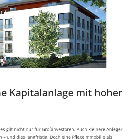
ne Kapitalanlage mit hoher
es gilt nicht nur für Großinvestoren. Auch kleinere Anleger
 – und dies langfristig. Doch eine Pflegeimmobilie als