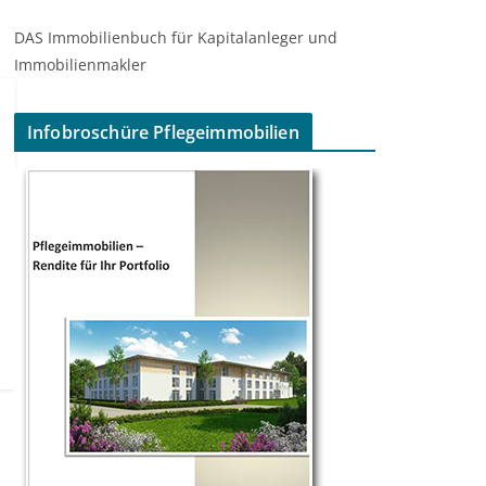
DAS Immobilienbuch für Kapitalanleger und
Immobilienmakler
Infobroschüre Pflegeimmobilien