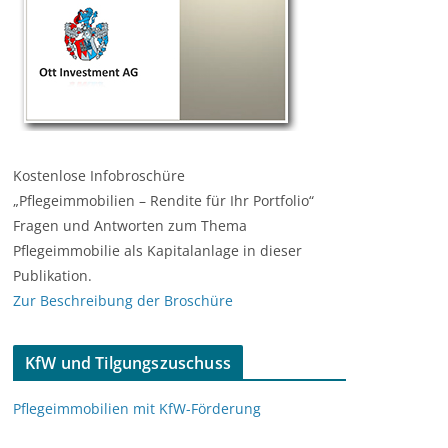
Kostenlose Infobroschüre
„Pflegeimmobilien – Rendite für Ihr Portfolio“
Fragen und Antworten zum Thema
Pflegeimmobilie als Kapitalanlage in dieser
Publikation.
Zur Beschreibung der Broschüre
KfW und Tilgungszuschuss
Pflegeimmobilien mit KfW-Förderung