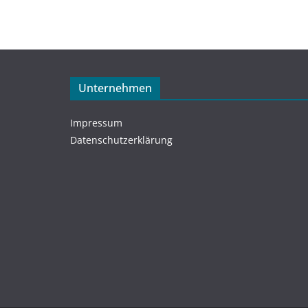
Unternehmen
Impressum
Datenschutzerklärung