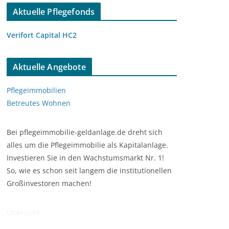
Aktuelle Pflegefonds
Verifort Capital HC2
Aktuelle Angebote
Pflegeimmobilien
Betreutes Wohnen
Bei pflegeimmobilie-geldanlage.de dreht sich
alles um die Pflegeimmobilie als Kapitalanlage.
Investieren Sie in den Wachstumsmarkt Nr. 1!
So, wie es schon seit langem die institutionellen
Großinvestoren machen!
Übersicht