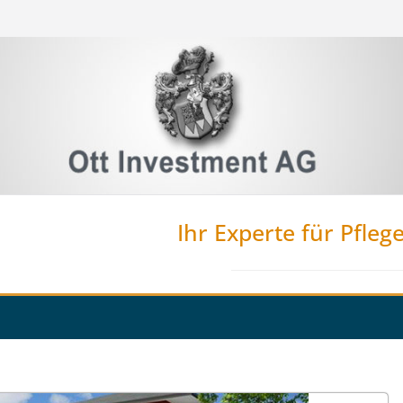
Ihr Experte für Pfleg