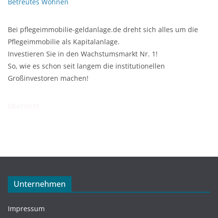
Betreutes Wohnen
Bei pflegeimmobilie-geldanlage.de dreht sich alles um die
Pflegeimmobilie als Kapitalanlage.
Investieren Sie in den Wachstumsmarkt Nr. 1!
So, wie es schon seit langem die institutionellen
Großinvestoren machen!
Übersicht
Unternehmen
Impressum