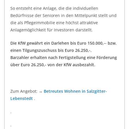
So entsteht eine Anlage, die die individuellen
Bedürfnisse der Senioren in den Mittelpunkt stellt und
die als Pflegeimmobilie eine höchst attraktive
Anlagemöglichkeit für Investoren darstellt.
Die KfW gewährt ein Darlehen bis Euro 150.000,-- bzw.
einen Tilgungszuschuss bis Euro 26.250,-.
Barzahler erhalten nach Fertigstellung eine Förderung
über Euro 26.250,- von der KfW ausbezahlt.
Zum Angebot: →
Betreutes Wohnen in Salzgitter-
Lebenstedt
.
.
.