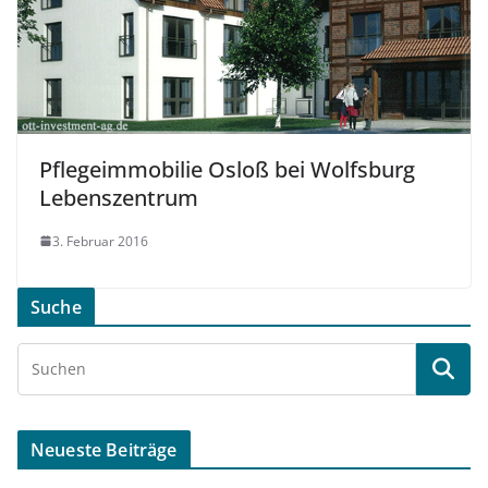
Pflegeimmobilie Osloß bei Wolfsburg
Lebenszentrum
3. Februar 2016
Suche
Neueste Beiträge