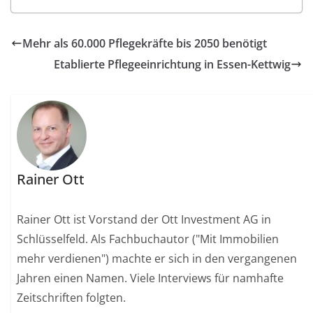
Mehr als 60.000 Pflegekräfte bis 2050 benötigt
Etablierte Pflegeeinrichtung in Essen-Kettwig
Rainer Ott
Rainer Ott ist Vorstand der Ott Investment AG in
Schlüsselfeld. Als Fachbuchautor ("Mit Immobilien
mehr verdienen") machte er sich in den vergangenen
Jahren einen Namen. Viele Interviews für namhafte
Zeitschriften folgten.