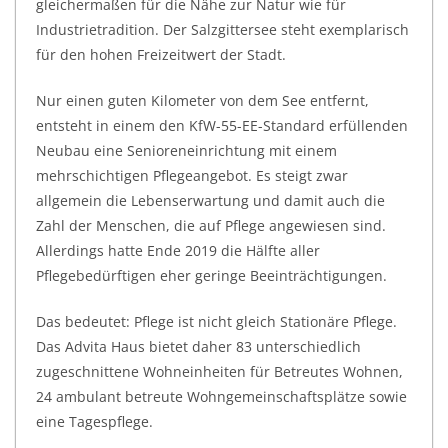
gleichermaßen für die Nähe zur Natur wie für
Industrietradition. Der Salzgittersee steht exemplarisch
für den hohen Freizeitwert der Stadt.
Nur einen guten Kilometer von dem See entfernt,
entsteht in einem den KfW-55-EE-Standard erfüllenden
Neubau eine Senioreneinrichtung mit einem
mehrschichtigen Pflegeangebot. Es steigt zwar
allgemein die Lebenserwartung und damit auch die
Zahl der Menschen, die auf Pflege angewiesen sind.
Allerdings hatte Ende 2019 die Hälfte aller
Pflegebedürftigen eher geringe Beeinträchtigungen.
Das bedeutet: Pflege ist nicht gleich Stationäre Pflege.
Das Advita Haus bietet daher 83 unterschiedlich
zugeschnittene Wohneinheiten für Betreutes Wohnen,
24 ambulant betreute Wohngemeinschaftsplätze sowie
eine Tagespflege.