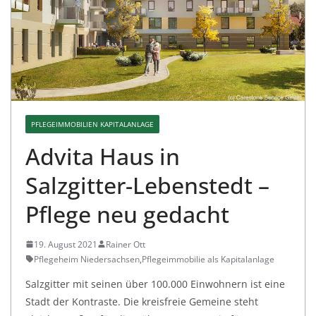
PFLEGEIMMOBILIEN KAPITALANLAGE
Advita Haus in
Salzgitter-Lebenstedt –
Pflege neu gedacht
19. August 2021
Rainer Ott
Pflegeheim Niedersachsen
,
Pflegeimmobilie als Kapitalanlage
Salzgitter mit seinen über 100.000 Einwohnern ist eine
Stadt der Kontraste. Die kreisfreie Gemeine steht