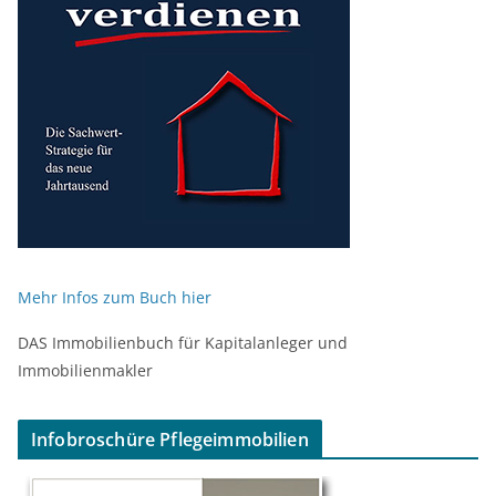
Mehr Infos zum Buch hier
DAS Immobilienbuch für Kapitalanleger und
Immobilienmakler
Infobroschüre Pflegeimmobilien