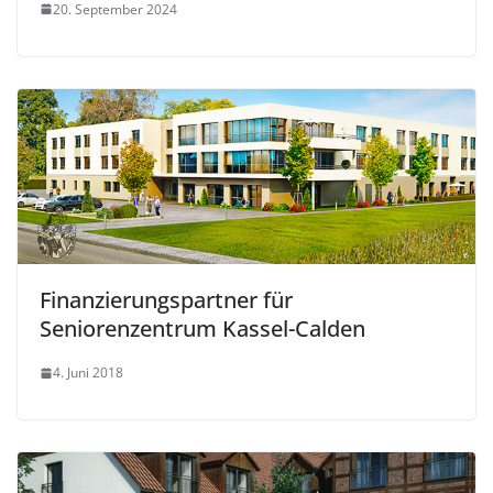
20. September 2024
Finanzierungspartner für
Seniorenzentrum Kassel-Calden
4. Juni 2018