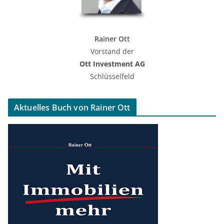
Rainer Ott
Vorstand der
Ott Investment AG
Schlüsselfeld
Aktuelles Buch von Rainer Ott