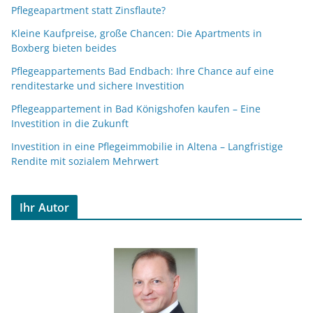
Pflegeapartment statt Zinsflaute?
Kleine Kaufpreise, große Chancen: Die Apartments in
Boxberg bieten beides
Pflegeappartements Bad Endbach: Ihre Chance auf eine
renditestarke und sichere Investition
Pflegeappartement in Bad Königshofen kaufen – Eine
Investition in die Zukunft
Investition in eine Pflegeimmobilie in Altena – Langfristige
Rendite mit sozialem Mehrwert
Ihr Autor