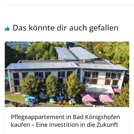
Das könnte dir auch gefallen
Pflegeappartement in Bad Königshofen
kaufen – Eine Investition in die Zukunft