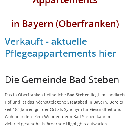
in Bayern (Oberfranken)
Verkauft - aktuelle
Pflegeappartements hier
Die Gemeinde Bad Steben
Das in Oberfranken befindliche
Bad Steben
liegt im Landkreis
Hof und ist das höchstgelegene
Staatsbad
in Bayern. Bereits
seit 185 Jahren gilt der Ort als Synonym für Gesundheit und
Wohlbefinden. Kein Wunder, denn Bad Steben kann mit
vielerlei gesundheitsfördernde Highlights aufwarten.