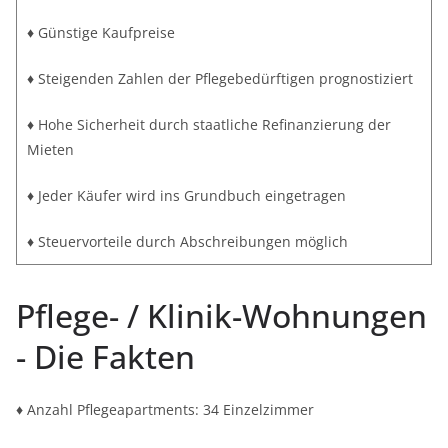
♦ Günstige Kaufpreise
♦ Steigenden Zahlen der Pflegebedürftigen prognostiziert
♦ Hohe Sicherheit durch staatliche Refinanzierung der
Mieten
♦ Jeder Käufer wird ins Grundbuch eingetragen
♦ Steuervorteile durch Abschreibungen möglich
Pflege- / Klinik-Wohnungen
- Die Fakten
♦ Anzahl Pflegeapartments: 34 Einzelzimmer