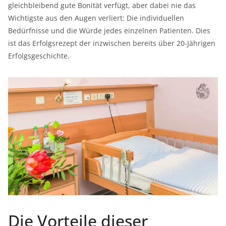
gleichbleibend gute Bonität verfügt, aber dabei nie das
Wichtigste aus den Augen verliert: Die individuellen
Bedürfnisse und die Würde jedes einzelnen Patienten. Dies
ist das Erfolgsrezept der inzwischen bereits über 20-Jährigen
Erfolgsgeschichte.
Die Vorteile dieser