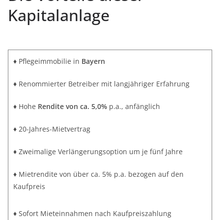
Kapitalanlage
♦ Pflegeimmobilie in
Bayern
♦ Renommierter Betreiber mit langjähriger Erfahrung
♦ Hohe
Rendite von ca. 5,0%
p.a., anfänglich
♦ 20-Jahres-Mietvertrag
♦ Zweimalige Verlängerungsoption um je fünf Jahre
♦ Mietrendite von über ca. 5% p.a. bezogen auf den
Kaufpreis
♦ Sofort Mieteinnahmen nach Kaufpreiszahlung