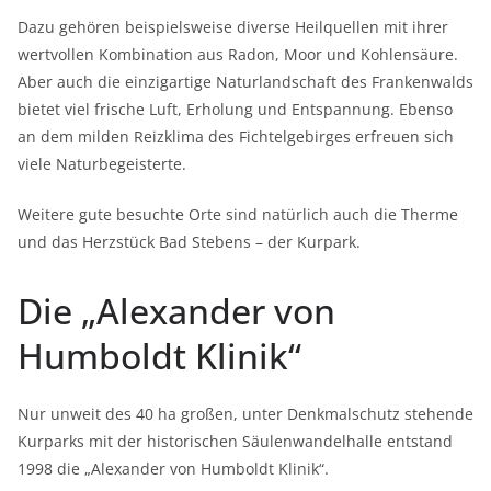
Dazu gehören beispielsweise diverse Heilquellen mit ihrer
wertvollen Kombination aus Radon, Moor und Kohlensäure.
Aber auch die einzigartige Naturlandschaft des Frankenwalds
bietet viel frische Luft, Erholung und Entspannung. Ebenso
an dem milden Reizklima des Fichtelgebirges erfreuen sich
viele Naturbegeisterte.
Weitere gute besuchte Orte sind natürlich auch die Therme
und das Herzstück Bad Stebens – der Kurpark.
Die „Alexander von
Humboldt Klinik“
Nur unweit des 40 ha großen, unter Denkmalschutz stehende
Kurparks mit der historischen Säulenwandelhalle entstand
1998 die „Alexander von Humboldt Klinik“.