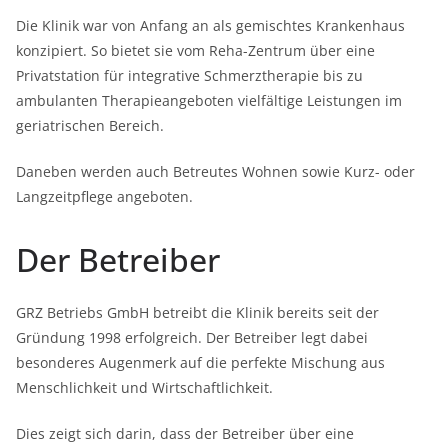
Die Klinik war von Anfang an als gemischtes Krankenhaus
konzipiert. So bietet sie vom Reha-Zentrum über eine
Privatstation für integrative Schmerztherapie bis zu
ambulanten Therapieangeboten vielfältige Leistungen im
geriatrischen Bereich.
Daneben werden auch Betreutes Wohnen sowie Kurz- oder
Langzeitpflege angeboten.
Der Betreiber
GRZ Betriebs GmbH betreibt die Klinik bereits seit der
Gründung 1998 erfolgreich. Der Betreiber legt dabei
besonderes Augenmerk auf die perfekte Mischung aus
Menschlichkeit und Wirtschaftlichkeit.
Dies zeigt sich darin, dass der Betreiber über eine