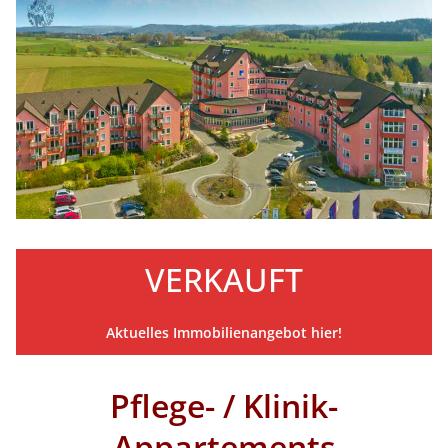
VERKAUFT
Aktuelles Immobilienangebot hier!
Pflege- / Klinik-
Appartements