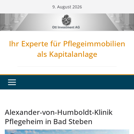
Zum
9. August 2026
Inhalt
springen
Ihr Experte für Pflegeimmobilien
als Kapitalanlage
Alexander-von-Humboldt-Klinik
Pflegeheim in Bad Steben