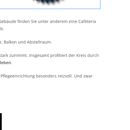
Gebäude finden Sie unter anderem eine Cafeteria
b.
, Balkon und Abstellraum.
tark zunimmt. Insgesamt profitiert der Kreis durch
 leben
.
Pflegeeinrichtung besonders reizvoll. Und zwar