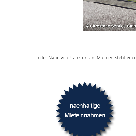
In der Nähe von Frankfurt am Main entsteht ein 