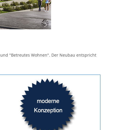
e" und "Betreutes Wohnen". Der Neubau entspricht