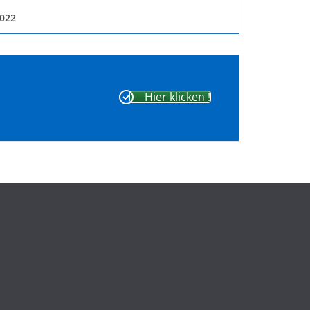
2022
Hier klicken !