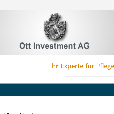
Ihr Experte für Pfleg