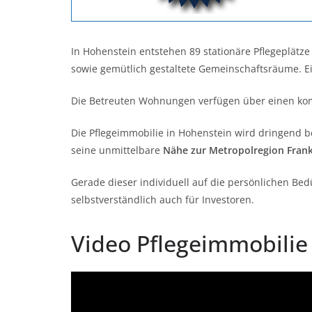
In Hohenstein entstehen 89 stationäre Pflegeplät
sowie gemütlich gestaltete Gemeinschaftsräume. 
Die Betreuten Wohnungen verfügen über einen kom
Die Pflegeimmobilie in Hohenstein wird dringend b
seine unmittelbare
Nähe zur Metropolregion Frank
Gerade dieser individuell auf die persönlichen Be
selbstverständlich auch für Investoren.
Video Pflegeimmobilie