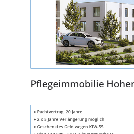
Pflegeimmobilie Hohen
♦ Pachtvertrag: 20 Jahre
♦ 2 x 5 Jahre Verlängerung möglich
♦ Geschenktes Geld wegen KfW-55