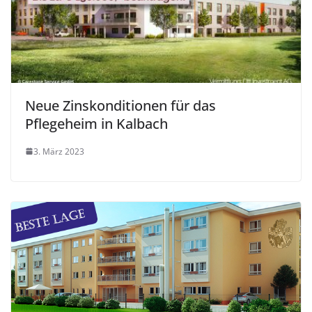
Neue Zinskonditionen für das
Pflegeheim in Kalbach
3. März 2023