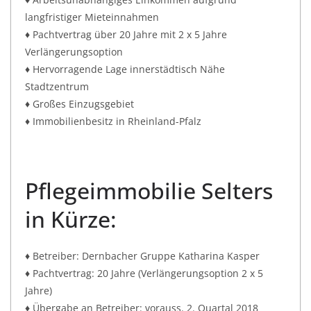
langfristiger Mieteinnahmen
♦ Pachtvertrag über 20 Jahre mit 2 x 5 Jahre
Verlängerungsoption
♦ Hervorragende Lage innerstädtisch Nähe
Stadtzentrum
♦ Großes Einzugsgebiet
♦ Immobilienbesitz in Rheinland-Pfalz
Pflegeimmobilie Selters
in Kürze:
♦ Betreiber: Dernbacher Gruppe Katharina Kasper
♦ Pachtvertrag: 20 Jahre (Verlängerungsoption 2 x 5
Jahre)
♦ Übergabe an Betreiber: vorauss. 2. Quartal 2018