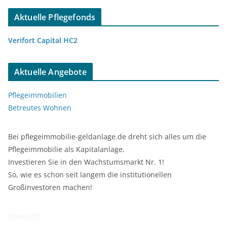
Aktuelle Pflegefonds
Verifort Capital HC2
Aktuelle Angebote
Pflegeimmobilien
Betreutes Wohnen
Bei pflegeimmobilie-geldanlage.de dreht sich alles um die
Pflegeimmobilie als Kapitalanlage.
Investieren Sie in den Wachstumsmarkt Nr. 1!
So, wie es schon seit langem die institutionellen
Großinvestoren machen!
Übersicht