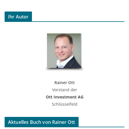
Ihr Autor
Rainer Ott
Vorstand der
Ott Investment AG
Schlüsselfeld
Aktuelles Buch von Rainer Ott