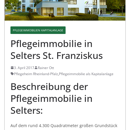
PFLEGEIMMOBILIEN KAPITALANLAGE
Pflegeimmobilie in
Selters St. Franziskus
3. April 2017
Rainer Ott
Pflegeheim Rheinland-Pfalz
,
Pflegeimmobilie als Kapitalanlage
Beschreibung der
Pflegeimmobilie in
Selters:
Auf dem rund 4.300 Quadratmeter großen Grundstück