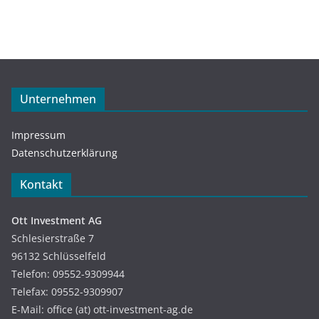
Unternehmen
Impressum
Datenschutzerklärung
Kontakt
Ott Investment AG
Schlesierstraße 7
96132 Schlüsselfeld
Telefon: 09552-9309944
Telefax: 09552-9309907
E-Mail: office (at) ott-investment-ag.de