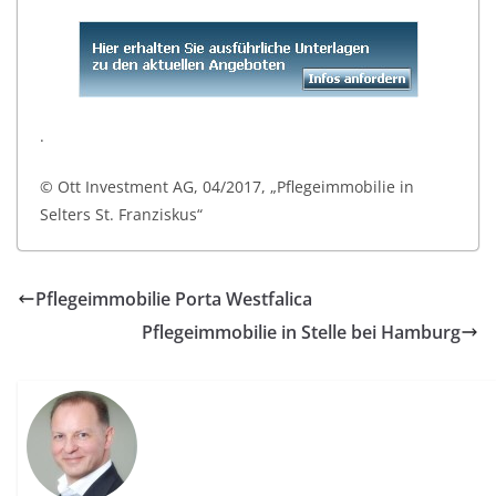
.
© Ott Investment AG, 04/2017, „Pflegeimmobilie in
Selters St. Franziskus“
Pflegeimmobilie Porta Westfalica
Pflegeimmobilie in Stelle bei Hamburg