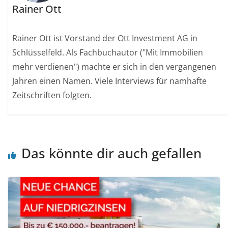
Rainer Ott
Rainer Ott ist Vorstand der Ott Investment AG in
Schlüsselfeld. Als Fachbuchautor ("Mit Immobilien
mehr verdienen") machte er sich in den vergangenen
Jahren einen Namen. Viele Interviews für namhafte
Zeitschriften folgten.
Das könnte dir auch gefallen