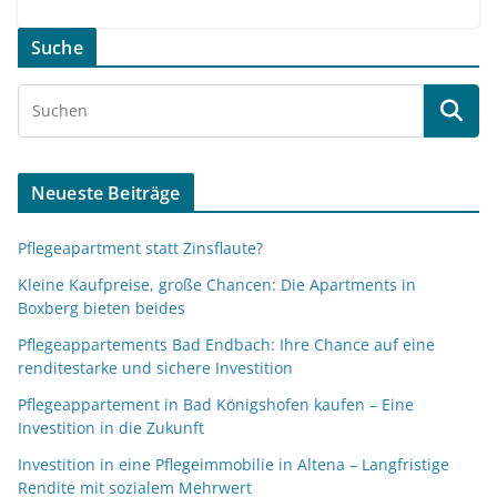
Suche
Neueste Beiträge
Pflegeapartment statt Zinsflaute?
Kleine Kaufpreise, große Chancen: Die Apartments in
Boxberg bieten beides
Pflegeappartements Bad Endbach: Ihre Chance auf eine
renditestarke und sichere Investition
Pflegeappartement in Bad Königshofen kaufen – Eine
Investition in die Zukunft
Investition in eine Pflegeimmobilie in Altena – Langfristige
Rendite mit sozialem Mehrwert