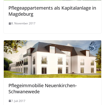
Pflegeappartements als Kapitalanlage in
Magdeburg
8. November 2017
Pflegeimmobilie Neuenkirchen-
Schwanewede
7. Juli 2017