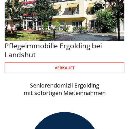
Pflegeimmobilie Ergolding bei
Landshut
VERKAUFT
Seniorendomizil Ergolding
mit sofortigen Mieteinnahmen