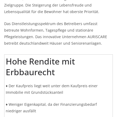
Zielgruppe. Die Steigerung der Lebensfreude und
Lebensqualität für die Bewohner hat oberste Priorität.
Das Dienstleistungsspektrum des Betreibers umfasst
betreute Wohnformen, Tagespflege und stationäre
Pflegeleistungen. Das innovative Unternehmen AURISCARE
betreibt deutschlandweit Häuser und Seniorenanlagen.
Hohe Rendite mit
Erbbaurecht
♦ Der Kaufpreis liegt weit unter dem Kaufpreis einer
Immobilie mit Grundstücksanteil
♦ Weniger Eigenkapital, da der Finanzierungsbedarf
niedriger ausfällt