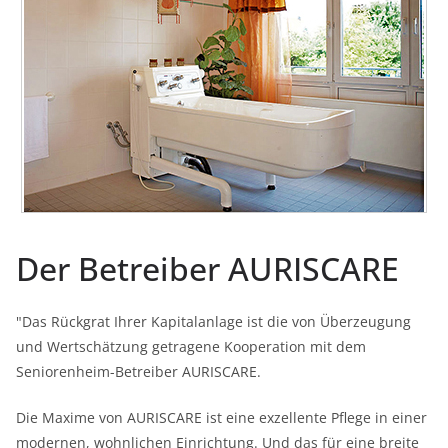
Der Betreiber AURISCARE
"Das Rückgrat Ihrer Kapitalanlage ist die von Überzeugung
und Wertschätzung getragene Kooperation mit dem
Seniorenheim-Betreiber AURISCARE.
Die Maxime von AURISCARE ist eine exzellente Pflege in einer
modernen, wohnlichen Einrichtung. Und das für eine breite