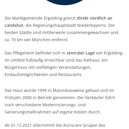
Die Marktgemeinde Ergolding grenzt
direkt nördlich an
Landshut
, die Regierungshauptstadt Niederbayerns. Die
beiden Städte sind mittlerweile zusammengewachsen und
ca. 70 km von München entfernt.
Das Pflegeheim befindet sich in
zentraler Lage
von Ergolding.
Im Umfeld fußläufig erreichbar sind das Rathaus, ein
Bürgerhaus mit vielfältigen Veranstaltungen,
Einkaufsmöglichkeiten und Restaurants.
Das Haus wurde 1999 in Massivbauweise gebaut und im
Frühjahr 2000 in Betrieb genommen. Der Verkäufer führt
noch verschiedene Modernisierungs- und
Sanierungsmaßnahmen auf eigene Kosten durch.
Ab 01.12.2021 übernimmt die Auriscare Gruppe das