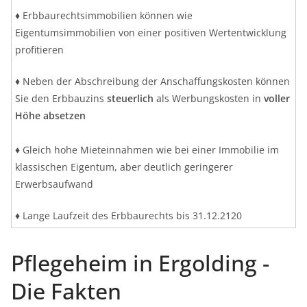
♦ Erbbaurechtsimmobilien können wie
Eigentumsimmobilien von einer positiven Wertentwicklung
profitieren
♦ Neben der Abschreibung der Anschaffungskosten können
Sie den Erbbauzins
steuerlich
als Werbungskosten in
voller
Höhe absetzen
♦ Gleich hohe Mieteinnahmen wie bei einer Immobilie im
klassischen Eigentum, aber deutlich geringerer
Erwerbsaufwand
♦ Lange Laufzeit des Erbbaurechts bis 31.12.2120
Pflegeheim in Ergolding -
Die Fakten