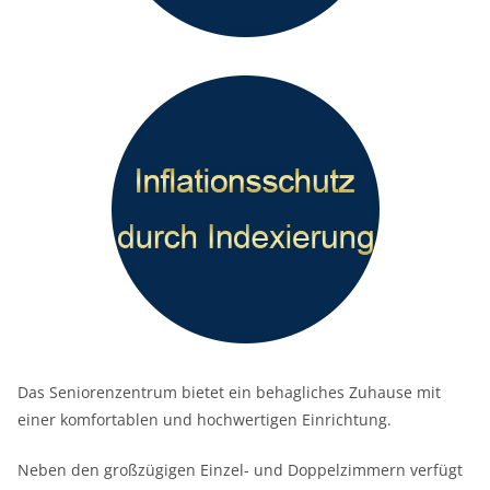
Das Seniorenzentrum bietet ein behagliches Zuhause mit
einer komfortablen und hochwertigen Einrichtung.
Neben den großzügigen Einzel- und Doppelzimmern verfügt