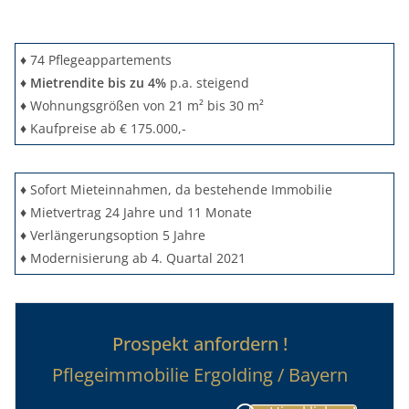
♦ 74 Pflegeappartements
♦
Mietrendite bis zu 4%
p.a. steigend
♦ Wohnungsgrößen von 21 m² bis 30 m²
♦ Kaufpreise ab € 175.000,-
♦ Sofort Mieteinnahmen, da bestehende Immobilie
♦ Mietvertrag 24 Jahre und 11 Monate
♦ Verlängerungsoption 5 Jahre
♦ Modernisierung ab 4. Quartal 2021
Prospekt anfordern !
Pflegeimmobilie Ergolding / Bayern