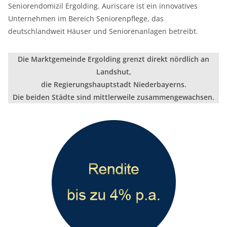
Seniorendomizil Ergolding. Auriscare ist ein innovatives
Unternehmen im Bereich Seniorenpflege, das
deutschlandweit Häuser und Seniorenanlagen betreibt.
Die Marktgemeinde Ergolding grenzt direkt nördlich an
Landshut,
die Regierungshauptstadt Niederbayerns.
Die beiden Städte sind mittlerweile zusammengewachsen.