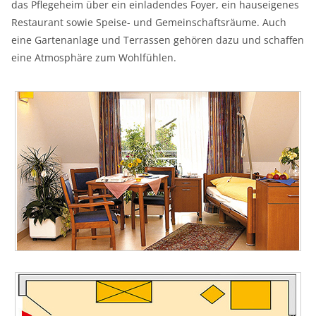
das Pflegeheim über ein einladendes Foyer, ein hauseigenes
Restaurant sowie Speise- und Gemeinschaftsräume. Auch
eine Gartenanlage und Terrassen gehören dazu und schaffen
eine Atmosphäre zum Wohlfühlen.