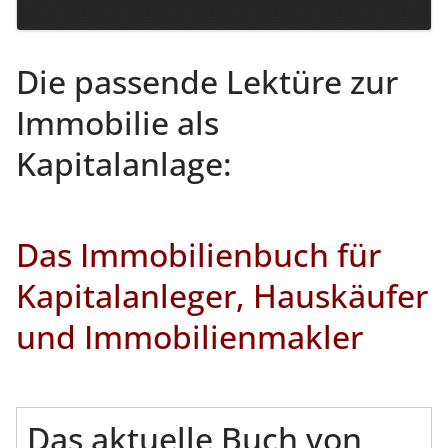
Die passende Lektüre zur
Immobilie als
Kapitalanlage:
Das Immobilienbuch für
Kapitalanleger, Hauskäufer
und Immobilienmakler
Das aktuelle Buch von