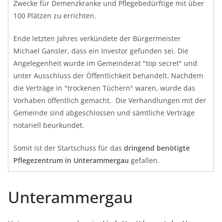
Zwecke für Demenzkranke und Pflegebedürftige mit über
100 Plätzen zu errichten.
Ende letzten Jahres verkündete der Bürgermeister
Michael Gansler, dass ein Investor gefunden sei. Die
Angelegenheit wurde im Gemeinderat "top secret" und
unter Ausschluss der Öffentlichkeit behandelt. Nachdem
die Verträge in "trockenen Tüchern" waren, wurde das
Vorhaben öffentlich gemacht. Die Verhandlungen mit der
Gemeinde sind abgeschlossen und sämtliche Verträge
notariell beurkundet.
Somit ist der Startschuss für das
dringend benötigte
Pflegezentrum in Unterammergau
gefallen.
Unterammergau