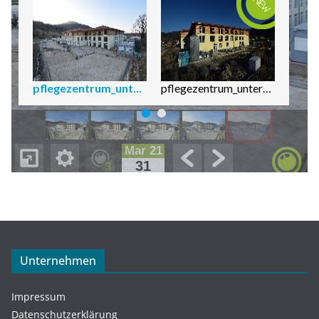
Unternehmen
Impressum
Datenschutzerklärung