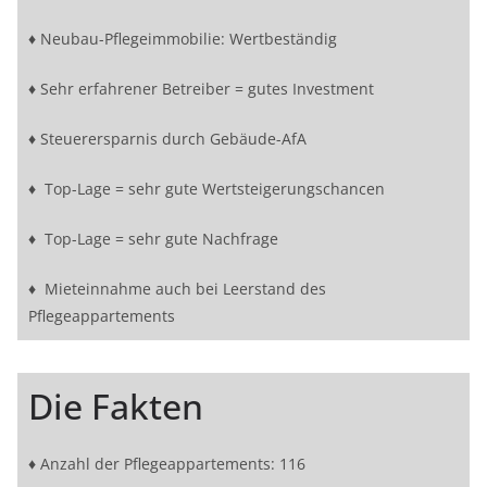
♦ Neubau-Pflegeimmobilie: Wertbeständig
♦ Sehr erfahrener Betreiber = gutes Investment
♦ Steuerersparnis durch Gebäude-AfA
♦ Top-Lage = sehr gute Wertsteigerungschancen
♦ Top-Lage = sehr gute Nachfrage
♦ Mieteinnahme auch bei Leerstand des
Pflegeappartements
Die Fakten
♦ Anzahl der Pflegeappartements: 116