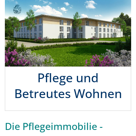
Pflege und
Betreutes Wohnen
Die Pflegeimmobilie -