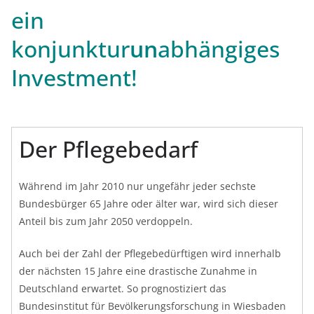
ein
konjunktur
un
abhängiges
Investment!
Der Pflegebedarf
Während im Jahr 2010 nur ungefähr jeder sechste
Bundesbürger 65 Jahre oder älter war, wird sich dieser
Anteil bis zum Jahr 2050 verdoppeln.
Auch bei der Zahl der Pflegebedürftigen wird innerhalb
der nächsten 15 Jahre eine drastische Zunahme in
Deutschland erwartet. So prognostiziert das
Bundesinstitut für Bevölkerungsforschung in Wiesbaden