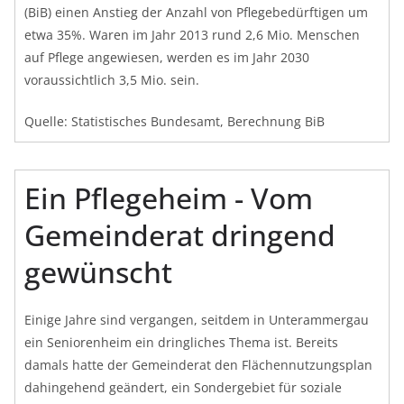
(BiB) einen Anstieg der Anzahl von Pflegebedürftigen um
etwa 35%. Waren im Jahr 2013 rund 2,6 Mio. Menschen
auf Pflege angewiesen, werden es im Jahr 2030
voraussichtlich 3,5 Mio. sein.
Quelle: Statistisches Bundesamt, Berechnung BiB
Ein Pflegeheim - Vom
Gemeinderat dringend
gewünscht
Einige Jahre sind vergangen, seitdem in Unterammergau
ein Seniorenheim ein dringliches Thema ist. Bereits
damals hatte der Gemeinderat den Flächennutzungsplan
dahingehend geändert, ein Sondergebiet für soziale