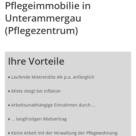
Pflegeimmobilie in
Unterammergau
(Pflegezentrum)
Ihre Vorteile
♦ Laufende Mietrendite 4% p.a. anfänglich
♦ Miete steigt bei Inflation
♦ Arbeitsunabhängige Einnahmen durch ...
♦ ... langfristigen Mietvertrag
♦ Keine Arbeit mit der Verwaltung der Pflegewohnung