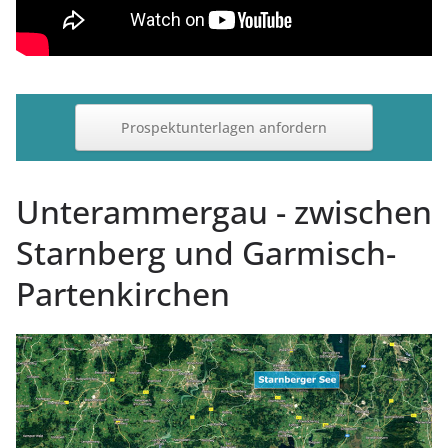
Prospektunterlagen anfordern
Unterammergau - zwischen
Starnberg und Garmisch-
Partenkirchen