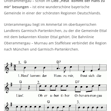
Unterammergau – schon im
Lied „Heut´ kommt der Hans zu
mir“ besungen
– ist eine wunderschöne bayerische
Gemeinde in einer der schönsten Regionen Deutschlands.
Unterammergau liegt im Ammertal im oberbayerischen
Landkreis Garmisch-Partenkirchen, zu der die Gemeinde Ettal
mit dem bekannten Kloster Ettal gehört. Die Bahnlinie
Oberammergau – Murnau am Staffelsee verbindet die Region
nach München und Garmisch-Partenkirchen.