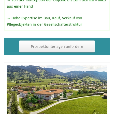
aus einer Hand
→ Hohe Expertise im Bau, Kauf, Verkauf von
Pflegeobjekten in der Gesellschafterstruktur
Prospektunterlagen anfordern