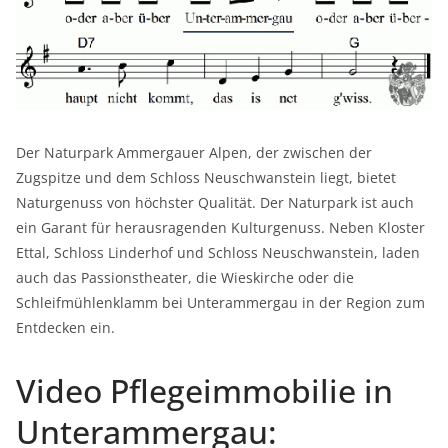
Der Naturpark Ammergauer Alpen, der zwischen der
Zugspitze und dem Schloss Neuschwanstein liegt, bietet
Naturgenuss von höchster Qualität. Der Naturpark ist auch
ein Garant für herausragenden Kulturgenuss. Neben Kloster
Ettal, Schloss Linderhof und Schloss Neuschwanstein, laden
auch das Passionstheater, die Wieskirche oder die
Schleifmühlenklamm bei Unterammergau in der Region zum
Entdecken ein.
Video Pflegeimmobilie in
Unterammergau: