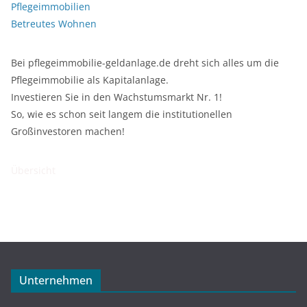
Pflegeimmobilien
Betreutes Wohnen
Bei pflegeimmobilie-geldanlage.de dreht sich alles um die
Pflegeimmobilie als Kapitalanlage.
Investieren Sie in den Wachstumsmarkt Nr. 1!
So, wie es schon seit langem die institutionellen
Großinvestoren machen!
Übersicht
Unternehmen