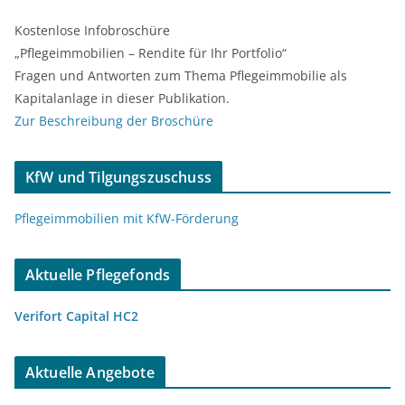
Kostenlose Infobroschüre
„Pflegeimmobilien – Rendite für Ihr Portfolio“
Fragen und Antworten zum Thema Pflegeimmobilie als
Kapitalanlage in dieser Publikation.
Zur Beschreibung der Broschüre
KfW und Tilgungszuschuss
Pflegeimmobilien mit KfW-Förderung
Aktuelle Pflegefonds
Verifort Capital HC2
Aktuelle Angebote