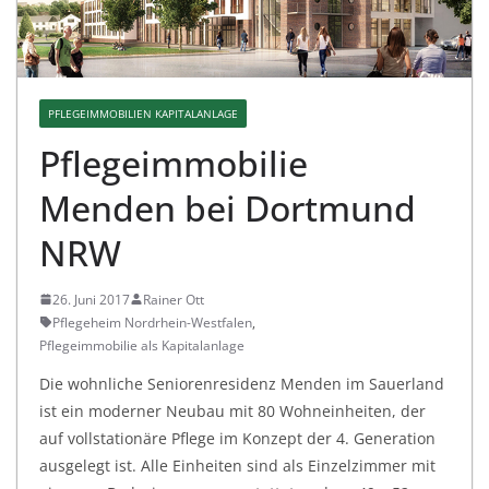
PFLEGEIMMOBILIEN KAPITALANLAGE
Pflegeimmobilie
Menden bei Dortmund
NRW
26. Juni 2017
Rainer Ott
Pflegeheim Nordrhein-Westfalen
,
Pflegeimmobilie als Kapitalanlage
Die wohnliche Seniorenresidenz Menden im Sauerland
ist ein moderner Neubau mit 80 Wohneinheiten, der
auf vollstationäre Pflege im Konzept der 4. Generation
ausgelegt ist. Alle Einheiten sind als Einzelzimmer mit