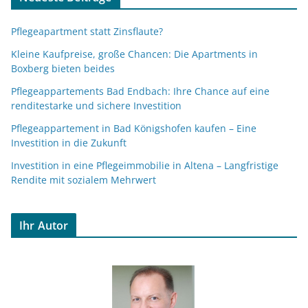
Pflegeapartment statt Zinsflaute?
Kleine Kaufpreise, große Chancen: Die Apartments in
Boxberg bieten beides
Pflegeappartements Bad Endbach: Ihre Chance auf eine
renditestarke und sichere Investition
Pflegeappartement in Bad Königshofen kaufen – Eine
Investition in die Zukunft
Investition in eine Pflegeimmobilie in Altena – Langfristige
Rendite mit sozialem Mehrwert
Ihr Autor