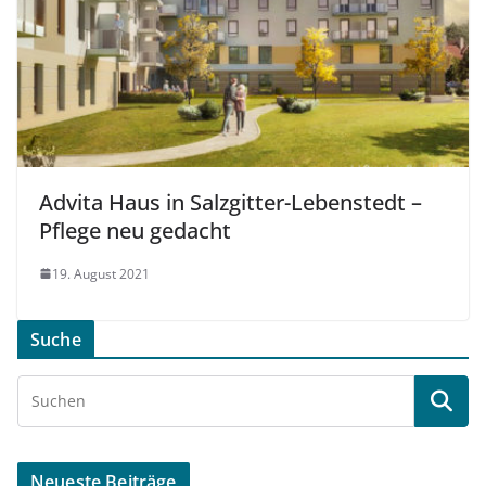
Advita Haus in Salzgitter-Lebenstedt –
Pflege neu gedacht
19. August 2021
Suche
Neueste Beiträge