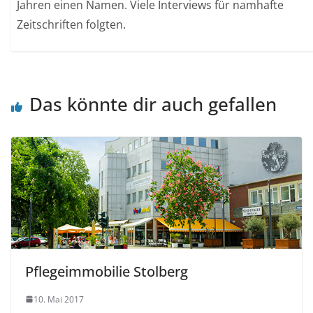
Jahren einen Namen. Viele Interviews für namhafte
Zeitschriften folgten.
Das könnte dir auch gefallen
Pflegeimmobilie Stolberg
10. Mai 2017