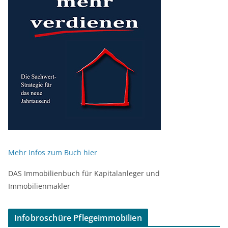
Mehr Infos zum Buch hier
DAS Immobilienbuch für Kapitalanleger und
Immobilienmakler
Infobroschüre Pflegeimmobilien