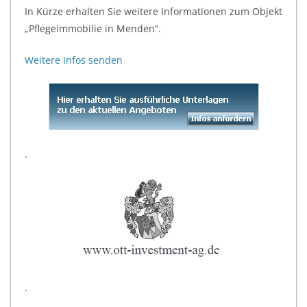
In Kürze erhalten Sie weitere Informationen zum Objekt
„Pflegeimmobilie in Menden“.
Weitere Infos senden
.
.