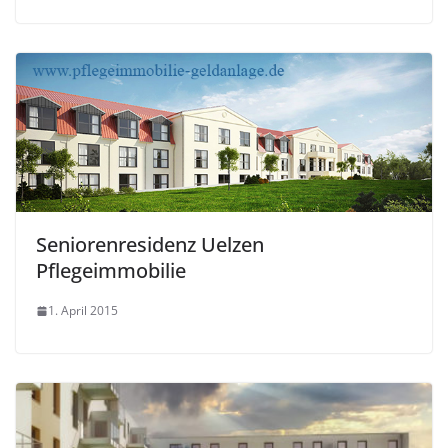
Seniorenresidenz Uelzen
Pflegeimmobilie
1. April 2015