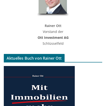
Rainer Ott
Vorstand der
Ott Investment AG
Schlüsselfeld
Aktuelles Buch von Rainer Ott