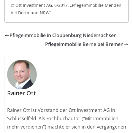
© Ott Investment AG, 6/2017, „Pflegeimmobilie Menden
bei Dortmund NRW“
Pflegeimmobilie in Cloppenburg Niedersachsen
Pflegeimmobilie Berne bei Bremen
Rainer Ott
Rainer Ott ist Vorstand der Ott Investment AG in
Schlüsselfeld. Als Fachbuchautor ("Mit Immobilien
mehr verdienen") machte er sich in den vergangenen