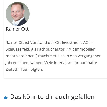
Rainer Ott
Rainer Ott ist Vorstand der Ott Investment AG in
Schlüsselfeld. Als Fachbuchautor ("Mit Immobilien
mehr verdienen") machte er sich in den vergangenen
Jahren einen Namen. Viele Interviews für namhafte
Zeitschriften folgten.
Das könnte dir auch gefallen