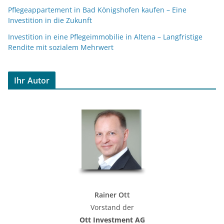
Pflegeappartement in Bad Königshofen kaufen – Eine
Investition in die Zukunft
Investition in eine Pflegeimmobilie in Altena – Langfristige
Rendite mit sozialem Mehrwert
Ihr Autor
Rainer Ott
Vorstand der
Ott Investment AG