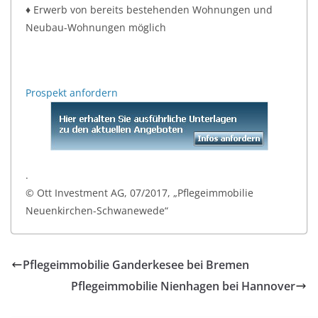
♦ Erwerb von bereits bestehenden Wohnungen und
Neubau-Wohnungen möglich
Prospekt anfordern
.
© Ott Investment AG, 07/2017, „Pflegeimmobilie
Neuenkirchen-Schwanewede“
Pflegeimmobilie Ganderkesee bei Bremen
Pflegeimmobilie Nienhagen bei Hannover