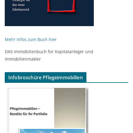
Mehr Infos zum Buch hier
DAS Immobilienbuch für Kapitalanleger und
Immobilienmakler
Infobroschüre Pflegeimmobilien