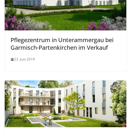
Pflegezentrum in Unterammergau bei
Garmisch-Partenkirchen im Verkauf
23. Juni 2019