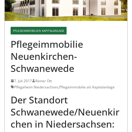
PFLEGEIMMOBILIEN KAPITALANLAGE
Pflegeimmobilie
Neuenkirchen-
Schwanewede
7. Juli 2017
Rainer Ott
Pflegeheim Niedersachsen
,
Pflegeimmobilie als Kapitalanlage
Der Standort
Schwanewede/Neuenkir
chen in Niedersachsen: