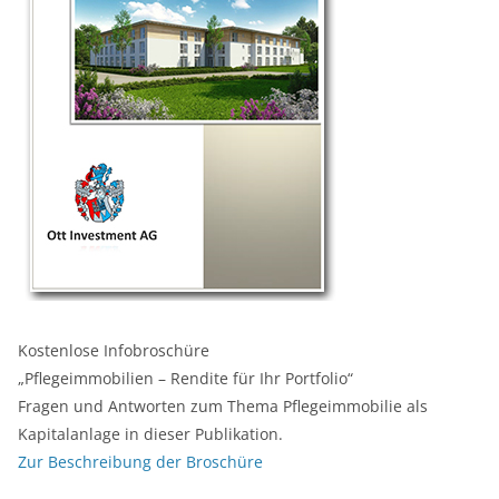
Kostenlose Infobroschüre
„Pflegeimmobilien – Rendite für Ihr Portfolio“
Fragen und Antworten zum Thema Pflegeimmobilie als
Kapitalanlage in dieser Publikation.
Zur Beschreibung der Broschüre