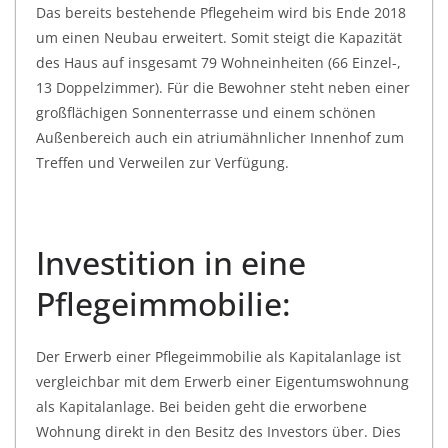
Das bereits bestehende Pflegeheim wird bis Ende 2018
um einen Neubau erweitert. Somit steigt die Kapazität
des Haus auf insgesamt 79 Wohneinheiten (66 Einzel-,
13 Doppelzimmer). Für die Bewohner steht neben einer
großflächigen Sonnenterrasse und einem schönen
Außenbereich auch ein atriumähnlicher Innenhof zum
Treffen und Verweilen zur Verfügung.
Investition in eine
Pflegeimmobilie:
Der Erwerb einer Pflegeimmobilie als Kapitalanlage ist
vergleichbar mit dem Erwerb einer Eigentumswohnung
als Kapitalanlage. Bei beiden geht die erworbene
Wohnung direkt in den Besitz des Investors über. Dies