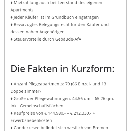
♦ Mietzahlung auch bei Leerstand des eigenen
Apartments
♦ Jeder Käufer ist im Grundbuch eingetragen
♦ Bevorzugtes Belegungsrecht für den Käufer und
dessen nahen Angehörigen
♦ Steuervorteile durch Gebäude-AfA
Die Fakten in Kurzform:
♦ Anzahl Pflegeapartments: 79 (66 Einzel- und 13
Doppelzimmer)
♦ Größe der Pflegewohnungen: 44,56 qm – 65,26 qm.
Inkl. Gemeinschaftsflächen
♦ Kaufpreise von € 144.980,- – € 212.330,- +
Erwerbsnebenkosten
♦ Ganderkesee befindet sich westlich von Bremen