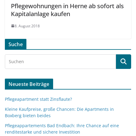
Pflegewohnungen in Herne ab sofort als
Kapitalanlage kaufen
8. August 2018
Suche
Neueste Beiträge
Pflegeapartment statt Zinsflaute?
Kleine Kaufpreise, große Chancen: Die Apartments in
Boxberg bieten beides
Pflegeappartements Bad Endbach: Ihre Chance auf eine
renditestarke und sichere Investition