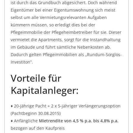
ist durch das Grundbuch abgesichert. Doch während
Eigentümer bei einer Eigentumswohnung sich meist
selbst um alle Vermietungsrelevanten Aufgaben
kümmern müssen, so erledigt dies bei der
Pflegeimmobilie der Pflegeheimbetreiber für sie. Dieser
vermietet die Apartments, sorgt für die Instandhaltung
im Gebäude und führt sämtliche Nebenkosten ab.
Dadurch gelten Pflegeimmobilien als „Rundum-Sorglos-
Investiton“.
Vorteile für
Kapitalanleger:
♦ 20-jährige Pacht + 2 x 5-jähriger Verlängerungsoption
(Pachtbeginn 30.08.2015)
♦ Anfängliche
Mietrendite von 4,5 % p.a. bis 4,8% p.a.
bezogen auf den Kaufpreis