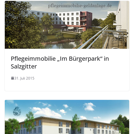
Pflegeimmobilie „Im Bürgerpark“ in
Salzgitter
31. Juli 2015