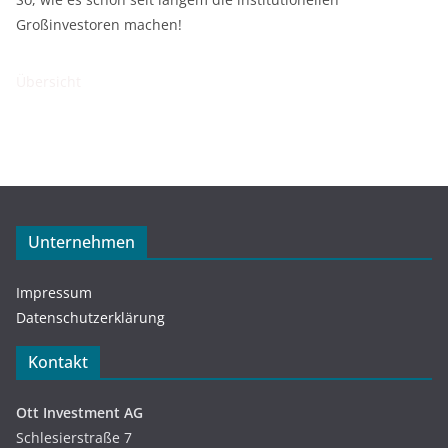
Großinvestoren machen!
Übersicht
Unternehmen
Impressum
Datenschutzerklärung
Kontakt
Ott Investment AG
Schlesierstraße 7