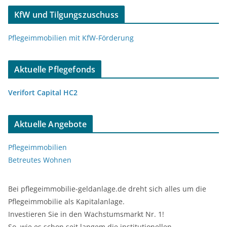
KfW und Tilgungszuschuss
Pflegeimmobilien mit KfW-Förderung
Aktuelle Pflegefonds
Verifort Capital HC2
Aktuelle Angebote
Pflegeimmobilien
Betreutes Wohnen
Bei pflegeimmobilie-geldanlage.de dreht sich alles um die
Pflegeimmobilie als Kapitalanlage.
Investieren Sie in den Wachstumsmarkt Nr. 1!
So, wie es schon seit langem die institutionellen