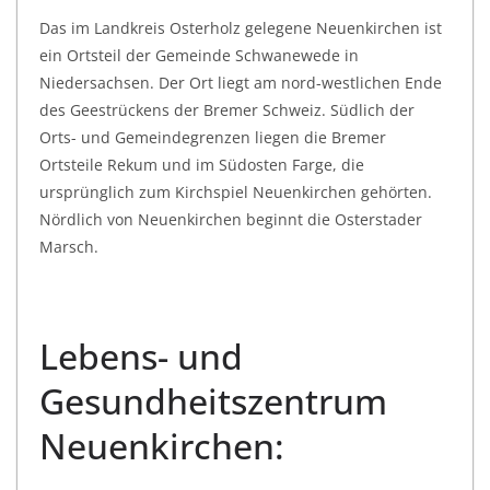
Das im Landkreis Osterholz gelegene Neuenkirchen ist
ein Ortsteil der Gemeinde Schwanewede in
Niedersachsen. Der Ort liegt am nord-westlichen Ende
des Geestrückens der Bremer Schweiz. Südlich der
Orts- und Gemeindegrenzen liegen die Bremer
Ortsteile Rekum und im Südosten Farge, die
ursprünglich zum Kirchspiel Neuenkirchen gehörten.
Nördlich von Neuenkirchen beginnt die Osterstader
Marsch.
Lebens- und
Gesundheitszentrum
Neuenkirchen: