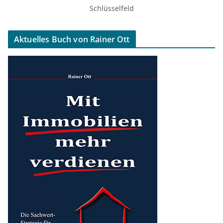
Schlüsselfeld
Aktuelles Buch von Rainer Ott