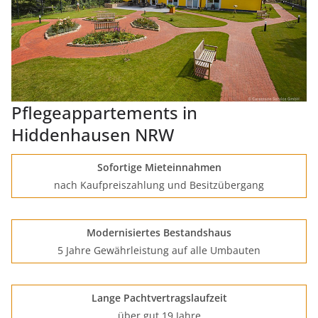
Pflegeappartements in
Hiddenhausen NRW
Sofortige Mieteinnahmen
nach Kaufpreiszahlung und Besitzübergang
Modernisiertes Bestandshaus
5 Jahre Gewährleistung auf alle Umbauten
Lange Pachtvertragslaufzeit
über gut 19 Jahre