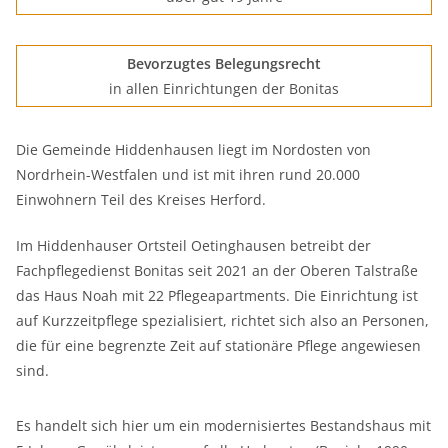
Bevorzugtes Belegungsrecht
in allen Einrichtungen der Bonitas
Die Gemeinde Hiddenhausen liegt im Nordosten von
Nordrhein-Westfalen und ist mit ihren rund 20.000
Einwohnern Teil des Kreises Herford.
Im Hiddenhauser Ortsteil Oetinghausen betreibt der
Fachpflegedienst Bonitas seit 2021 an der Oberen Talstraße
das Haus Noah mit 22 Pflegeapartments. Die Einrichtung ist
auf Kurzzeitpflege spezialisiert, richtet sich also an Personen,
die für eine begrenzte Zeit auf stationäre Pflege angewiesen
sind.
Es handelt sich hier um ein modernisiertes Bestandshaus mit