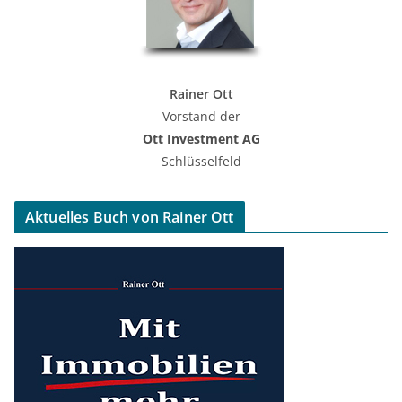
Rainer Ott
Vorstand der
Ott Investment AG
Schlüsselfeld
Aktuelles Buch von Rainer Ott