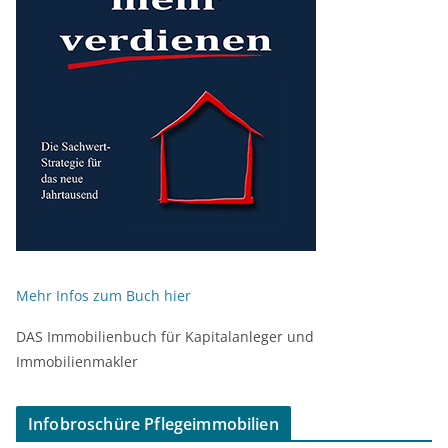
Mehr Infos zum Buch hier
DAS Immobilienbuch für Kapitalanleger und
Immobilienmakler
Infobroschüre Pflegeimmobilien