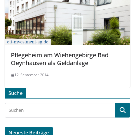
Pflegeheim am Wiehengebirge Bad
Oeynhausen als Geldanlage
12. September 2014
Suche
Neueste Beiträge