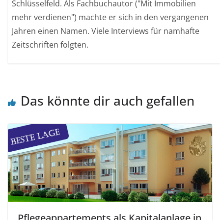
Schlüsselfeld. Als Fachbuchautor ("Mit Immobilien
mehr verdienen") machte er sich in den vergangenen
Jahren einen Namen. Viele Interviews für namhafte
Zeitschriften folgten.
Das könnte dir auch gefallen
Pflegeappartements als Kapitalanlage in