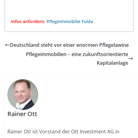
Infos anfordern:
Pflegeimmobilie Fulda
Deutschland steht vor einer enormen Pflegelawine
Pflegeimmobilien – eine zukunftsorientierte
Kapitalanlage
Rainer Ott
Rainer Ott ist Vorstand der Ott Investment AG in