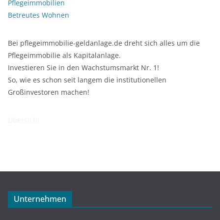
Pflegeimmobilien
Betreutes Wohnen
Bei pflegeimmobilie-geldanlage.de dreht sich alles um die
Pflegeimmobilie als Kapitalanlage.
Investieren Sie in den Wachstumsmarkt Nr. 1!
So, wie es schon seit langem die institutionellen
Großinvestoren machen!
Übersicht
Unternehmen