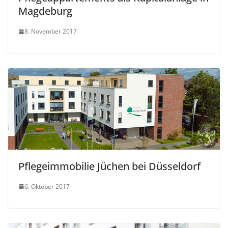
Magdeburg
8. November 2017
Pflegeimmobilie Jüchen bei Düsseldorf
6. Oktober 2017