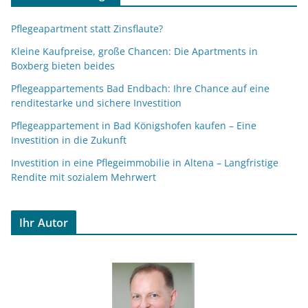
Pflegeapartment statt Zinsflaute?
Kleine Kaufpreise, große Chancen: Die Apartments in
Boxberg bieten beides
Pflegeappartements Bad Endbach: Ihre Chance auf eine
renditestarke und sichere Investition
Pflegeappartement in Bad Königshofen kaufen – Eine
Investition in die Zukunft
Investition in eine Pflegeimmobilie in Altena – Langfristige
Rendite mit sozialem Mehrwert
Ihr Autor