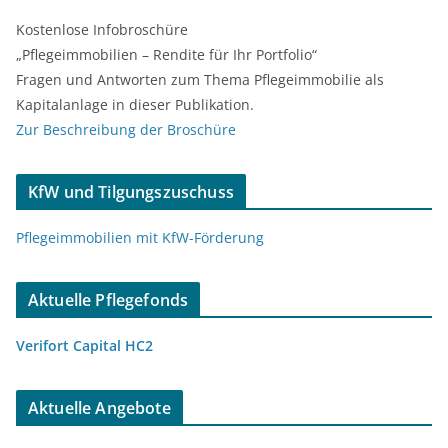
Kostenlose Infobroschüre
„Pflegeimmobilien – Rendite für Ihr Portfolio“
Fragen und Antworten zum Thema Pflegeimmobilie als
Kapitalanlage in dieser Publikation.
Zur Beschreibung der Broschüre
KfW und Tilgungszuschuss
Pflegeimmobilien mit KfW-Förderung
Aktuelle Pflegefonds
Verifort Capital HC2
Aktuelle Angebote