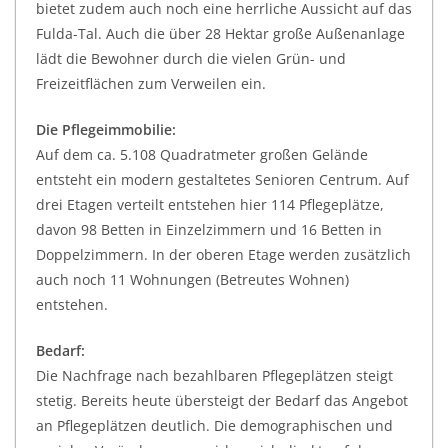
bietet zudem auch noch eine herrliche Aussicht auf das
Fulda-Tal. Auch die über 28 Hektar große Außenanlage
lädt die Bewohner durch die vielen Grün- und
Freizeitflächen zum Verweilen ein.
Die Pflegeimmobilie:
Auf dem ca. 5.108 Quadratmeter großen Gelände
entsteht ein modern gestaltetes Senioren Centrum. Auf
drei Etagen verteilt entstehen hier 114 Pflegeplätze,
davon 98 Betten in Einzelzimmern und 16 Betten in
Doppelzimmern. In der oberen Etage werden zusätzlich
auch noch 11 Wohnungen (Betreutes Wohnen)
entstehen.
Bedarf:
Die Nachfrage nach bezahlbaren Pflegeplätzen steigt
stetig. Bereits heute übersteigt der Bedarf das Angebot
an Pflegeplätzen deutlich. Die demographischen und