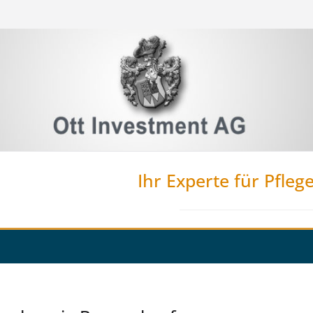
Ihr Experte für Pfleg