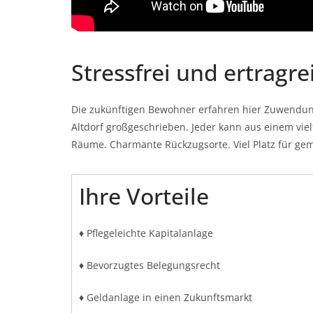
Stressfrei und ertragre
Die zukünftigen Bewohner erfahren hier Zuwendung
Altdorf großgeschrieben. Jeder kann aus einem vie
Räume. Charmante Rückzugsorte. Viel Platz für geme
Ihre Vorteile
♦ Pflegeleichte Kapitalanlage
♦ Bevorzugtes Belegungsrecht
♦ Geldanlage in einen Zukunftsmarkt