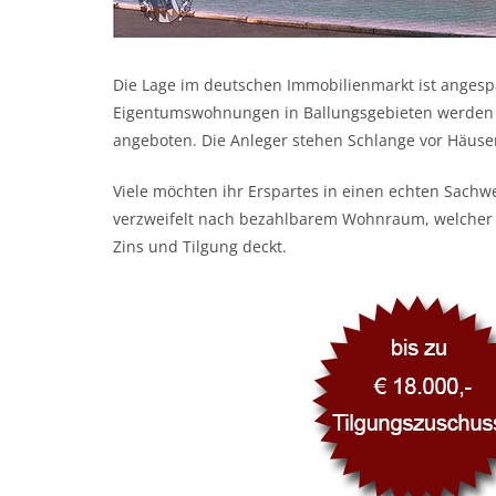
Die Lage im deutschen Immobilienmarkt ist angesp
Eigentumswohnungen in Ballungsgebieten werden 
angeboten. Die Anleger stehen Schlange vor Häu
Viele möchten ihr Erspartes in einen echten Sach
verzweifelt nach bezahlbarem Wohnraum, welcher
Zins und Tilgung deckt.