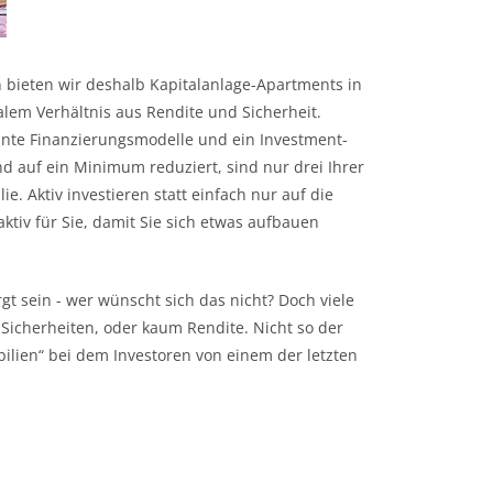
n bieten wir deshalb Kapitalanlage-Apartments in
lem Verhältnis aus Rendite und Sicherheit.
sante Finanzierungsmodelle und ein Investment-
d auf ein Minimum reduziert, sind nur drei Ihrer
ie. Aktiv investieren statt einfach nur auf die
 aktiv für Sie, damit Sie sich etwas aufbauen
gt sein - wer wünscht sich das nicht? Doch viele
Sicherheiten, oder kaum Rendite. Nicht so der
lien“ bei dem Investoren von einem der letzten