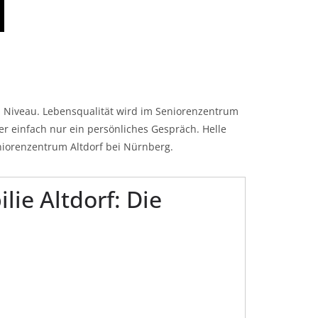
m Niveau. Lebensqualität wird im Seniorenzentrum
r einfach nur ein persönliches Gespräch. Helle
eniorenzentrum Altdorf bei Nürnberg.
ie Altdorf: Die