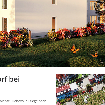
rf bei
iente. Liebevolle Pflege nach