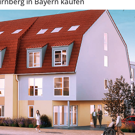
ürnberg in Bayern kaufen