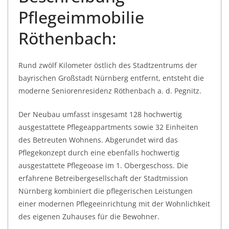
Pflegeimmobilie
Röthenbach:
Rund zwölf Kilometer östlich des Stadtzentrums der
bayrischen Großstadt Nürnberg entfernt, entsteht die
moderne Seniorenresidenz Röthenbach a. d. Pegnitz.
Der Neubau umfasst insgesamt 128 hochwertig
ausgestattete Pflegeappartments sowie 32 Einheiten
des Betreuten Wohnens. Abgerundet wird das
Pflegekonzept durch eine ebenfalls hochwertig
ausgestattete Pflegeoase im 1. Obergeschoss. Die
erfahrene Betreibergesellschaft der Stadtmission
Nürnberg kombiniert die pflegerischen Leistungen
einer modernen Pflegeeinrichtung mit der Wohnlichkeit
des eigenen Zuhauses für die Bewohner.