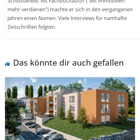
Schlüsselfeld. Als Fachbuchautor ("Mit Immobilien
mehr verdienen") machte er sich in den vergangenen
Jahren einen Namen. Viele Interviews für namhafte
Zeitschriften folgten.
Das könnte dir auch gefallen