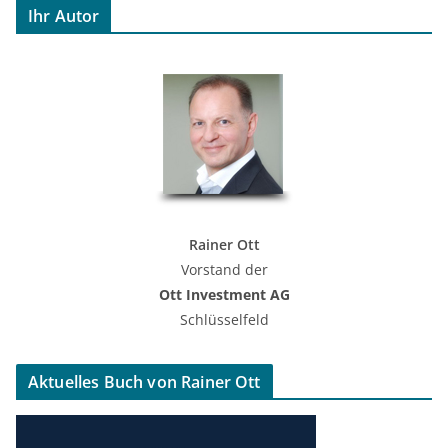
Ihr Autor
Rainer Ott
Vorstand der
Ott Investment AG
Schlüsselfeld
Aktuelles Buch von Rainer Ott