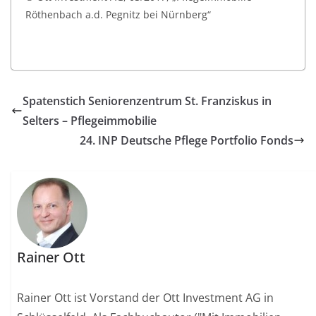
Röthenbach a.d. Pegnitz bei Nürnberg“
Spatenstich Seniorenzentrum St. Franziskus in
Selters – Pflegeimmobilie
24. INP Deutsche Pflege Portfolio Fonds
Rainer Ott
Rainer Ott ist Vorstand der Ott Investment AG in