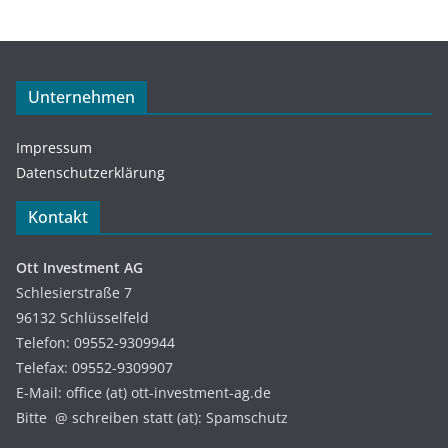
Unternehmen
Impressum
Datenschutzerklärung
Kontakt
Ott Investment AG
Schlesierstraße 7
96132 Schlüsselfeld
Telefon: 09552-9309944
Telefax: 09552-9309907
E-Mail: office (at) ott-investment-ag.de
Bitte @ schreiben statt (at): Spamschutz