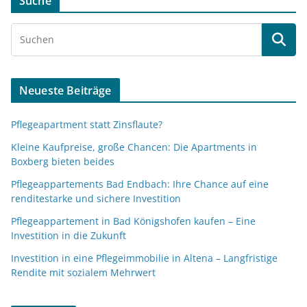
Suche
Neueste Beiträge
Pflegeapartment statt Zinsflaute?
Kleine Kaufpreise, große Chancen: Die Apartments in
Boxberg bieten beides
Pflegeappartements Bad Endbach: Ihre Chance auf eine
renditestarke und sichere Investition
Pflegeappartement in Bad Königshofen kaufen – Eine
Investition in die Zukunft
Investition in eine Pflegeimmobilie in Altena – Langfristige
Rendite mit sozialem Mehrwert