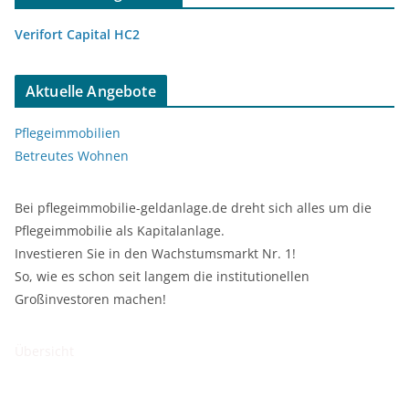
Verifort Capital HC2
Aktuelle Angebote
Pflegeimmobilien
Betreutes Wohnen
Bei pflegeimmobilie-geldanlage.de dreht sich alles um die
Pflegeimmobilie als Kapitalanlage.
Investieren Sie in den Wachstumsmarkt Nr. 1!
So, wie es schon seit langem die institutionellen
Großinvestoren machen!
Übersicht