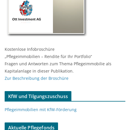
Kostenlose Infobroschüre
„Pflegeimmobilien – Rendite für Ihr Portfolio“
Fragen und Antworten zum Thema Pflegeimmobilie als
Kapitalanlage in dieser Publikation.
Zur Beschreibung der Broschüre
KfW und Tilgungszuschuss
Pflegeimmobilien mit KfW-Förderung
Aktuelle Pflegefonds