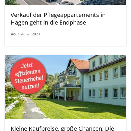
Verkauf der Pflegeappartements in
Hagen geht in die Endphase
5. Oktober 2023
Kleine Kaufpreise, große Chancen: Die