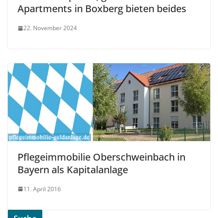
Apartments in Boxberg bieten beides
22. November 2024
Pflegeimmobilie Oberschweinbach in
Bayern als Kapitalanlage
11. April 2016