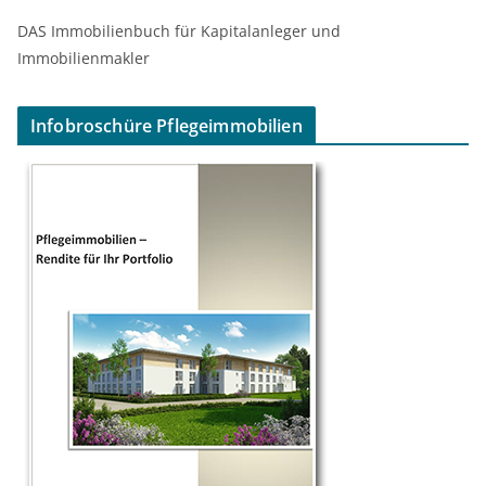
DAS Immobilienbuch für Kapitalanleger und
Immobilienmakler
Infobroschüre Pflegeimmobilien