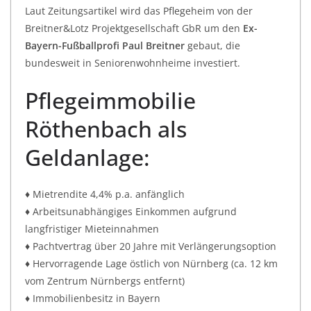
Laut Zeitungsartikel wird das Pflegeheim von der
Breitner&Lotz Projektgesellschaft GbR um den
Ex-
Bayern-Fußballprofi Paul Breitner
gebaut, die
bundesweit in Seniorenwohnheime investiert.
Pflegeimmobilie
Röthenbach als
Geldanlage:
♦ Mietrendite 4,4% p.a. anfänglich
♦ Arbeitsunabhängiges Einkommen aufgrund
langfristiger Mieteinnahmen
♦ Pachtvertrag über 20 Jahre mit Verlängerungsoption
♦ Hervorragende Lage östlich von Nürnberg (ca. 12 km
vom Zentrum Nürnbergs entfernt)
♦ Immobilienbesitz in Bayern