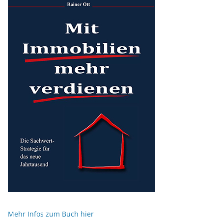
Mehr Infos zum Buch hier