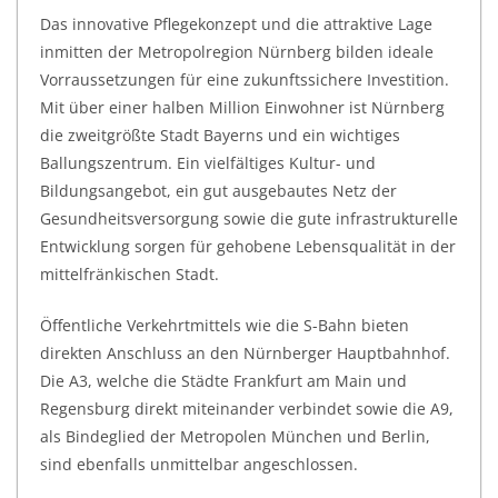
Das innovative Pflegekonzept und die attraktive Lage
inmitten der Metropolregion Nürnberg bilden ideale
Vorraussetzungen für eine zukunftssichere Investition.
Mit über einer halben Million Einwohner ist Nürnberg
die zweitgrößte Stadt Bayerns und ein wichtiges
Ballungszentrum. Ein vielfältiges Kultur- und
Bildungsangebot, ein gut ausgebautes Netz der
Gesundheitsversorgung sowie die gute infrastrukturelle
Entwicklung sorgen für gehobene Lebensqualität in der
mittelfränkischen Stadt.
Öffentliche Verkehrtmittels wie die S-Bahn bieten
direkten Anschluss an den Nürnberger Hauptbahnhof.
Die A3, welche die Städte Frankfurt am Main und
Regensburg direkt miteinander verbindet sowie die A9,
als Bindeglied der Metropolen München und Berlin,
sind ebenfalls unmittelbar angeschlossen.