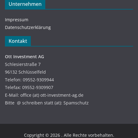
Unternehmen
Impressum
Datenschutzerklärung
Kontakt
Ott Investment AG
Schlesierstraße 7
96132 Schlüsselfeld
Telefon: 09552-9309944
Telefax: 09552-9309907
E-Mail: office (at) ott-investment-ag.de
Bitte @ schreiben statt (at): Spamschutz
Copyright © 2026
. Alle Rechte vorbehalten.