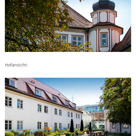
Hofansicht: