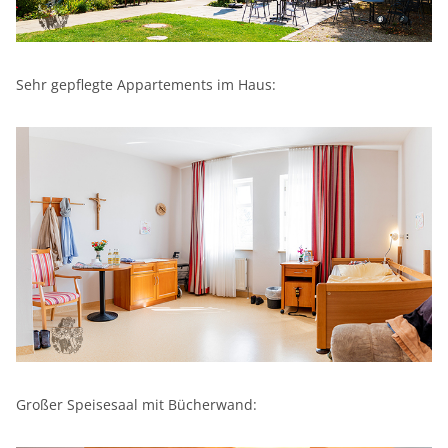
Sehr gepflegte Appartements im Haus:
Großer Speisesaal mit Bücherwand: