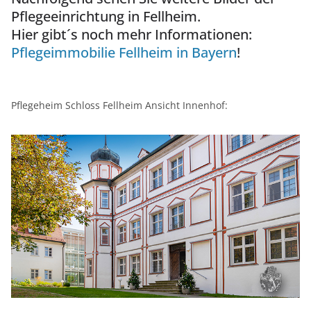
Pflegeeinrichtung in Fellheim.
Hier gibt´s noch mehr Informationen:
Pflegeimmobilie Fellheim in Bayern
!
Pflegeheim Schloss Fellheim Ansicht Innenhof: