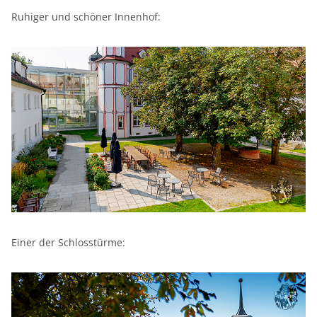
Ruhiger und schöner Innenhof:
Einer der Schlosstürme: