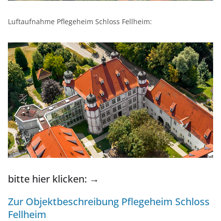
Luftaufnahme Pflegeheim Schloss Fellheim:
bitte hier klicken: →
Zur Objektbeschreibung Pflegeheim Schloss
Fellheim