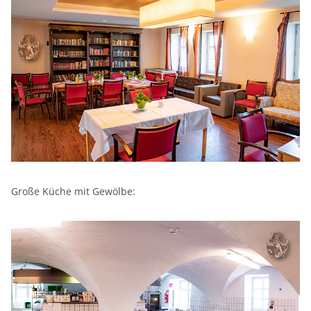
Große Küche mit Gewölbe: