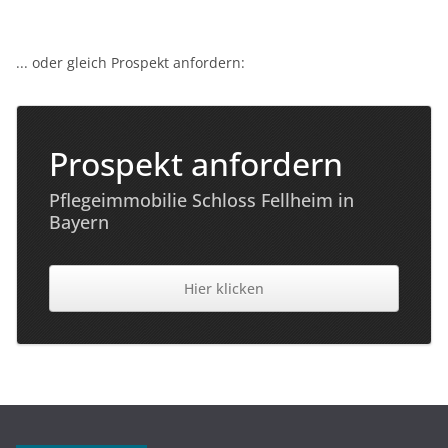
... oder gleich Prospekt anfordern:
Prospekt anfordern
Pflegeimmobilie Schloss Fellheim in
Bayern
Hier klicken