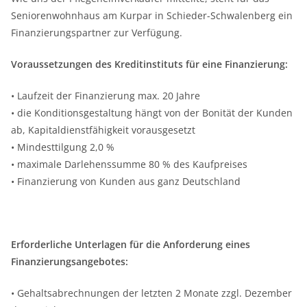
Seniorenwohnhaus am Kurpar in Schieder-Schwalenberg ein
Finanzierungspartner zur Verfügung.
Voraussetzungen des Kreditinstituts für eine Finanzierung:
• Laufzeit der Finanzierung max. 20 Jahre
• die Konditionsgestaltung hängt von der Bonität der Kunden
ab, Kapitaldienstfähigkeit vorausgesetzt
• Mindesttilgung 2,0 %
• maximale Darlehenssumme 80 % des Kaufpreises
• Finanzierung von Kunden aus ganz Deutschland
Erforderliche Unterlagen für die Anforderung eines
Finanzierungsangebotes:
• Gehaltsabrechnungen der letzten 2 Monate zzgl. Dezember