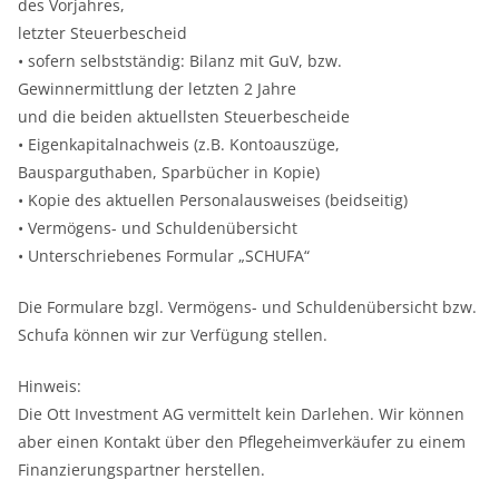
des Vorjahres,
letzter Steuerbescheid
• sofern selbstständig: Bilanz mit GuV, bzw.
Gewinnermittlung der letzten 2 Jahre
und die beiden aktuellsten Steuerbescheide
• Eigenkapitalnachweis (z.B. Kontoauszüge,
Bausparguthaben, Sparbücher in Kopie)
• Kopie des aktuellen Personalausweises (beidseitig)
• Vermögens- und Schuldenübersicht
• Unterschriebenes Formular „SCHUFA“
Die Formulare bzgl. Vermögens- und Schuldenübersicht bzw.
Schufa können wir zur Verfügung stellen.
Hinweis:
Die Ott Investment AG vermittelt kein Darlehen. Wir können
aber einen Kontakt über den Pflegeheimverkäufer zu einem
Finanzierungspartner herstellen.