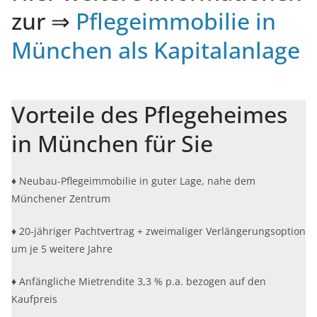
zur ⇒
Pflegeimmobilie in
München als Kapitalanlage
Vorteile des Pflegeheimes
in München für Sie
♦ Neubau-Pflegeimmobilie in guter Lage, nahe dem
Münchener Zentrum
♦ 20-jähriger Pachtvertrag + zweimaliger Verlängerungsoption
um je 5 weitere Jahre
♦ Anfängliche Mietrendite 3,3 % p.a. bezogen auf den
Kaufpreis