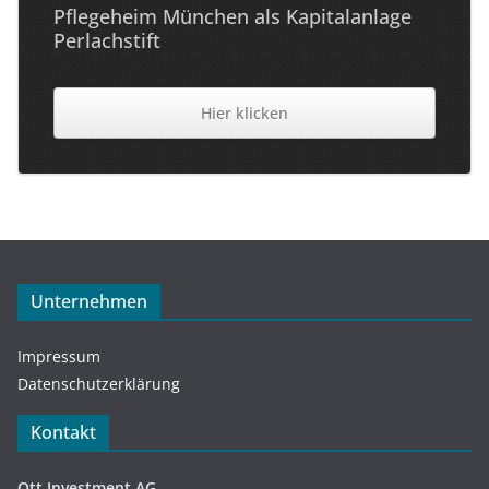
Pflegeheim München als Kapitalanlage
Perlachstift
Hier klicken
Unternehmen
Impressum
Datenschutzerklärung
Kontakt
Ott Investment AG