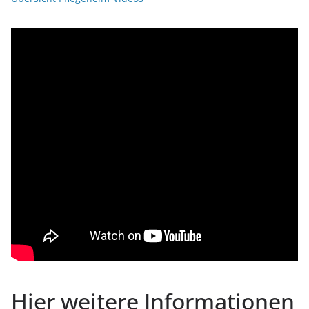
Hier weitere Informationen