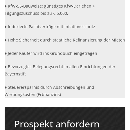
♦ KfW-55-Bauweise: günstiges KfW-Darlehen +
Tilgungszuschuss bis zu € 5.000,-
♦ Indexierte Pachtverträge mit Inflationsschutz
♦ Hohe Sicherheit durch staatliche Refinanzierung der Mieten
♦ Jeder Käufer wird ins Grundbuch eingetragen
♦ Bevorzugtes Belegungsrecht in allen Einrichtungen der
Bayernstift
♦ Steuerersparnis durch Abschreibungen und
Werbungkosten (Erbbauzins)
Prospekt anfordern