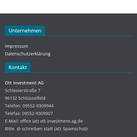
Unternehmen
Impressum
Datenschutzerklärung
Kontakt
Ott Investment AG
Schlesierstraße 7
96132 Schlüsselfeld
Telefon: 09552-9309944
Telefax: 09552-9309907
E-Mail: office (at) ott-investment-ag.de
Bitte @ schreiben statt (at): Spamschutz