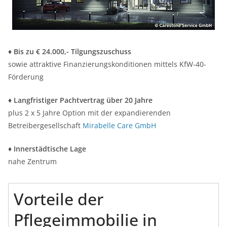
♦
Bis zu € 24.000,- Tilgungszuschuss
sowie attraktive Finanzierungskonditionen mittels KfW-40-
Förderung
♦
Langfristiger Pachtvertrag über 20 Jahre
plus 2 x 5 Jahre Option mit der expandierenden
Betreibergesellschaft
Mirabelle Care GmbH
♦
Innerstädtische Lage
nahe Zentrum
Vorteile der
Pflegeimmobilie in