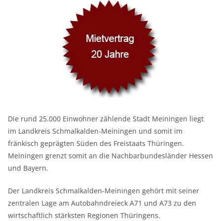
Die rund 25.000 Einwohner zählende Stadt Meiningen liegt
im Landkreis Schmalkalden-Meiningen und somit im
fränkisch geprägten Süden des Freistaats Thüringen.
Meiningen grenzt somit an die Nachbarbundesländer Hessen
und Bayern.
Der Landkreis Schmalkalden-Meiningen gehört mit seiner
zentralen Lage am Autobahndreieck A71 und A73 zu den
wirtschaftlich stärksten Regionen Thüringens.