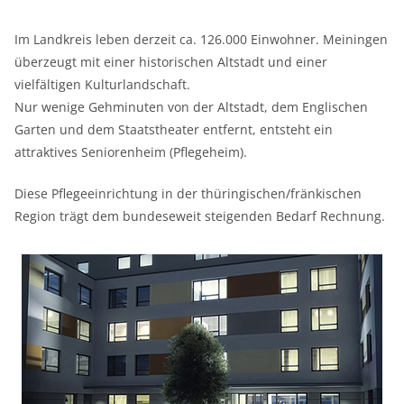
Im Landkreis leben derzeit ca. 126.000 Einwohner. Meiningen
überzeugt mit einer historischen Altstadt und einer
vielfältigen Kulturlandschaft.
Nur wenige Gehminuten von der Altstadt, dem Englischen
Garten und dem Staatstheater entfernt, entsteht ein
attraktives Seniorenheim (Pflegeheim).
Diese Pflegeeinrichtung in der thüringischen/fränkischen
Region trägt dem bundeseweit steigenden Bedarf Rechnung.