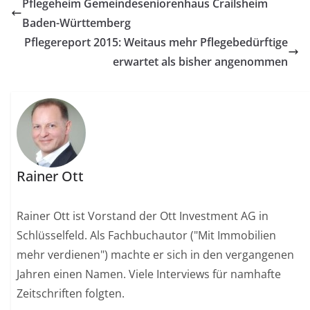
Pflegeheim Gemeindeseniorenhaus Crailsheim
Baden-Württemberg
Pflegereport 2015: Weitaus mehr Pflegebedürftige
erwartet als bisher angenommen
Rainer Ott
Rainer Ott ist Vorstand der Ott Investment AG in
Schlüsselfeld. Als Fachbuchautor ("Mit Immobilien
mehr verdienen") machte er sich in den vergangenen
Jahren einen Namen. Viele Interviews für namhafte
Zeitschriften folgten.