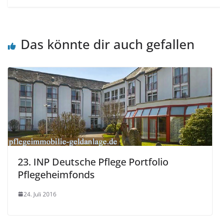
Das könnte dir auch gefallen
23. INP Deutsche Pflege Portfolio
Pflegeheimfonds
24. Juli 2016