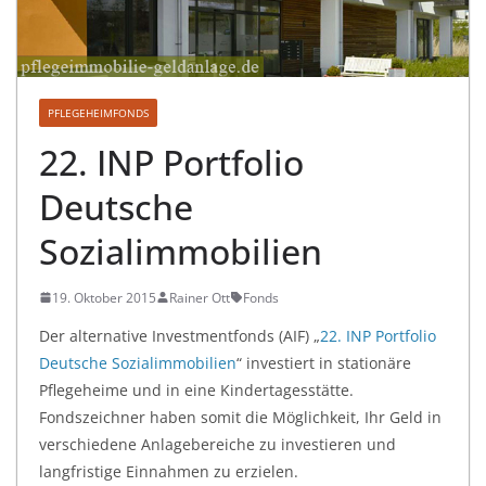
PFLEGEHEIMFONDS
22. INP Portfolio
Deutsche
Sozialimmobilien
19. Oktober 2015
Rainer Ott
Fonds
Der alternative Investmentfonds (AIF) „
22. INP Portfolio
Deutsche Sozialimmobilien
“ investiert in stationäre
Pflegeheime und in eine Kindertagesstätte.
Fondszeichner haben somit die Möglichkeit, Ihr Geld in
verschiedene Anlagebereiche zu investieren und
langfristige Einnahmen zu erzielen.