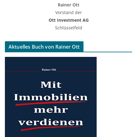
Rainer Ott
Vorstand der
Ott Investment AG
Schlüsselfeld
Aktuelles Buch von Rainer Ott