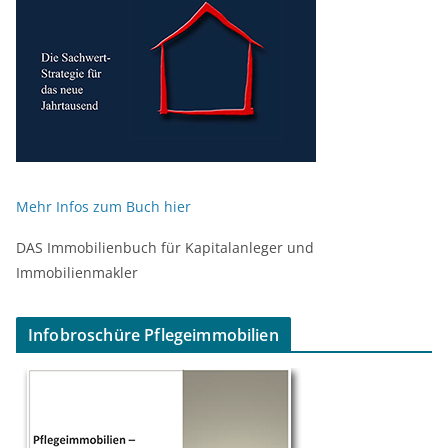
Mehr Infos zum Buch hier
DAS Immobilienbuch für Kapitalanleger und
Immobilienmakler
Infobroschüre Pflegeimmobilien