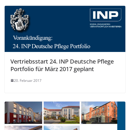
Vertriebsstart 24. INP Deutsche Pflege
Portfolio für März 2017 geplant
20. Februar 2017