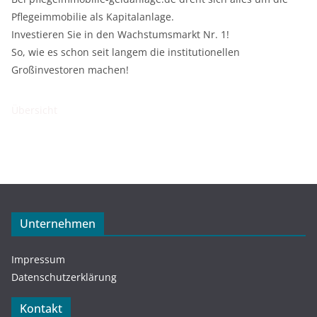
Pflegeimmobilie als Kapitalanlage.
Investieren Sie in den Wachstumsmarkt Nr. 1!
So, wie es schon seit langem die institutionellen
Großinvestoren machen!
Übersicht
Unternehmen
Impressum
Datenschutzerklärung
Kontakt