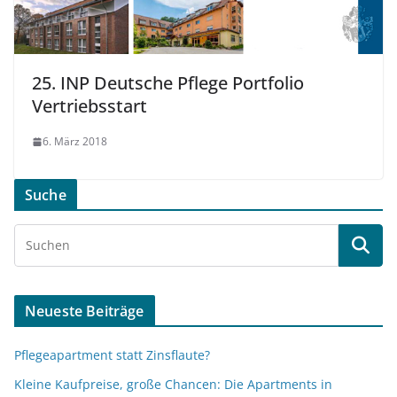
25. INP Deutsche Pflege Portfolio
Vertriebsstart
6. März 2018
Suche
Neueste Beiträge
Pflegeapartment statt Zinsflaute?
Kleine Kaufpreise, große Chancen: Die Apartments in