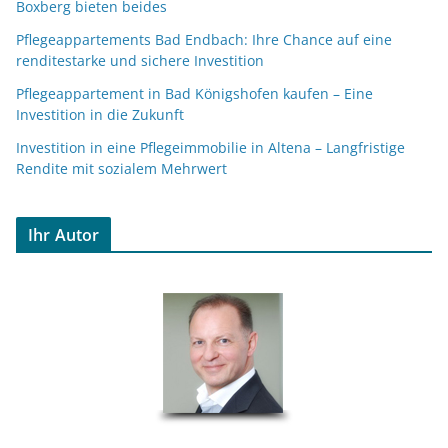
Boxberg bieten beides
Pflegeappartements Bad Endbach: Ihre Chance auf eine
renditestarke und sichere Investition
Pflegeappartement in Bad Königshofen kaufen – Eine
Investition in die Zukunft
Investition in eine Pflegeimmobilie in Altena – Langfristige
Rendite mit sozialem Mehrwert
Ihr Autor