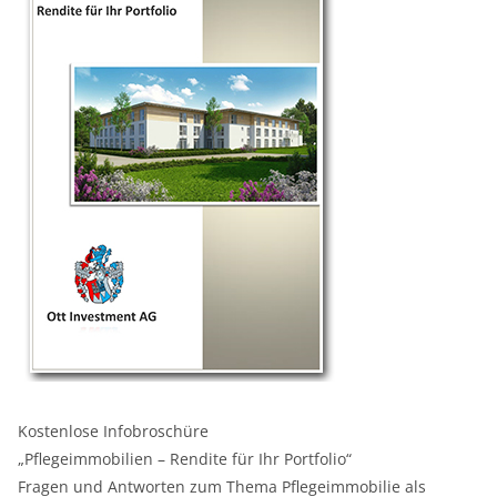
Kostenlose Infobroschüre
„Pflegeimmobilien – Rendite für Ihr Portfolio“
Fragen und Antworten zum Thema Pflegeimmobilie als