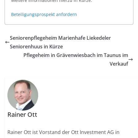
Weitere Informationen hierzu in Kürze.
Beteiligungsprospekt anfordern
Seniorenpflegeheim Marienhafe Liekedeler
Seniorenhuus in Kürze
Pflegeheim in Grävenwiesbach im Taunus im
Verkauf
Rainer Ott
Rainer Ott ist Vorstand der Ott Investment AG in