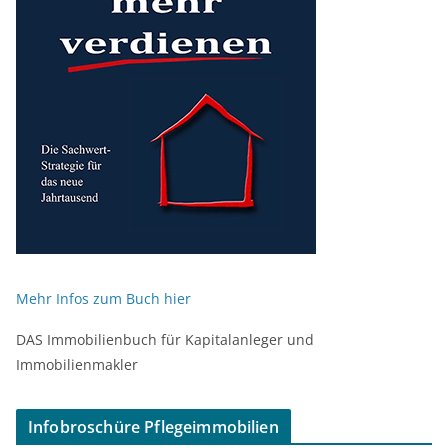
Mehr Infos zum Buch hier
DAS Immobilienbuch für Kapitalanleger und
Immobilienmakler
Infobroschüre Pflegeimmobilien