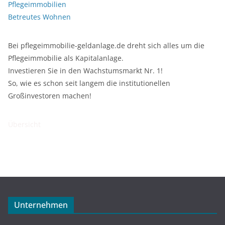
Pflegeimmobilien
Betreutes Wohnen
Bei pflegeimmobilie-geldanlage.de dreht sich alles um die
Pflegeimmobilie als Kapitalanlage.
Investieren Sie in den Wachstumsmarkt Nr. 1!
So, wie es schon seit langem die institutionellen
Großinvestoren machen!
Übersicht
Unternehmen