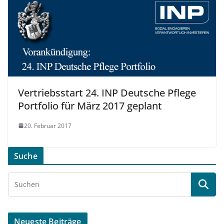
Vertriebsstart 24. INP Deutsche Pflege
Portfolio für März 2017 geplant
20. Februar 2017
Suche
Neueste Beiträge