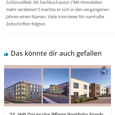
Schlüsselfeld. Als Fachbuchautor ("Mit Immobilien
mehr verdienen") machte er sich in den vergangenen
Jahren einen Namen. Viele Interviews für namhafte
Zeitschriften folgten.
Das könnte dir auch gefallen
24. INP Deutsche Pflege Portfolio Fonds