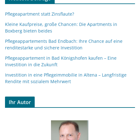
Pflegeapartment statt Zinsflaute?
Kleine Kaufpreise, große Chancen: Die Apartments in
Boxberg bieten beides
Pflegeappartements Bad Endbach: Ihre Chance auf eine
renditestarke und sichere Investition
Pflegeappartement in Bad Königshofen kaufen – Eine
Investition in die Zukunft
Investition in eine Pflegeimmobilie in Altena – Langfristige
Rendite mit sozialem Mehrwert
Ihr Autor