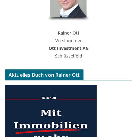
Rainer Ott
Vorstand der
Ott Investment AG
Schlüsselfeld
Aktuelles Buch von Rainer Ott