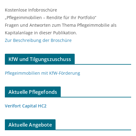
Kostenlose Infobroschüre
„Pflegeimmobilien – Rendite für Ihr Portfolio“
Fragen und Antworten zum Thema Pflegeimmobilie als
Kapitalanlage in dieser Publikation.
Zur Beschreibung der Broschüre
KfW und Tilgungszuschuss
Pflegeimmobilien mit KfW-Förderung
Aktuelle Pflegefonds
Verifort Capital HC2
Aktuelle Angebote