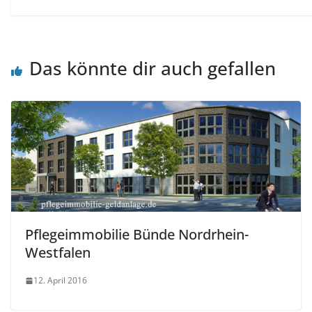
Das könnte dir auch gefallen
Pflegeimmobilie Bünde Nordrhein-
Westfalen
12. April 2016