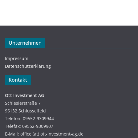
Unternehmen
Impressum
Datenschutzerklärung
Kontakt
Ott Investment AG
Schlesierstraße 7
96132 Schlüsselfeld
Telefon: 09552-9309944
Telefax: 09552-9309907
E-Mail: office (at) ott-investment-ag.de