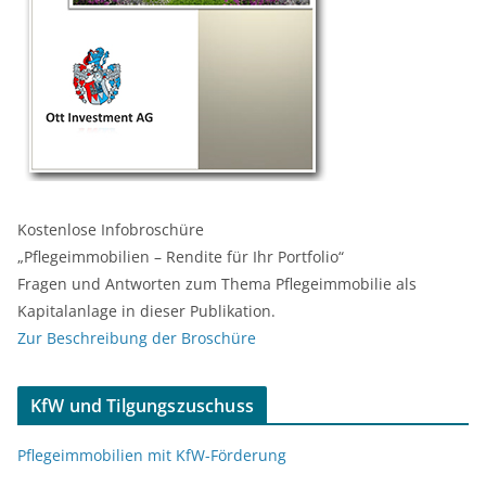
Kostenlose Infobroschüre
„Pflegeimmobilien – Rendite für Ihr Portfolio“
Fragen und Antworten zum Thema Pflegeimmobilie als
Kapitalanlage in dieser Publikation.
Zur Beschreibung der Broschüre
KfW und Tilgungszuschuss
Pflegeimmobilien mit KfW-Förderung