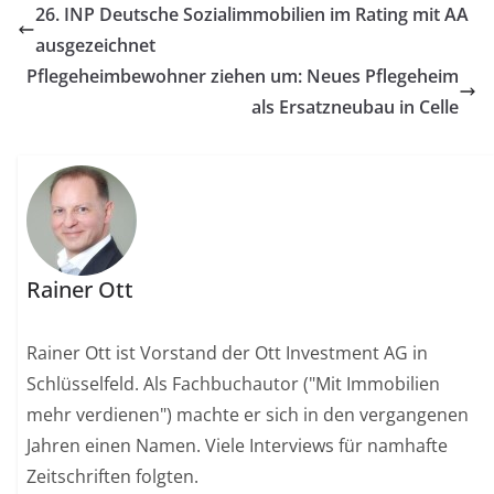
26. INP Deutsche Sozialimmobilien im Rating mit AA
ausgezeichnet
Pflegeheimbewohner ziehen um: Neues Pflegeheim
als Ersatzneubau in Celle
Rainer Ott
Rainer Ott ist Vorstand der Ott Investment AG in
Schlüsselfeld. Als Fachbuchautor ("Mit Immobilien
mehr verdienen") machte er sich in den vergangenen
Jahren einen Namen. Viele Interviews für namhafte
Zeitschriften folgten.