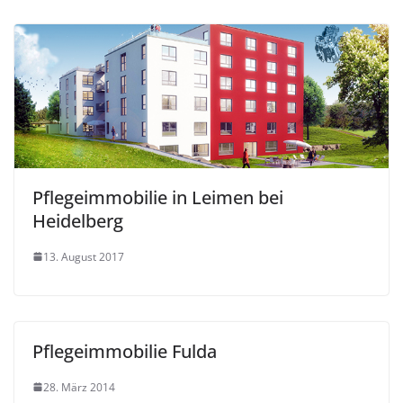
Pflegeimmobilie in Leimen bei
Heidelberg
13. August 2017
Pflegeimmobilie Fulda
28. März 2014