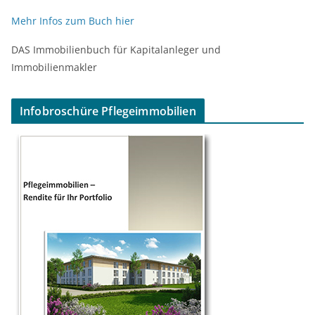
Mehr Infos zum Buch hier
DAS Immobilienbuch für Kapitalanleger und
Immobilienmakler
Infobroschüre Pflegeimmobilien