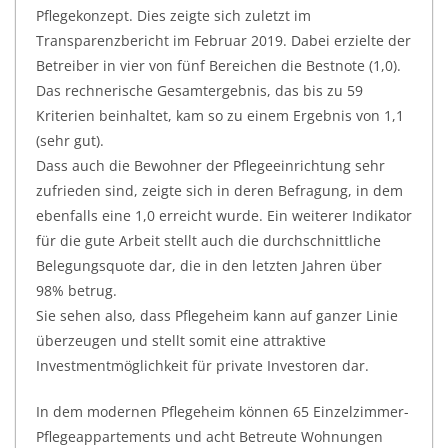
Pflegekonzept. Dies zeigte sich zuletzt im
Transparenzbericht im Februar 2019. Dabei erzielte der
Betreiber in vier von fünf Bereichen die Bestnote (1,0).
Das rechnerische Gesamtergebnis, das bis zu 59
Kriterien beinhaltet, kam so zu einem Ergebnis von 1,1
(sehr gut).
Dass auch die Bewohner der Pflegeeinrichtung sehr
zufrieden sind, zeigte sich in deren Befragung, in dem
ebenfalls eine 1,0 erreicht wurde. Ein weiterer Indikator
für die gute Arbeit stellt auch die durchschnittliche
Belegungsquote dar, die in den letzten Jahren über
98% betrug.
Sie sehen also, dass Pflegeheim kann auf ganzer Linie
überzeugen und stellt somit eine attraktive
Investmentmöglichkeit für private Investoren dar.
In dem modernen Pflegeheim können 65 Einzelzimmer-
Pflegeappartements und acht Betreute Wohnungen