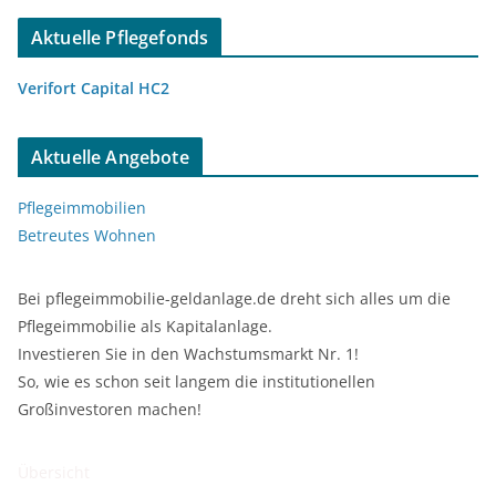
Aktuelle Pflegefonds
Verifort Capital HC2
Aktuelle Angebote
Pflegeimmobilien
Betreutes Wohnen
Bei pflegeimmobilie-geldanlage.de dreht sich alles um die
Pflegeimmobilie als Kapitalanlage.
Investieren Sie in den Wachstumsmarkt Nr. 1!
So, wie es schon seit langem die institutionellen
Großinvestoren machen!
Übersicht