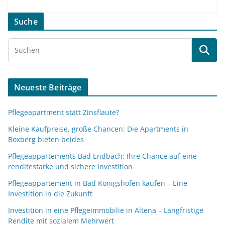
Suche
Neueste Beiträge
Pflegeapartment statt Zinsflaute?
Kleine Kaufpreise, große Chancen: Die Apartments in
Boxberg bieten beides
Pflegeappartements Bad Endbach: Ihre Chance auf eine
renditestarke und sichere Investition
Pflegeappartement in Bad Königshofen kaufen – Eine
Investition in die Zukunft
Investition in eine Pflegeimmobilie in Altena – Langfristige
Rendite mit sozialem Mehrwert