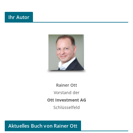
Ihr Autor
Rainer Ott
Vorstand der
Ott Investment AG
Schlüsselfeld
Aktuelles Buch von Rainer Ott