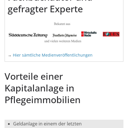
gefragter Experte
→
Hier sämtliche Medienveröffentlichungen
Vorteile einer
Kapitalanlage in
Pflegeimmobilien
Geldanlage in einem der letzten