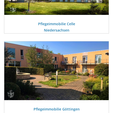
Pflegeimmobilie Celle
Niedersachsen
Pflegeimmobilie Göttingen