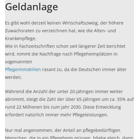
Geldanlage
Es gibt wohl derzeit keinen Wirtschaftszweig, der höhere
Zuwachsraten zu verzeichnen hat, wie die Alten- und
Krankenpflege.
Wie in Fachzeitschriften schon seit längerer Zeit berichtet
wird, nimmt die Nachfrage nach Pflegeheimplätzen in
sogenannten
Pflegeimmobilien
rasant zu, da die Deutschen immer älter
werden.
Während die Anzahl der unter 20-jährigen immer weiter
abnimmt, steigt die Zahl der über 65-jährigen um ca. 35% auf
rund 22 Millionen bis zum Jahr 2030. Diese Entwicklung
erfordert natürlich immer mehr Pflegeleistungen.
Nur mal angenommen, der Anteil an pflegebedürftigen
Menschen, die in ein Pflegeheim müssen, bliebe gleich, dann