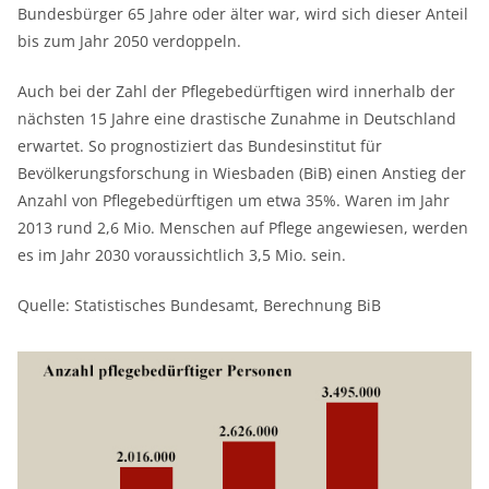
Bundesbürger 65 Jahre oder älter war, wird sich dieser Anteil
bis zum Jahr 2050 verdoppeln.
Auch bei der Zahl der Pflegebedürftigen wird innerhalb der
nächsten 15 Jahre eine drastische Zunahme in Deutschland
erwartet. So prognostiziert das Bundesinstitut für
Bevölkerungsforschung in Wiesbaden (BiB) einen Anstieg der
Anzahl von Pflegebedürftigen um etwa 35%. Waren im Jahr
2013 rund 2,6 Mio. Menschen auf Pflege angewiesen, werden
es im Jahr 2030 voraussichtlich 3,5 Mio. sein.
Quelle: Statistisches Bundesamt, Berechnung BiB