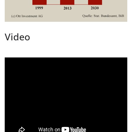
Video