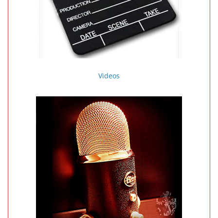
Videos