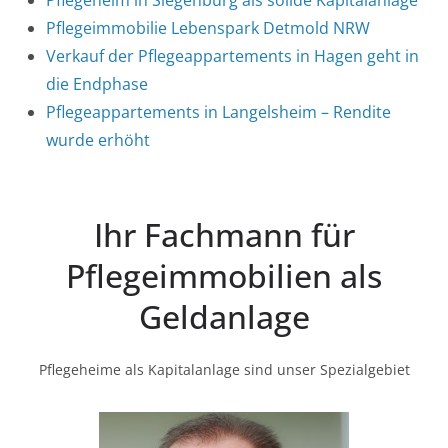
Pflegeheim in Siegenburg als solide Kapitalanlage
Pflegeimmobilie Lebenspark Detmold NRW
Verkauf der Pflegeappartements in Hagen geht in
die Endphase
Pflegeappartements in Langelsheim – Rendite
wurde erhöht
Ihr Fachmann für
Pflegeimmobilien als
Geldanlage
Pflegeheime als Kapitalanlage sind unser Spezialgebiet