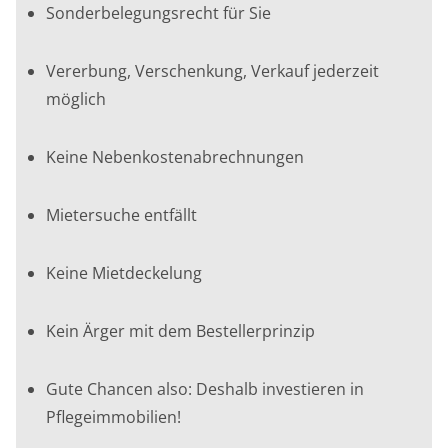
Sonderbelegungsrecht für Sie
Vererbung, Verschenkung, Verkauf jederzeit
möglich
Keine Nebenkostenabrechnungen
Mietersuche entfällt
Keine Mietdeckelung
Kein Ärger mit dem Bestellerprinzip
Gute Chancen also: Deshalb investieren in
Pflegeimmobilien!