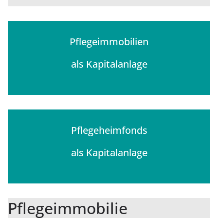
Pflegeimmobilien
als Kapitalanlage
Pflegeheimfonds
als Kapitalanlage
Pflegeimmobilie