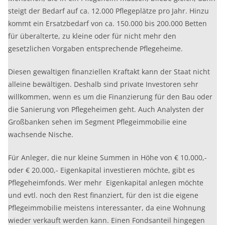
steigt der Bedarf auf ca. 12.000 Pflegeplätze pro Jahr. Hinzu
kommt ein Ersatzbedarf von ca. 150.000 bis 200.000 Betten
für überalterte, zu kleine oder für nicht mehr den
gesetzlichen Vorgaben entsprechende Pflegeheime.
Diesen gewaltigen finanziellen Kraftakt kann der Staat nicht
alleine bewältigen. Deshalb sind private Investoren sehr
willkommen, wenn es um die Finanzierung für den Bau oder
die Sanierung von Pflegeheimen geht. Auch Analysten der
Großbanken sehen im Segment Pflegeimmobilie eine
wachsende Nische.
Für Anleger, die nur kleine Summen in Höhe von € 10.000,-
oder € 20.000,- Eigenkapital investieren möchte, gibt es
Pflegeheimfonds. Wer mehr Eigenkapital anlegen möchte
und evtl. noch den Rest finanziert, für den ist die eigene
Pflegeimmobilie meistens interessanter, da eine Wohnung
wieder verkauft werden kann. Einen Fondsanteil hingegen