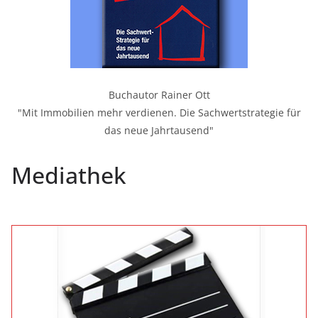
Buchautor Rainer Ott
"Mit Immobilien mehr verdienen. Die Sachwertstrategie für
das neue Jahrtausend"
Mediathek