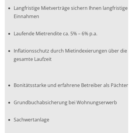
Langfristige Mietverträge sichern Ihnen langfristige
Einnahmen
Laufende Mietrendite ca. 5% – 6% p.a.
Inflationsschutz durch Mietindexierungen über die
gesamte Laufzeit
Bonitätsstarke und erfahrene Betreiber als Pächter
Grundbuchabsicherung bei Wohnungserwerb
Sachwertanlage