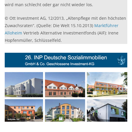
wird man schlecht oder gar nicht wieder los.
© Ott Investment AG, 12/2013, „Altenpflege mit den höchsten
Zuwachsraten“. (Quelle: Die Welt 15.10.2013)
Marktführer
Alloheim
Vertrieb Alternative Investmentfonds (AIF): Irene
Hopfenmüller, Schlüsselfeld.