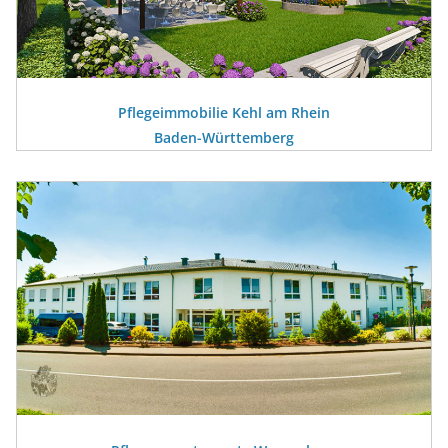
Pflegeimmobilie Kehl am Rhein
Baden-Württemberg