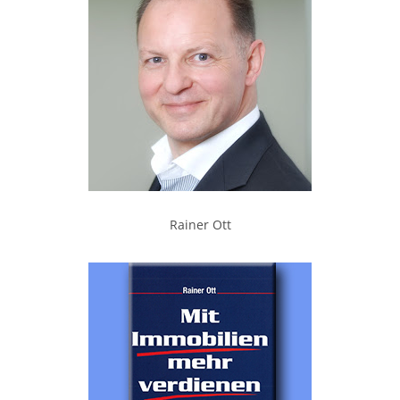
Rainer Ott