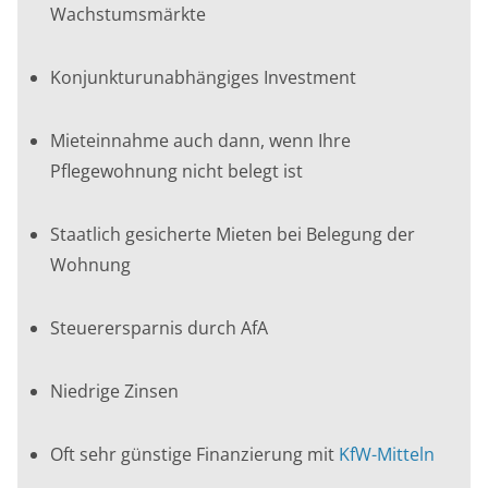
Wachstumsmärkte
Konjunkturunabhängiges Investment
Mieteinnahme auch dann, wenn Ihre
Pflegewohnung nicht belegt ist
Staatlich gesicherte Mieten bei Belegung der
Wohnung
Steuerersparnis durch AfA
Niedrige Zinsen
Oft sehr günstige Finanzierung mit
KfW-Mitteln