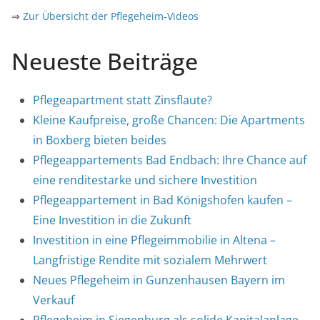
⇒
Zur Übersicht der Pflegeheim-Videos
Neueste Beiträge
Pflegeapartment statt Zinsflaute?
Kleine Kaufpreise, große Chancen: Die Apartments
in Boxberg bieten beides
Pflegeappartements Bad Endbach: Ihre Chance auf
eine renditestarke und sichere Investition
Pflegeappartement in Bad Königshofen kaufen –
Eine Investition in die Zukunft
Investition in eine Pflegeimmobilie in Altena –
Langfristige Rendite mit sozialem Mehrwert
Neues Pflegeheim in Gunzenhausen Bayern im
Verkauf