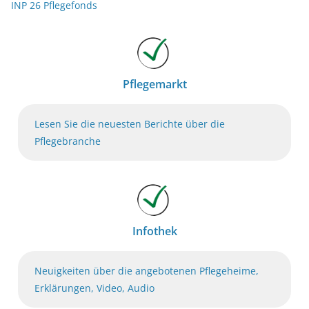
INP 26 Pflegefonds
Pflegemarkt
Lesen Sie die neuesten Berichte über die
Pflegebranche
Infothek
Neuigkeiten über die angebotenen Pflegeheime,
Erklärungen, Video, Audio