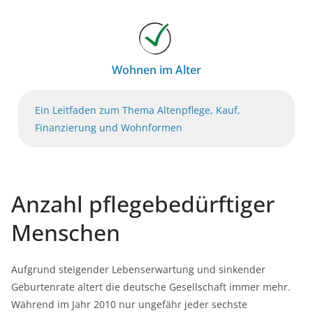
Wohnen im Alter
Ein Leitfaden zum Thema Altenpflege, Kauf,
Finanzierung und Wohnformen
Anzahl pflegebedürftiger
Menschen
Aufgrund steigender Lebenserwartung und sinkender
Geburtenrate altert die deutsche Gesellschaft immer mehr.
Während im Jahr 2010 nur ungefähr jeder sechste